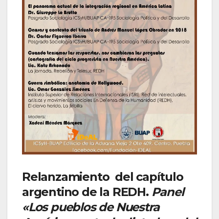
Relanzamiento del capítulo
argentino de la REDH.
Panel
«Los pueblos de Nuestra