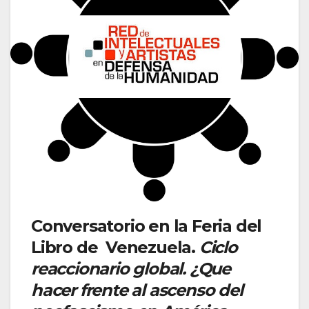
Conversatorio en la Feria del
Libro de Venezuela.
Ciclo
reaccionario global. ¿Que
hacer frente al ascenso del