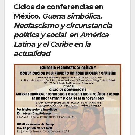
Ciclos de conferencias en
México.
Guerra simbólica.
Neofascismo y circunstancia
política y social en América
Latina y el Caribe en la
actualidad