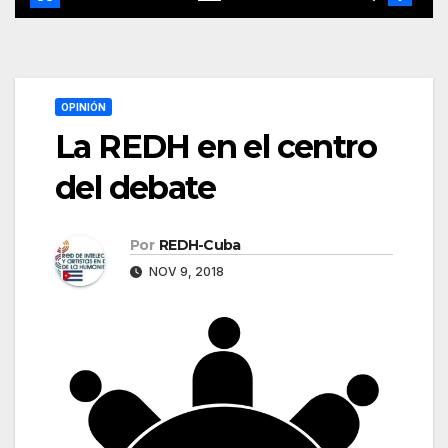
OPINIÓN
La REDH en el centro
del debate
Por
REDH-Cuba
NOV 9, 2018