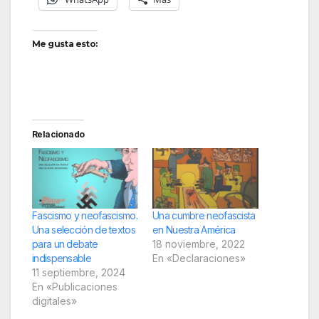
Me gusta esto:
Relacionado
Fascismo y neofascismo.
Una cumbre neofascista
Una selección de textos
en Nuestra América
para un debate
18 noviembre, 2022
indispensable
En «Declaraciones»
11 septiembre, 2024
En «Publicaciones
digitales»