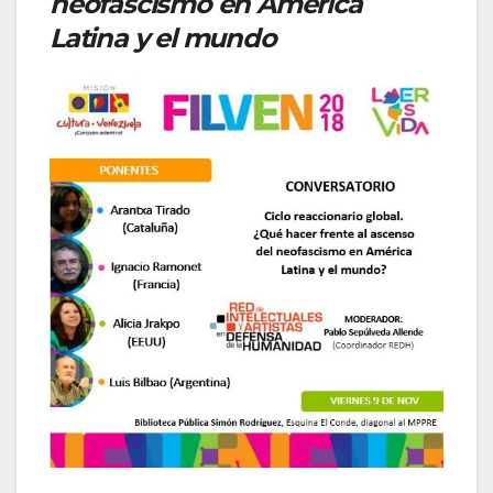
neofascismo en América
Latina y el mundo