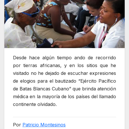
Desde hace algún tiempo ando de recorrido
por tierras africanas, y en los sitios que he
visitado no he dejado de escuchar expresiones
de elogios para el bautizado “Ejército Pacífico
de Batas Blancas Cubano” que brinda atención
médica en la mayoría de los países del llamado
continente olvidado.
Por
Patricio Montesinos