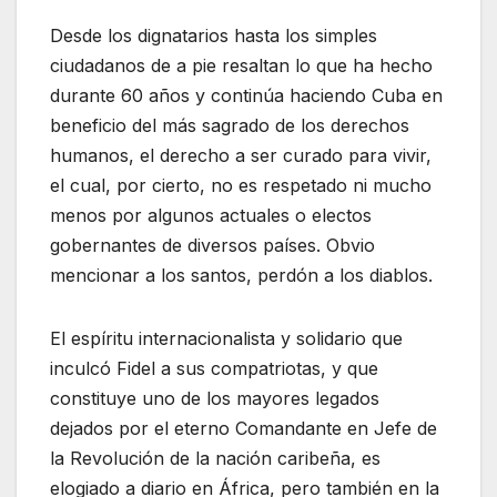
Desde los dignatarios hasta los simples
ciudadanos de a pie resaltan lo que ha hecho
durante 60 años y continúa haciendo Cuba en
beneficio del más sagrado de los derechos
humanos, el derecho a ser curado para vivir,
el cual, por cierto, no es respetado ni mucho
menos por algunos actuales o electos
gobernantes de diversos países. Obvio
mencionar a los santos, perdón a los diablos.
El espíritu internacionalista y solidario que
inculcó Fidel a sus compatriotas, y que
constituye uno de los mayores legados
dejados por el eterno Comandante en Jefe de
la Revolución de la nación caribeña, es
elogiado a diario en África, pero también en la