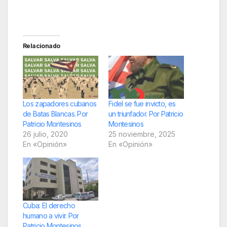
Relacionado
Los zapadores cubanos
Fidel se fue invicto, es
de Batas Blancas. Por
un triunfador. Por Patricio
Patricio Montesinos
Montesinos
26 julio, 2020
25 noviembre, 2025
En «Opinión»
En «Opinión»
Cuba: El derecho
humano a vivir. Por
Patricio Montesinos