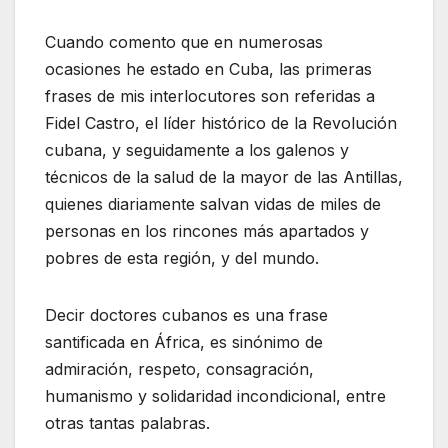
Cuando comento que en numerosas
ocasiones he estado en Cuba, las primeras
frases de mis interlocutores son referidas a
Fidel Castro, el líder histórico de la Revolución
cubana, y seguidamente a los galenos y
técnicos de la salud de la mayor de las Antillas,
quienes diariamente salvan vidas de miles de
personas en los rincones más apartados y
pobres de esta región, y del mundo.
Decir doctores cubanos es una frase
santificada en África, es sinónimo de
admiración, respeto, consagración,
humanismo y solidaridad incondicional, entre
otras tantas palabras.