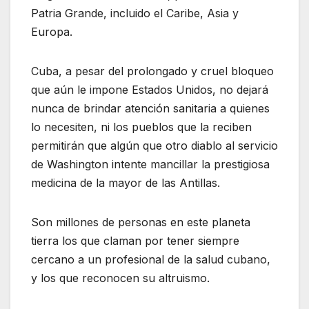
Patria Grande, incluido el Caribe, Asia y
Europa.
Cuba, a pesar del prolongado y cruel bloqueo
que aún le impone Estados Unidos, no dejará
nunca de brindar atención sanitaria a quienes
lo necesiten, ni los pueblos que la reciben
permitirán que algún que otro diablo al servicio
de Washington intente mancillar la prestigiosa
medicina de la mayor de las Antillas.
Son millones de personas en este planeta
tierra los que claman por tener siempre
cercano a un profesional de la salud cubano,
y los que reconocen su altruismo.