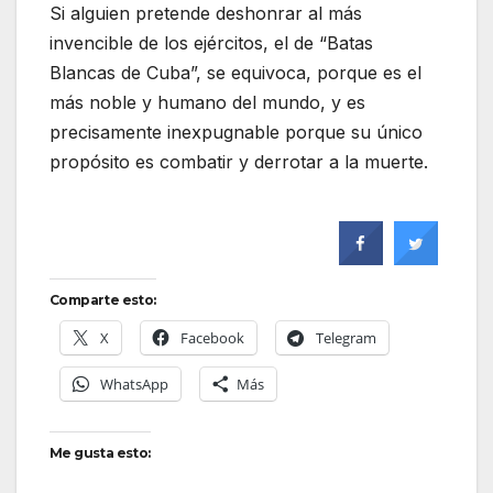
Si alguien pretende deshonrar al más
invencible de los ejércitos, el de “Batas
Blancas de Cuba”, se equivoca, porque es el
más noble y humano del mundo, y es
precisamente inexpugnable porque su único
propósito es combatir y derrotar a la muerte.
Comparte esto:
X
Facebook
Telegram
WhatsApp
Más
Me gusta esto: