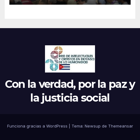
Movimientos en Cuba
Con la verdad, por la paz y
la justicia social
Funciona gracias a WordPress
|
Tema: Newsup de
Themeansar