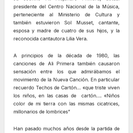
presidente del Centro Nacional de la Música,
perteneciente al Ministerio de Cultura y
también estuvieron Sol Musset, cantante,
esposa y madre de cuatro de sus hijos, y la
reconocida cantautora Lilia Vera.
A principios de la década de 1980, las
canciones de Ali Primera también causaron
sensación entre los que admirábamos el
movimiento de la Nueva Canción. En particular
recuerdo Techos de Cartón… «que triste viven
los niños, en las casas de cartón…. «Niños
color de mi tierra con las mismas cicatrices,
millonarios de lombrices”
Han pasado muchos años desde la partida de