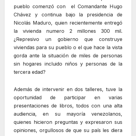
pueblo comenzó con el Comandante Hugo
Chávez y continua bajo la presidencia de
Nicolás Maduro, quien recientemente entregó
la vivienda numero 2 millones 300 mil.
¿Represivo un gobierno que construye
viviendas para su pueblo o el que hace la vista
gorda ante la situación de miles de personas
sin hogares incluido niños y personas de la
tercera edad?
Además de intervenir en dos talleres, tuve la
oportunidad de participar en varias
presentaciones de libros, todos con una alta
audiencia, en su mayoría venezolanos,
quienes hicieron preguntas y expresaron sus
opiniones, orgullosos de que su país les diera