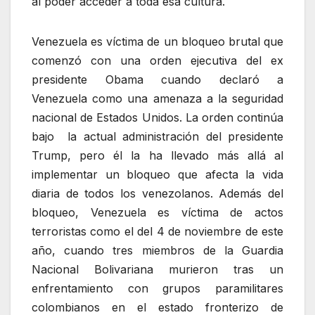
al poder acceder a toda esa cultura.
Venezuela es víctima de un bloqueo brutal que
comenzó con una orden ejecutiva del ex
presidente Obama cuando declaró a
Venezuela como una amenaza a la seguridad
nacional de Estados Unidos. La orden continúa
bajo la actual administración del presidente
Trump, pero él la ha llevado más allá al
implementar un bloqueo que afecta la vida
diaria de todos los venezolanos. Además del
bloqueo, Venezuela es víctima de actos
terroristas como el del 4 de noviembre de este
año, cuando tres miembros de la Guardia
Nacional Bolivariana murieron tras un
enfrentamiento con grupos paramilitares
colombianos en el estado fronterizo de