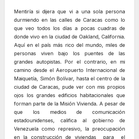
Mentiría si dijera que vi a una sola persona
durmiendo en las calles de Caracas como lo
que veo todos los días a pocas cuadras de
donde vivo en la ciudad de Oakland, California.
Aquí en el país más rico del mundo, miles de
personas viven bajo los puentes de las
grandes autopistas. Por el contrario, en mi
camino desde el Aeropuerto Internacional de
Maiquetía, Simón Bolívar, hasta el centro de la
ciudad de Caracas, pude ver con mis propios
ojos los grandes edificios habitacionales que
forman parte de la Misión Vivienda. A pesar de
que los medios de comunicación
estadounidenses, califica al gobierno de
Venezuela como represivo, la preocupación
en la construcción de viviendas para el