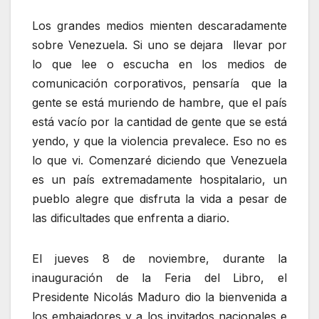
Los grandes medios mienten descaradamente
sobre Venezuela. Si uno se dejara llevar por
lo que lee o escucha en los medios de
comunicación corporativos, pensaría que la
gente se está muriendo de hambre, que el país
está vacío por la cantidad de gente que se está
yendo, y que la violencia prevalece. Eso no es
lo que vi. Comenzaré diciendo que Venezuela
es un país extremadamente hospitalario, un
pueblo alegre que disfruta la vida a pesar de
las dificultades que enfrenta a diario.
El jueves 8 de noviembre, durante la
inauguración de la Feria del Libro, el
Presidente Nicolás Maduro dio la bienvenida a
los embajadores y a los invitados nacionales e