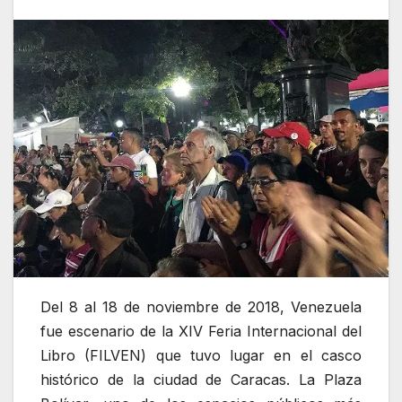
Del 8 al 18 de noviembre de 2018, Venezuela
fue escenario de la XIV Feria Internacional del
Libro (FILVEN) que tuvo lugar en el casco
histórico de la ciudad de Caracas. La Plaza