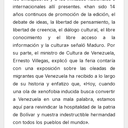
internacionales allí presentes. «han sido 14
años continuos de promoción de la edición, el
debate de ideas, la libertad de pensamiento, la
libertad de creencia, el diálogo cultural, el libre
conocimiento y el libre acceso a la
información y la cultura» señaló Maduro. Por
su parte, el ministro de Cultura de Venezuela,
Ernesto Villegas, explicó que la feria contaría
con una exposición sobre las oleadas de
migrantes que Venezuela ha recibido a lo largo
de su historia y enfatizo que, «Hoy, cuando
una ola de xenofobia inducida busca convertir
a Venezuela en una mala palabra, estamos
aquí para reivindicar la hospitalidad de la patria
de Bolívar y nuestra indestructible hermandad
con todos los pueblos del mundo».