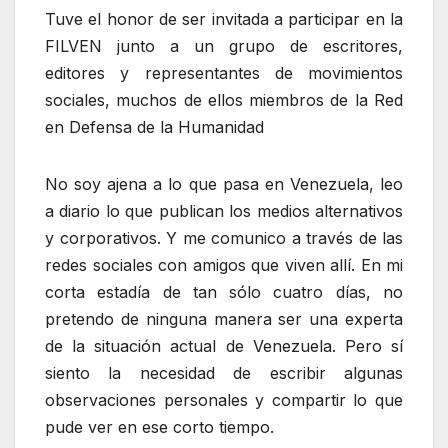
Tuve el honor de ser invitada a participar en la
FILVEN junto a un grupo de escritores,
editores y representantes de movimientos
sociales, muchos de ellos miembros de la Red
en Defensa de la Humanidad
No soy ajena a lo que pasa en Venezuela, leo
a diario lo que publican los medios alternativos
y corporativos. Y me comunico a través de las
redes sociales con amigos que viven allí. En mi
corta estadía de tan sólo cuatro días, no
pretendo de ninguna manera ser una experta
de la situación actual de Venezuela. Pero sí
siento la necesidad de escribir algunas
observaciones personales y compartir lo que
pude ver en ese corto tiempo.