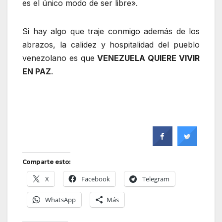
es el único modo de ser libre».
Si hay algo que traje conmigo además de los
abrazos, la calidez y hospitalidad del pueblo
venezolano es que
VENEZUELA QUIERE VIVIR
EN PAZ
.
Comparte esto:
X
Facebook
Telegram
WhatsApp
Más