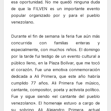
esa oportunidad. No me quedó ninguna duda
de que la FILVEN es un importante evento
popular organizado por y para el pueblo
venezolano.
Durante el fin de semana la feria fue aún más
concurrida con familias enteras y
especialmente, con muchos niños. El domingo
por la tarde fui testigo de un evento cultural a
público lleno, en la Plaza Bolívar, que me tocó
el corazón. Fue una emotiva conmemoración
dedicada a Ali Primera, que este año habría
cumplido 77 años. Ali Primera fue músico,
cantante, compositor, poeta y activista político.
Fue y sigue siendo «el cantante del pueblo
venezolano». El homenaje estuvo a cargo de
su sobrino Ali Alejandro Primera, actual