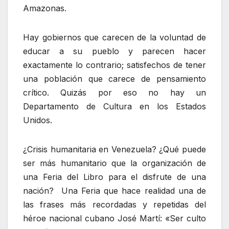
Amazonas.
Hay gobiernos que carecen de la voluntad de
educar a su pueblo y parecen hacer
exactamente lo contrario; satisfechos de tener
una población que carece de pensamiento
crítico. Quizás por eso no hay un
Departamento de Cultura en los Estados
Unidos.
¿Crisis humanitaria en Venezuela? ¿Qué puede
ser más humanitario que la organización de
una Feria del Libro para el disfrute de una
nación? Una Feria que hace realidad una de
las frases más recordadas y repetidas del
héroe nacional cubano José Martí: «Ser culto