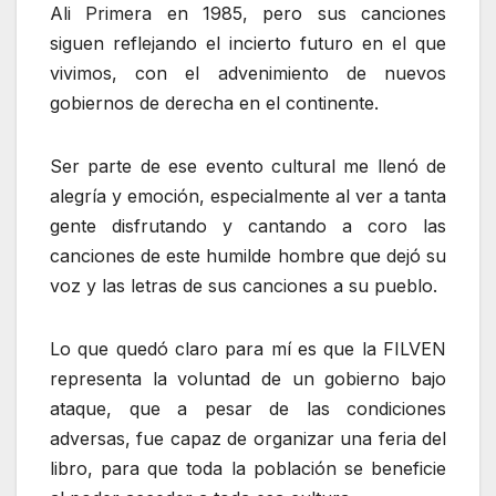
Ali Primera en 1985, pero sus canciones
siguen reflejando el incierto futuro en el que
vivimos, con el advenimiento de nuevos
gobiernos de derecha en el continente.
Ser parte de ese evento cultural me llenó de
alegría y emoción, especialmente al ver a tanta
gente disfrutando y cantando a coro las
canciones de este humilde hombre que dejó su
voz y las letras de sus canciones a su pueblo.
Lo que quedó claro para mí es que la FILVEN
representa la voluntad de un gobierno bajo
ataque, que a pesar de las condiciones
adversas, fue capaz de organizar una feria del
libro, para que toda la población se beneficie