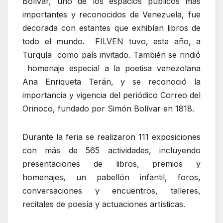
Bolívar, uno de los espacios públicos más
importantes y reconocidos de Venezuela, fue
decorada con estantes que exhibían libros de
todo el mundo. FILVEN tuvo, este año, a
Turquía como país invitado. También se rindió
homenaje especial a la poetisa venezolana
Ana Enriqueta Terán, y se reconoció la
importancia y vigencia del periódico Correo del
Orinoco, fundado por Simón Bolívar en 1818.
Durante la feria se realizaron 111 exposiciones
con más de 565 actividades, incluyendo
presentaciones de libros, premios y
homenajes, un pabellón infantil, foros,
conversaciones y encuentros, talleres,
recitales de poesía y actuaciones artísticas.