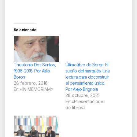
Relacionado
Theotonio Dos Santos,
Último libro de Boron: El
1936-2018. Por Atilio
sueño del marqués. Una
Boron
lectura para deconstruir
28 febrero, 2018
el pensamiento único.
En «IN MEMORIAM»
Por Alejo Brignole
28 octubre, 2021
En «Presentaciones
de libros»