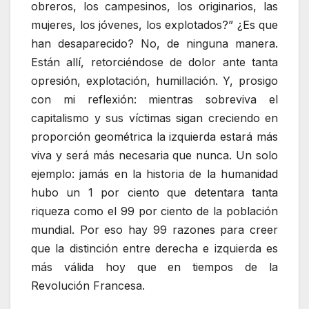
obreros, los campesinos, los originarios, las
mujeres, los jóvenes, los explotados?” ¿Es que
han desaparecido? No, de ninguna manera.
Están allí, retorciéndose de dolor ante tanta
opresión, explotación, humillación. Y, prosigo
con mi reflexión: mientras sobreviva el
capitalismo y sus víctimas sigan creciendo en
proporción geométrica la izquierda estará más
viva y será más necesaria que nunca. Un solo
ejemplo: jamás en la historia de la humanidad
hubo un 1 por ciento que detentara tanta
riqueza como el 99 por ciento de la población
mundial. Por eso hay 99 razones para creer
que la distinción entre derecha e izquierda es
más válida hoy que en tiempos de la
Revolución Francesa.