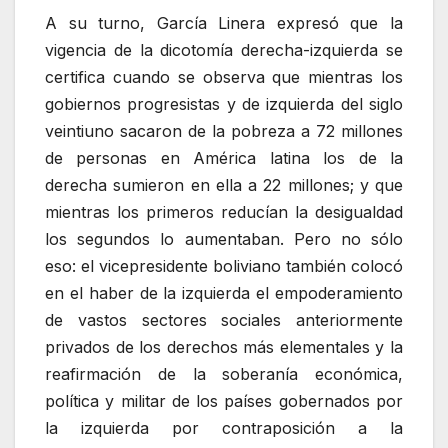
A su turno, García Linera expresó que la
vigencia de la dicotomía derecha-izquierda se
certifica cuando se observa que mientras los
gobiernos progresistas y de izquierda del siglo
veintiuno sacaron de la pobreza a 72 millones
de personas en América latina los de la
derecha sumieron en ella a 22 millones; y que
mientras los primeros reducían la desigualdad
los segundos lo aumentaban. Pero no sólo
eso: el vicepresidente boliviano también colocó
en el haber de la izquierda el empoderamiento
de vastos sectores sociales anteriormente
privados de los derechos más elementales y la
reafirmación de la soberanía económica,
política y militar de los países gobernados por
la izquierda por contraposición a la