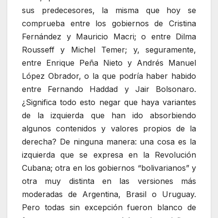
sus predecesores, la misma que hoy se
comprueba entre los gobiernos de Cristina
Fernández y Mauricio Macri; o entre Dilma
Rousseff y Michel Temer; y, seguramente,
entre Enrique Peña Nieto y Andrés Manuel
López Obrador, o la que podría haber habido
entre Fernando Haddad y Jair Bolsonaro.
¿Significa todo esto negar que haya variantes
de la izquierda que han ido absorbiendo
algunos contenidos y valores propios de la
derecha? De ninguna manera: una cosa es la
izquierda que se expresa en la Revolución
Cubana; otra en los gobiernos “bolivarianos” y
otra muy distinta en las versiones más
moderadas de Argentina, Brasil o Uruguay.
Pero todas sin excepción fueron blanco de