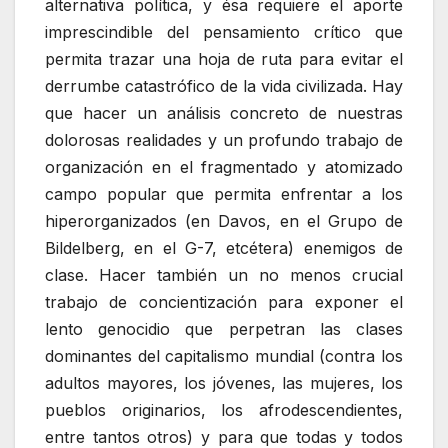
alternativa política, y ésa requiere el aporte
imprescindible del pensamiento crítico que
permita trazar una hoja de ruta para evitar el
derrumbe catastrófico de la vida civilizada. Hay
que hacer un análisis concreto de nuestras
dolorosas realidades y un profundo trabajo de
organización en el fragmentado y atomizado
campo popular que permita enfrentar a los
hiperorganizados (en Davos, en el Grupo de
Bildelberg, en el G-7, etcétera) enemigos de
clase. Hacer también un no menos crucial
trabajo de concientización para exponer el
lento genocidio que perpetran las clases
dominantes del capitalismo mundial (contra los
adultos mayores, los jóvenes, las mujeres, los
pueblos originarios, los afrodescendientes,
entre tantos otros) y para que todas y todos