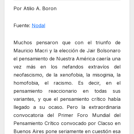
Por Atilio A. Boron
Fuente:
Nodal
Muchos pensaron que con el triunfo de
Mauricio Macri y la elección de Jair Bolsonaro
el pensamiento de Nuestra América caería una
vez más en los nefandos extravíos del
neofascismo, de la xenofobia, la misoginia, la
homofobia, el racismo. Es decir, en el
pensamiento reaccionario en todas sus
variantes, y que el pensamiento crítico había
llegado a su ocaso. Pero la extraordinaria
convocatoria del Primer Foro Mundial del
Pensamiento Crítico convocado por Clacso en
Buenos Aires pone seriamente en cuestión esa