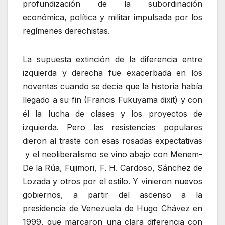
profundización de la subordinación
económica, política y militar impulsada por los
regímenes derechistas.
La supuesta extinción de la diferencia entre
izquierda y derecha fue exacerbada en los
noventas cuando se decía que la historia había
llegado a su fin (Francis Fukuyama dixit) y con
él la lucha de clases y los proyectos de
izquierda. Pero las resistencias populares
dieron al traste con esas rosadas expectativas
y el neoliberalismo se vino abajo con Menem-
De la Rúa, Fujimori, F. H. Cardoso, Sánchez de
Lozada y otros por el estilo. Y vinieron nuevos
gobiernos, a partir del ascenso a la
presidencia de Venezuela de Hugo Chávez en
1999, que marcaron una clara diferencia con