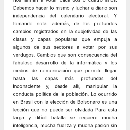
Debemos hacer lo mismo y luchar a diario son
independencia del calendario electoral. Y
tomando nota, además, de los profundos
cambios registrados en la subjetividad de las
clases y capas populares que empuja a
algunos de sus sectores a votar por sus
verdugos. Cambios que son consecuencia del
fabuloso desarrollo de la informática y los
medios de comunicación que permite llegar
hasta las capas más profundas del
inconsciente y, desde allí, manipular la
conducta política de la población. Lo ocurrido
en Brasil con la elección de Bolsonaro es una
lección que no puede ser olvidada Para esta
larga y difícil batalla se requiere mucha
inteligencia, mucha fuerza y mucha pasión sin