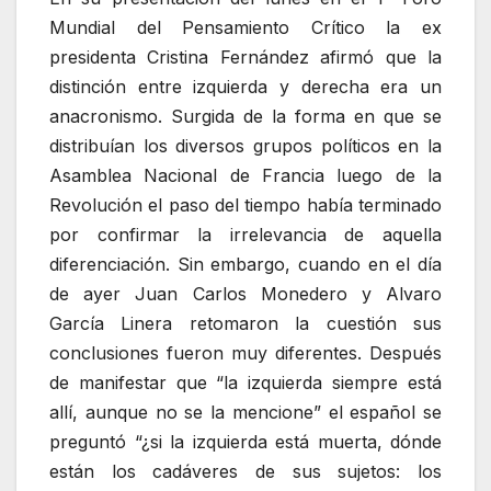
Mundial del Pensamiento Crítico la ex
presidenta Cristina Fernández afirmó que la
distinción entre izquierda y derecha era un
anacronismo. Surgida de la forma en que se
distribuían los diversos grupos políticos en la
Asamblea Nacional de Francia luego de la
Revolución el paso del tiempo había terminado
por confirmar la irrelevancia de aquella
diferenciación. Sin embargo, cuando en el día
de ayer Juan Carlos Monedero y Alvaro
García Linera retomaron la cuestión sus
conclusiones fueron muy diferentes. Después
de manifestar que “la izquierda siempre está
allí, aunque no se la mencione” el español se
preguntó “¿si la izquierda está muerta, dónde
están los cadáveres de sus sujetos: los