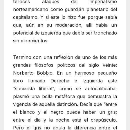
feroces ataques del imperialismo
norteamericano como guardián planetario del
capitalismo. Y si éste lo hizo fue porque sabía
que, aún en su moderación, allí había un
potencial de izquierda que debía ser tronchado
sin miramientos.
Termino con una reflexión de uno de los más
grandes filósofos políticos del siglo veinte:
Norberto Bobbio. En un hermoso pequeño
libro llamado Derecha e Izquierda este
“socialista liberal”, como se autocalificaba,
plasmó una bella metáfora que demuestra la
vigencia de aquella distinción. Decía que “entre
el blanco y el negro puede haber un gris;
entre el día y la noche está el crepúsculo.
Pero el gris no anula la diferencia entre el