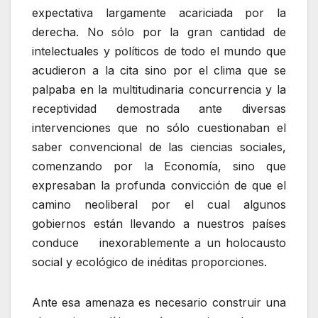
expectativa largamente acariciada por la
derecha. No sólo por la gran cantidad de
intelectuales y políticos de todo el mundo que
acudieron a la cita sino por el clima que se
palpaba en la multitudinaria concurrencia y la
receptividad demostrada ante diversas
intervenciones que no sólo cuestionaban el
saber convencional de las ciencias sociales,
comenzando por la Economía, sino que
expresaban la profunda convicción de que el
camino neoliberal por el cual algunos
gobiernos están llevando a nuestros países
conduce inexorablemente a un holocausto
social y ecológico de inéditas proporciones.
Ante esa amenaza es necesario construir una