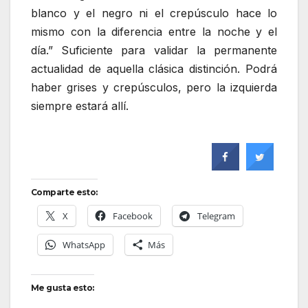
blanco y el negro ni el crepúsculo hace lo
mismo con la diferencia entre la noche y el
día.” Suficiente para validar la permanente
actualidad de aquella clásica distinción. Podrá
haber grises y crepúsculos, pero la izquierda
siempre estará allí.
Comparte esto:
X
Facebook
Telegram
WhatsApp
Más
Me gusta esto: