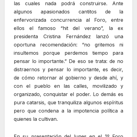
las cuales nada podrá construirse. Ante
algunos apasionados cantitos de la
enfervorizada concurrencia al Foro, entre
ellos el famoso “hit del verano”, la ex
presidenta Cristina Fernández lanzó una
oportuna recomendación: “no gritemos ni
insultemos porque perdemos tiempo para
pensar lo importante.” De eso se trata: de no
distraernos y pensar lo importante, es decir,
de cómo retornar al gobierno y desde ahí, y
con el pueblo en las calles, movilizado y
organizado, conquistar el poder. Lo demás es
pura catarsis, que tranquiliza algunos espíritus
pero que condena a la impotencia política a
quienes la cultivan.
En su presentación del lunes en el 1º Foro