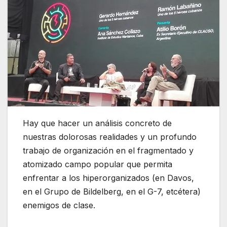
Hay que hacer un análisis concreto de
nuestras dolorosas realidades y un profundo
trabajo de organización en el fragmentado y
atomizado campo popular que permita
enfrentar a los hiperorganizados (en Davos,
en el Grupo de Bildelberg, en el G-7, etcétera)
enemigos de clase.