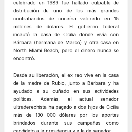
celebrado en 1989 fue hallado culpable de
distribución de uno de los más grandes
contrabandos de cocaína valorado en 15
millones de dólares. El gobierno federal
incautó la casa de Cicilia donde vivía con
Bárbara (hermana de Marco) y otra casa en
North Miami Beach, pero el dinero nunca se
encontró.
Desde su liberación, el ex reo vive en la casa
de la madre de Rubio, junto a Bárbara y ha
ayudado a su cuñado en sus actividades
políticas. Además, el actual senador
ultraderechista ha pagado a dos hijos de Cicilia
más de 130 000 dólares por los aportes
brindados durante sus campañas como
candidato a la presidencia y a la de senador.