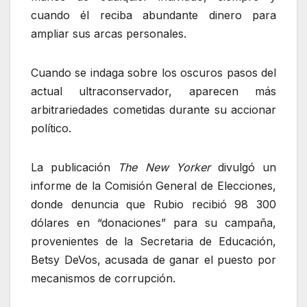
cuando él reciba abundante dinero para
ampliar sus arcas personales.
Cuando se indaga sobre los oscuros pasos del
actual ultraconservador, aparecen más
arbitrariedades cometidas durante su accionar
político.
La publicación
The New Yorker
divulgó un
informe de la Comisión General de Elecciones,
donde denuncia que Rubio recibió 98 300
dólares en “donaciones” para su campaña,
provenientes de la Secretaria de Educación,
Betsy DeVos, acusada de ganar el puesto por
mecanismos de corrupción.