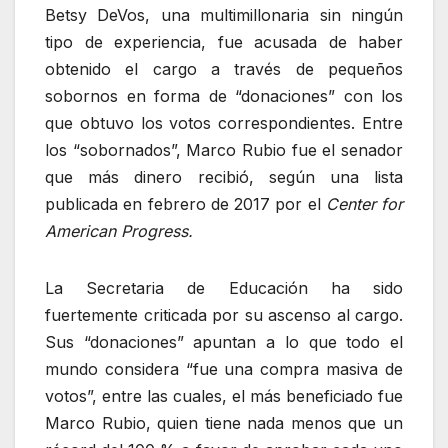
Betsy DeVos, una multimillonaria sin ningún
tipo de experiencia, fue acusada de haber
obtenido el cargo a través de pequeños
sobornos en forma de “donaciones” con los
que obtuvo los votos correspondientes. Entre
los “sobornados”, Marco Rubio fue el senador
que más dinero recibió, según una lista
publicada en febrero de 2017 por el
Center for
American Progress.
La Secretaria de Educación ha sido
fuertemente criticada por su ascenso al cargo.
Sus “donaciones” apuntan a lo que todo el
mundo considera “fue una compra masiva de
votos”, entre las cuales, el más beneficiado fue
Marco Rubio, quien tiene nada menos que un