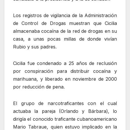
Los registros de vigilancia de la Administración
de Control de Drogas muestran que Cicilia
almacenaba cocaína de la red de drogas en su
casa, a unas pocas millas de donde vivían
Rubio y sus padres.
Cicilia fue condenado a 25 años de reclusión
por conspiración para distribuir cocaína y
marihuana, y liberado en noviembre de 2000
por reducción de pena.
El grupo de narcotraficantes con el cual
actuaba la pareja (Orlando y Bárbara), lo
dirigía el conocido traficante cubanoamericano
Mario Tabraue, quien estuvo implicado en la