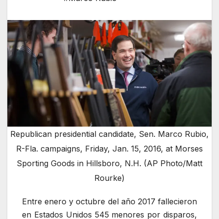
Republican presidential candidate, Sen. Marco Rubio,
R-Fla. campaigns, Friday, Jan. 15, 2016, at Morses
Sporting Goods in Hillsboro, N.H. (AP Photo/Matt
Rourke)
Entre enero y octubre del año 2017 fallecieron
en Estados Unidos 545 menores por disparos,