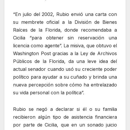
“En julio del 2002, Rubio envió una carta con
su membrete oficial a la División de Bienes
Raíces de la Florida, donde recomendaba a
Cicilia “para obtener sin reservación una
licencia como agente”. La misiva, que obtuvo el
Washington Post gracias a la Ley de Archivos
Públicos de la Florida, da una leve idea del
actual senador cuando usó su creciente poder
político para ayudar a su cuñado y brinda una
nueva percepción sobre cómo ha entrelazado
su vida personal con la política”.
Rubio se negó a declarar si él o su familia
recibieron algún tipo de asistencia financiera
por parte de Cicilia, que en un sonado juicio