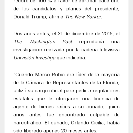
récord del 100 % a favor de aprobar cada uno
de los candidatos y planes del presidente,
Donald Trump, afirma
The New Yorker
.
Dos años antes, el 31 de diciembre de 2015, el
The Washington Post
reproducía una
investigación realizada por la cadena televisiva
Univisión Investiga
que indicaba:
“Cuando Marco Rubio era líder de la mayoría
de la Cámara de Representantes de la Florida,
utilizó su cargo oficial para pedir a reguladores
estatales que le otorgaran una licencia de
agente de bienes raíces a su cuñado, quien
años antes fue encontrado culpable de
narcotráfico. El cuñado, Orlando Cicilia, había
sido liberado apenas 20 meses antes.