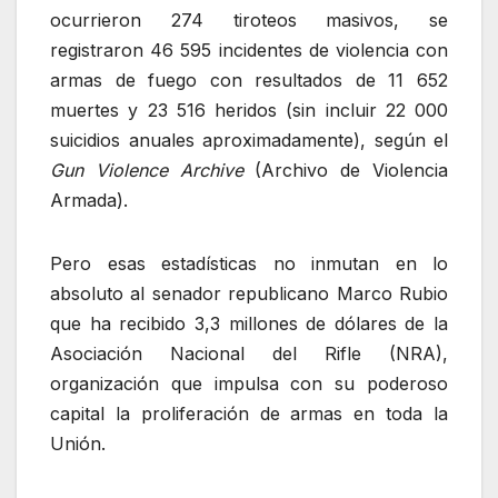
ocurrieron 274 tiroteos masivos, se
registraron 46 595 incidentes de violencia con
armas de fuego con resultados de 11 652
muertes y 23 516 heridos (sin incluir 22 000
suicidios anuales aproximadamente), según el
Gun Violence Archive
(Archivo de Violencia
Armada).
Pero esas estadísticas no inmutan en lo
absoluto al senador republicano Marco Rubio
que ha recibido 3,3 millones de dólares de la
Asociación Nacional del Rifle (NRA),
organización que impulsa con su poderoso
capital la proliferación de armas en toda la
Unión.