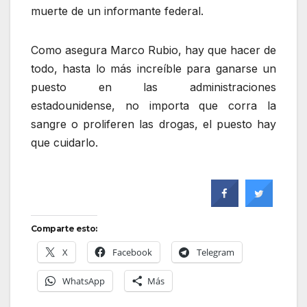
muerte de un informante federal.
Como asegura Marco Rubio, hay que hacer de
todo, hasta lo más increíble para ganarse un
puesto en las administraciones
estadounidense, no importa que corra la
sangre o proliferen las drogas, el puesto hay
que cuidarlo.
Comparte esto:
X
Facebook
Telegram
WhatsApp
Más