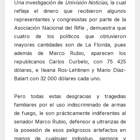
Una investigación de
Univisión Noticias
, la cual
refleja el dinero que recibieron algunos
representantes y congresistas por parte de la
Asociación Nacional del Rifle , demuestra que
cuatro de los políticos que obtuvieron
mayores cantidades son de La Florida, pues
además de Marco Rubio, aparecen los
republicanos Carlos Curbelo, con 75 425
dólares, e Ileana Ros-Lehtinen y Mario Díaz-
Balart con 32 000 dólares cada uno.
Pero todas estas desgracias y tragedias
familiares por el uso indiscriminado de armas
de fuego, le son prácticamente indiferentes al
senador Marco Rubio, defensor a ultranzas de
la posesión de esos peligrosos artefactos en
manos de cualquier individuo, siempre y