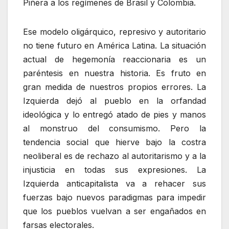
Piñera a los regímenes de Brasil y Colombia.
Ese modelo oligárquico, represivo y autoritario
no tiene futuro en América Latina. La situación
actual de hegemonía reaccionaria es un
paréntesis en nuestra historia. Es fruto en
gran medida de nuestros propios errores. La
Izquierda dejó al pueblo en la orfandad
ideológica y lo entregó atado de pies y manos
al monstruo del consumismo. Pero la
tendencia social que hierve bajo la costra
neoliberal es de rechazo al autoritarismo y a la
injusticia en todas sus expresiones. La
Izquierda anticapitalista va a rehacer sus
fuerzas bajo nuevos paradigmas para impedir
que los pueblos vuelvan a ser engañados en
farsas electorales.