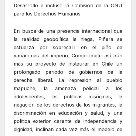
Desarrollo e incluso la Comisión de la ONU
para los Derechos Humanos.
En busca de una presencia internacional que
la realidad geopolítica le niega, Piñera se
esfuerza por sobresalir en el piño de
yanaconas del imperio. Compromete así aún
más su proyecto de instaurar en Chile un
prolongado periodo de gobiernos de la
derecha liberal. La represión al pueblo
mapuche, la amenaza policial a los
adolescentes, las políticas misóginas, la
negación de los derechos de los migrantes, la
discriminación en educación y salud, y una
política exterior carente de independencia y
dignidad, inclinan cada vez más el modelo de