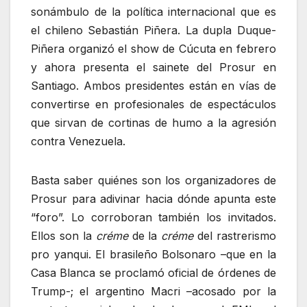
sonámbulo de la política internacional que es
el chileno Sebastián Piñera. La dupla Duque-
Piñera organizó el show de Cúcuta en febrero
y ahora presenta el sainete del Prosur en
Santiago. Ambos presidentes están en vías de
convertirse en profesionales de espectáculos
que sirvan de cortinas de humo a la agresión
contra Venezuela.
Basta saber quiénes son los organizadores de
Prosur para adivinar hacia dónde apunta este
“foro”. Lo corroboran también los invitados.
Ellos son la
créme
de la
créme
del rastrerismo
pro yanqui. El brasileño Bolsonaro –que en la
Casa Blanca se proclamó oficial de órdenes de
Trump-; el argentino Macri –acosado por la