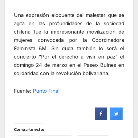
Una expresión elocuente del malestar que se
agita en las profundidades de la sociedad
chilena fue la impresionante movilización de
mujeres convocada por la Coordinadora
Feminista 8M. Sin duda también lo será el
concierto “Por el derecho a vivir en paz” el
domingo 24 de marzo en el Paseo Bulnes en
solidaridad con la revolución bolivariana.
Fuente:
Punto Final
Comparte esto: