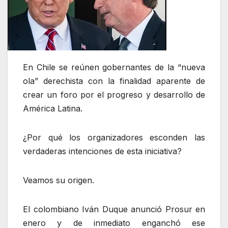
En Chile se reúnen gobernantes de la “nueva
ola” derechista con la finalidad aparente de
crear un foro por el progreso y desarrollo de
América Latina.
¿Por qué los organizadores esconden las
verdaderas intenciones de esta iniciativa?
Veamos su origen.
El colombiano Iván Duque anunció Prosur en
enero y de inmediato enganchó ese