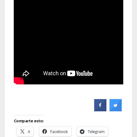
Comparte esto:
X
Facebook
Telegram