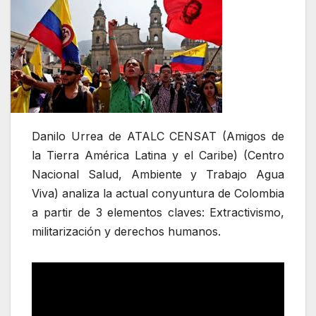
Danilo Urrea de ATALC CENSAT (Amigos de
la Tierra América Latina y el Caribe) (Centro
Nacional Salud, Ambiente y Trabajo Agua
Viva) analiza la actual conyuntura de Colombia
a partir de 3 elementos claves: Extractivismo,
militarización y derechos humanos.