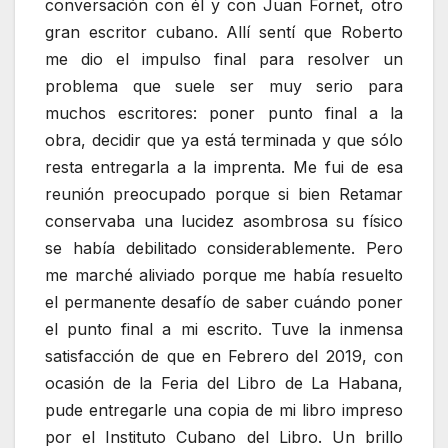
conversación con él y con Juan Fornet, otro
gran escritor cubano. Allí sentí que Roberto
me dio el impulso final para resolver un
problema que suele ser muy serio para
muchos escritores: poner punto final a la
obra, decidir que ya está terminada y que sólo
resta entregarla a la imprenta. Me fui de esa
reunión preocupado porque si bien Retamar
conservaba una lucidez asombrosa su físico
se había debilitado considerablemente. Pero
me marché aliviado porque me había resuelto
el permanente desafío de saber cuándo poner
el punto final a mi escrito. Tuve la inmensa
satisfacción de que en Febrero del 2019, con
ocasión de la Feria del Libro de La Habana,
pude entregarle una copia de mi libro impreso
por el Instituto Cubano del Libro. Un brillo