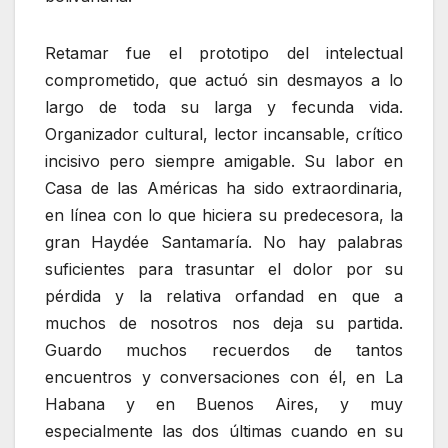
Retamar fue el prototipo del intelectual
comprometido, que actuó sin desmayos a lo
largo de toda su larga y fecunda vida.
Organizador cultural, lector incansable, crítico
incisivo pero siempre amigable. Su labor en
Casa de las Américas ha sido extraordinaria,
en línea con lo que hiciera su predecesora, la
gran Haydée Santamaría. No hay palabras
suficientes para trasuntar el dolor por su
pérdida y la relativa orfandad en que a
muchos de nosotros nos deja su partida.
Guardo muchos recuerdos de tantos
encuentros y conversaciones con él, en La
Habana y en Buenos Aires, y muy
especialmente las dos últimas cuando en su