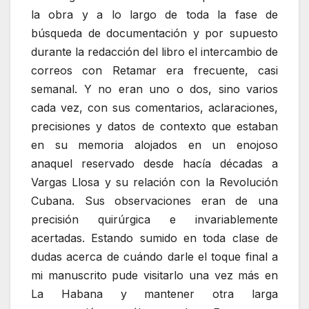
la obra y a lo largo de toda la fase de
búsqueda de documentación y por supuesto
durante la redacción del libro el intercambio de
correos con Retamar era frecuente, casi
semanal. Y no eran uno o dos, sino varios
cada vez, con sus comentarios, aclaraciones,
precisiones y datos de contexto que estaban
en su memoria alojados en un enojoso
anaquel reservado desde hacía décadas a
Vargas Llosa y su relación con la Revolución
Cubana. Sus observaciones eran de una
precisión quirúrgica e invariablemente
acertadas. Estando sumido en toda clase de
dudas acerca de cuándo darle el toque final a
mi manuscrito pude visitarlo una vez más en
La Habana y mantener otra larga