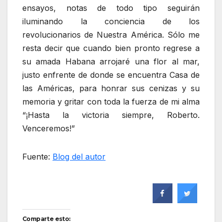
ensayos, notas de todo tipo seguirán
iluminando la conciencia de los
revolucionarios de Nuestra América. Sólo me
resta decir que cuando bien pronto regrese a
su amada Habana arrojaré una flor al mar,
justo enfrente de donde se encuentra Casa de
las Américas, para honrar sus cenizas y su
memoria y gritar con toda la fuerza de mi alma
“¡Hasta la victoria siempre, Roberto.
Venceremos!”
Fuente:
Blog del autor
Comparte esto: