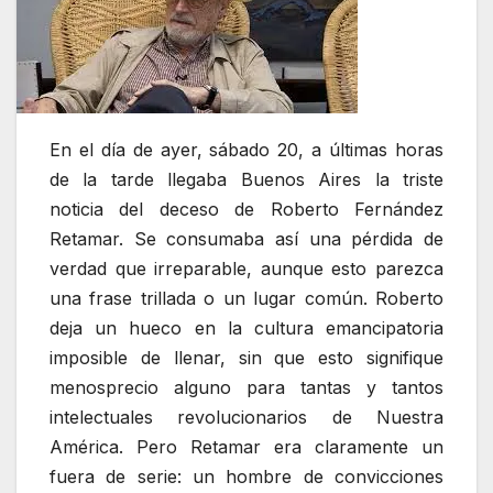
En el día de ayer, sábado 20, a últimas horas
de la tarde llegaba Buenos Aires la triste
noticia del deceso de Roberto Fernández
Retamar. Se consumaba así una pérdida de
verdad que irreparable, aunque esto parezca
una frase trillada o un lugar común. Roberto
deja un hueco en la cultura emancipatoria
imposible de llenar, sin que esto signifique
menosprecio alguno para tantas y tantos
intelectuales revolucionarios de Nuestra
América. Pero Retamar era claramente un
fuera de serie: un hombre de convicciones