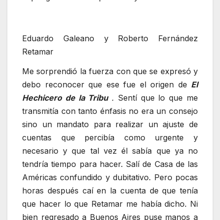
Eduardo Galeano y Roberto Fernández
Retamar
Me sorprendió la fuerza con que se expresó y
debo reconocer que ese fue el origen de
El
Hechicero de la Tribu
.
Sentí que lo que me
transmitía con tanto énfasis no era un consejo
sino un mandato para realizar un ajuste de
cuentas que percibía como urgente y
necesario y que tal vez él sabía que ya no
tendría tiempo para hacer. Salí de Casa de las
Américas confundido y dubitativo. Pero pocas
horas después caí en la cuenta de que tenía
que hacer lo que Retamar me había dicho. Ni
bien regresado a Buenos Aires puse manos a