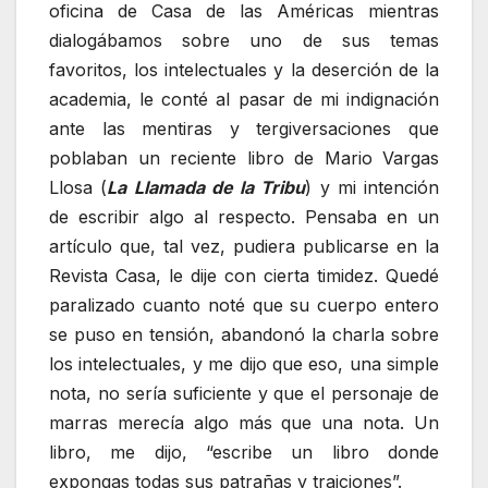
oficina de Casa de las Américas mientras
dialogábamos sobre uno de sus temas
favoritos, los intelectuales y la deserción de la
academia, le conté al pasar de mi indignación
ante las mentiras y tergiversaciones que
poblaban un reciente libro de Mario Vargas
Llosa (
La Llamada de la Tribu
) y mi intención
de escribir algo al respecto. Pensaba en un
artículo que, tal vez, pudiera publicarse en la
Revista Casa, le dije con cierta timidez. Quedé
paralizado cuanto noté que su cuerpo entero
se puso en tensión, abandonó la charla sobre
los intelectuales, y me dijo que eso, una simple
nota, no sería suficiente y que el personaje de
marras merecía algo más que una nota. Un
libro, me dijo, “escribe un libro donde
expongas todas sus patrañas y traiciones”.