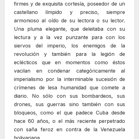
firmes y de exquisita cortesía, poseedor de un
castellano límpido y preciso, siempre
armonioso al oído de su lectora o su lector.
Una pluma elegante, que deleitaba con su
lectura y a la vez punzante para con los
siervos del imperio, los enemigos de la
revolución y también para la legión de
eclécticos que en momentos como éstos
vacilan en condenar categóricamente al
imperialismo por la interminable sucesión de
crímenes de lesa humanidad que comete a
diario. No sólo con sus bombardeos, sus
drones, sus guerras sino también con sus
bloqueos, como el que padece Cuba desde
hace 60 años, o el más reciente perpetrado
con saña feroz en contra de la Venezuela
bolivariana.