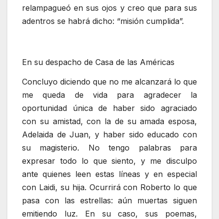
relampagueó en sus ojos y creo que para sus
adentros se habrá dicho: “misión cumplida”.
En su despacho de Casa de las Américas
Concluyo diciendo que no me alcanzará lo que
me queda de vida para agradecer la
oportunidad única de haber sido agraciado
con su amistad, con la de su amada esposa,
Adelaida de Juan, y haber sido educado con
su magisterio. No tengo palabras para
expresar todo lo que siento, y me disculpo
ante quienes leen estas líneas y en especial
con Laidi, su hija. Ocurrirá con Roberto lo que
pasa con las estrellas: aún muertas siguen
emitiendo luz. En su caso, sus poemas,