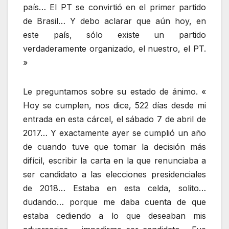
país… El PT se convirtió en el primer partido
de Brasil… Y debo aclarar que aún hoy, en
este país, sólo existe un partido
verdaderamente organizado, el nuestro, el PT.
»
Le preguntamos sobre su estado de ánimo. «
Hoy se cumplen, nos dice, 522 días desde mi
entrada en esta cárcel, el sábado 7 de abril de
2017… Y exactamente ayer se cumplió un año
de cuando tuve que tomar la decisión más
difícil, escribir la carta en la que renunciaba a
ser candidato a las elecciones presidenciales
de 2018… Estaba en esta celda, solito…
dudando… porque me daba cuenta de que
estaba cediendo a lo que deseaban mis