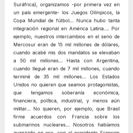
Suráfrica), organizamos -por primera vez en
un país emergente- los Juegos Olímpicos, la
Copa Mundial de fútbol… Nunca hubo tanta
integración regional en América Latina…. Por
ejemplo, nuestros intercambios en el seno de
Mercosur eran de 15 mil millones de dólares,
cuando acabé mis dos mandatos se elevaban
a 50 mil millones… Hasta con Argentina,
cuando llegué eran de 7 mil millones, cuando
terminé de 35 mil millones… Los Estados
Unidos no quieren que seamos protagonistas,
que tengamos soberanía económica,
financiera, política, industrial, y menos aún
militar… No quieren, por ejemplo, que Brasil
firme acuerdos con Francia sobre los
submarinos nucleares… Nosotros habíamos
avanzado en eso, con el presidente François