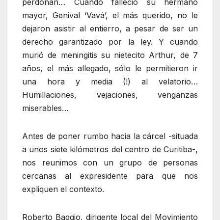
perdonan… Cuando falleció su hermano
mayor, Genival ‘Vavá’, el más querido, no le
dejaron asistir al entierro, a pesar de ser un
derecho garantizado por la ley. Y cuando
murió de meningitis su nietecito Arthur, de 7
años, el más allegado, sólo le permitieron ir
una hora y media (!) al velatorio…
Humillaciones, vejaciones, venganzas
miserables…
Antes de poner rumbo hacia la cárcel -situada
a unos siete kilómetros del centro de Curitiba-,
nos reunimos con un grupo de personas
cercanas al expresidente para que nos
expliquen el contexto.
Roberto Baggio, dirigente local del Movimiento