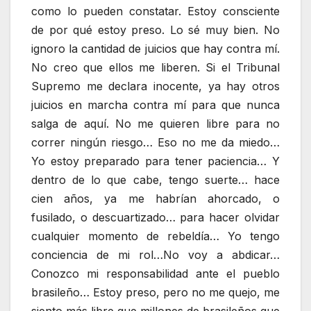
como lo pueden constatar. Estoy consciente
de por qué estoy preso. Lo sé muy bien. No
ignoro la cantidad de juicios que hay contra mí.
No creo que ellos me liberen. Si el Tribunal
Supremo me declara inocente, ya hay otros
juicios en marcha contra mí para que nunca
salga de aquí. No me quieren libre para no
correr ningún riesgo… Eso no me da miedo…
Yo estoy preparado para tener paciencia… Y
dentro de lo que cabe, tengo suerte… hace
cien años, ya me habrían ahorcado, o
fusilado, o descuartizado… para hacer olvidar
cualquier momento de rebeldía… Yo tengo
conciencia de mi rol…No voy a abdicar…
Conozco mi responsabilidad ante el pueblo
brasileño… Estoy preso, pero no me quejo, me