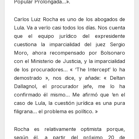
Popular Prolongada…».
Carlos Luiz Rocha es uno de los abogados de
Lula. Va a verlo casi todos los días. Nos cuenta
que el equipo jurídico del expresidente
cuestiona la imparcialidad del juez Sergio
Moro, ahora recompensado por Bolsonaro
con el Ministerio de Justicia, y la imparcialidad
de los procuradores… « ‘The Intercept’ lo ha
demostrado », nos dice, y añade: « Deltan
Dallagnol, el procurador jefe, me lo ha
confirmado él mismo… Me afirmó que ‘en el
caso de Lula, la cuestión jurídica es una pura
filigrana… el problema es político. »
Rocha es relativamente optimista porque,
según él, a partir del próximo 20 de