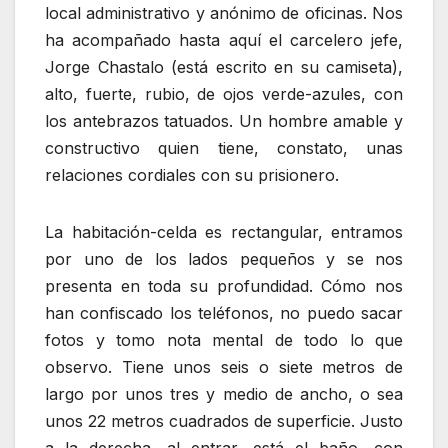
local administrativo y anónimo de oficinas. Nos
ha acompañado hasta aquí el carcelero jefe,
Jorge Chastalo (está escrito en su camiseta),
alto, fuerte, rubio, de ojos verde-azules, con
los antebrazos tatuados. Un hombre amable y
constructivo quien tiene, constato, unas
relaciones cordiales con su prisionero.
La habitación-celda es rectangular, entramos
por uno de los lados pequeños y se nos
presenta en toda su profundidad. Cómo nos
han confiscado los teléfonos, no puedo sacar
fotos y tomo nota mental de todo lo que
observo. Tiene unos seis o siete metros de
largo por unos tres y medio de ancho, o sea
unos 22 metros cuadrados de superficie. Justo