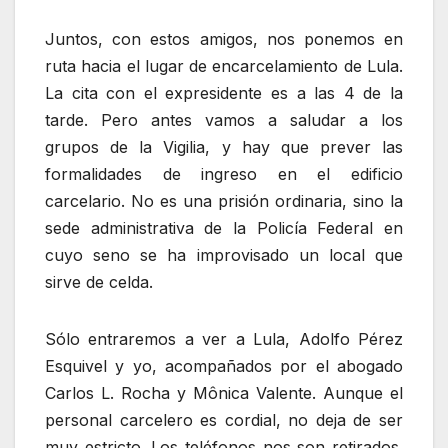
Juntos, con estos amigos, nos ponemos en
ruta hacia el lugar de encarcelamiento de Lula.
La cita con el expresidente es a las 4 de la
tarde. Pero antes vamos a saludar a los
grupos de la Vigilia, y hay que prever las
formalidades de ingreso en el edificio
carcelario. No es una prisión ordinaria, sino la
sede administrativa de la Policía Federal en
cuyo seno se ha improvisado un local que
sirve de celda.
Sólo entraremos a ver a Lula, Adolfo Pérez
Esquivel y yo, acompañados por el abogado
Carlos L. Rocha y Mônica Valente. Aunque el
personal carcelero es cordial, no deja de ser
muy estricto. Los teléfonos nos son retirados.