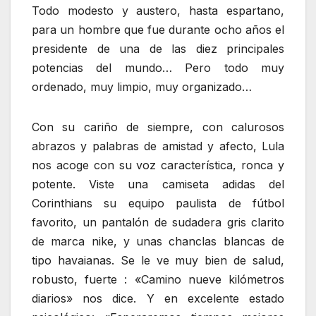
Todo modesto y austero, hasta espartano,
para un hombre que fue durante ocho años el
presidente de una de las diez principales
potencias del mundo… Pero todo muy
ordenado, muy limpio, muy organizado…
Con su cariño de siempre, con calurosos
abrazos y palabras de amistad y afecto, Lula
nos acoge con su voz característica, ronca y
potente. Viste una camiseta adidas del
Corinthians su equipo paulista de fútbol
favorito, un pantalón de sudadera gris clarito
de marca nike, y unas chanclas blancas de
tipo havaianas. Se le ve muy bien de salud,
robusto, fuerte : «Camino nueve kilómetros
diarios» nos dice. Y en excelente estado