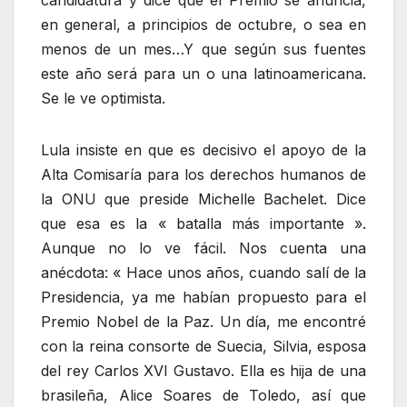
candidatura y dice que el Premio se anuncia,
en general, a principios de octubre, o sea en
menos de un mes…Y que según sus fuentes
este año será para un o una latinoamericana.
Se le ve optimista.
Lula insiste en que es decisivo el apoyo de la
Alta Comisaría para los derechos humanos de
la ONU que preside Michelle Bachelet. Dice
que esa es la « batalla más importante ».
Aunque no lo ve fácil. Nos cuenta una
anécdota: « Hace unos años, cuando salí de la
Presidencia, ya me habían propuesto para el
Premio Nobel de la Paz. Un día, me encontré
con la reina consorte de Suecia, Silvia, esposa
del rey Carlos XVI Gustavo. Ella es hija de una
brasileña, Alice Soares de Toledo, así que