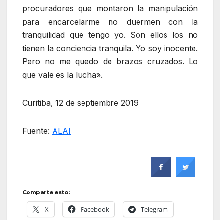
procuradores que montaron la manipulación
para encarcelarme no duermen con la
tranquilidad que tengo yo. Son ellos los no
tienen la conciencia tranquila. Yo soy inocente.
Pero no me quedo de brazos cruzados. Lo
que vale es la lucha».
Curitiba, 12 de septiembre 2019
Fuente:
ALAI
Comparte esto:
X
Facebook
Telegram