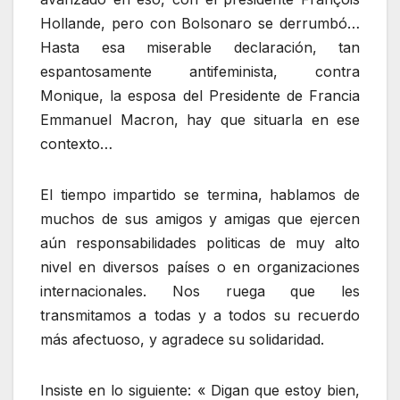
Hollande, pero con Bolsonaro se derrumbó…
Hasta esa miserable declaración, tan
espantosamente antifeminista, contra
Monique, la esposa del Presidente de Francia
Emmanuel Macron, hay que situarla en ese
contexto…
El tiempo impartido se termina, hablamos de
muchos de sus amigos y amigas que ejercen
aún responsabilidades politicas de muy alto
nivel en diversos países o en organizaciones
internacionales. Nos ruega que les
transmitamos a todas y a todos su recuerdo
más afectuoso, y agradece su solidaridad.
Insiste en lo siguiente: « Digan que estoy bien,