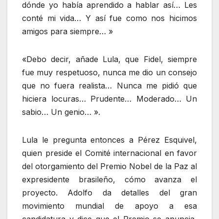
dónde yo había aprendido a hablar así… Les
conté mi vida… Y así fue como nos hicimos
amigos para siempre… »
«Debo decir, añade Lula, que Fidel, siempre
fue muy respetuoso, nunca me dio un consejo
que no fuera realista… Nunca me pidió que
hiciera locuras… Prudente… Moderado… Un
sabio… Un genio… ».
Lula le pregunta entonces a Pérez Esquivel,
quien preside el Comité internacional en favor
del otorgamiento del Premio Nobel de la Paz al
expresidente brasileño, cómo avanza el
proyecto. Adolfo da detalles del gran
movimiento mundial de apoyo a esa