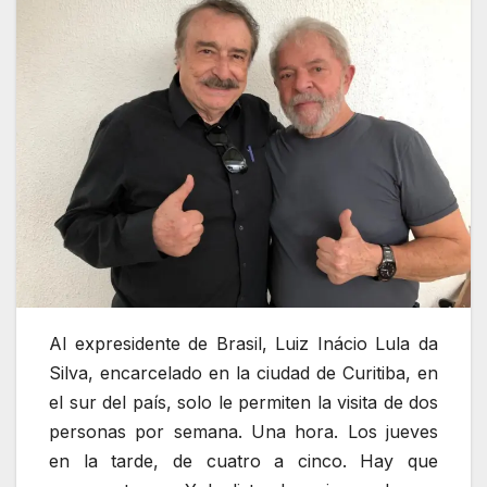
Al expresidente de Brasil, Luiz Inácio Lula da
Silva, encarcelado en la ciudad de Curitiba, en
el sur del país, solo le permiten la visita de dos
personas por semana. Una hora. Los jueves
en la tarde, de cuatro a cinco. Hay que