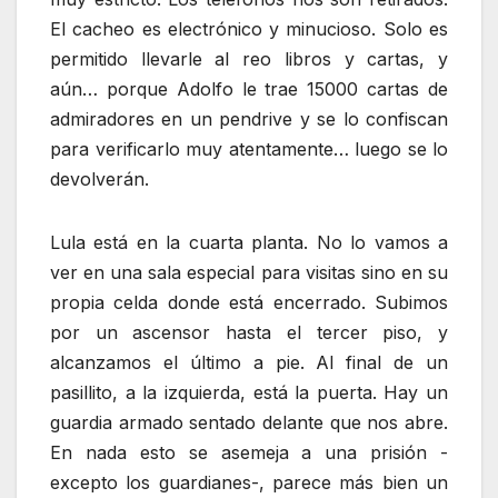
El cacheo es electrónico y minucioso. Solo es
permitido llevarle al reo libros y cartas, y
aún… porque Adolfo le trae 15000 cartas de
admiradores en un pendrive y se lo confiscan
para verificarlo muy atentamente… luego se lo
devolverán.
Lula está en la cuarta planta. No lo vamos a
ver en una sala especial para visitas sino en su
propia celda donde está encerrado. Subimos
por un ascensor hasta el tercer piso, y
alcanzamos el último a pie. Al final de un
pasillito, a la izquierda, está la puerta. Hay un
guardia armado sentado delante que nos abre.
En nada esto se asemeja a una prisión -
excepto los guardianes-, parece más bien un