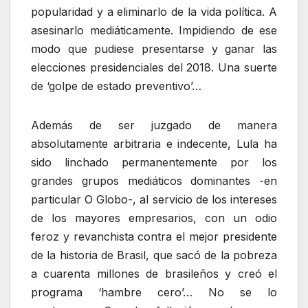
popularidad y a eliminarlo de la vida política. A
asesinarlo mediáticamente. Impidiendo de ese
modo que pudiese presentarse y ganar las
elecciones presidenciales del 2018. Una suerte
de ‘golpe de estado preventivo’…
Además de ser juzgado de manera
absolutamente arbitraria e indecente, Lula ha
sido linchado permanentemente por los
grandes grupos mediáticos dominantes -en
particular O Globo-, al servicio de los intereses
de los mayores empresarios, con un odio
feroz y revanchista contra el mejor presidente
de la historia de Brasil, que sacó de la pobreza
a cuarenta millones de brasileños y creó el
programa ‘hambre cero’… No se lo