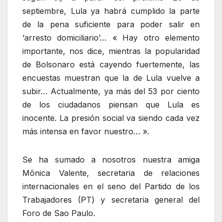
septiembre, Lula ya habrá cumplido la parte
de la pena suficiente para poder salir en
‘arresto domiciliario’… « Hay otro elemento
importante, nos dice, mientras la popularidad
de Bolsonaro está cayendo fuertemente, las
encuestas muestran que la de Lula vuelve a
subir… Actualmente, ya más del 53 por ciento
de los ciudadanos piensan que Lula es
inocente. La presión social va siendo cada vez
más intensa en favor nuestro… ».
Se ha sumado a nosotros nuestra amiga
Mônica Valente, secretaria de relaciones
internacionales en el seno del Partido de los
Trabajadores (PT) y secretaria general del
Foro de Sao Paulo.