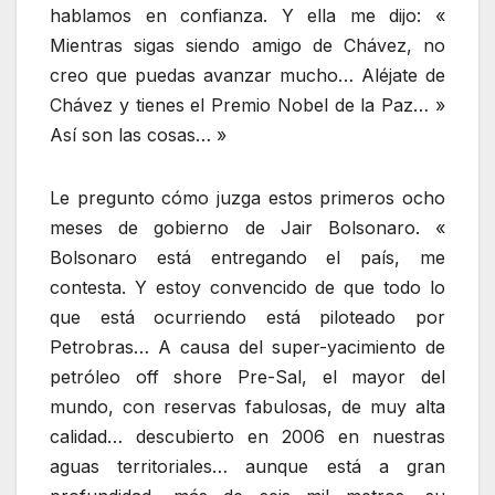
hablamos en confianza. Y ella me dijo: «
Mientras sigas siendo amigo de Chávez, no
creo que puedas avanzar mucho… Aléjate de
Chávez y tienes el Premio Nobel de la Paz… »
Así son las cosas… »
Le pregunto cómo juzga estos primeros ocho
meses de gobierno de Jair Bolsonaro. «
Bolsonaro está entregando el país, me
contesta. Y estoy convencido de que todo lo
que está ocurriendo está piloteado por
Petrobras… A causa del super-yacimiento de
petróleo off shore Pre-Sal, el mayor del
mundo, con reservas fabulosas, de muy alta
calidad… descubierto en 2006 en nuestras
aguas territoriales… aunque está a gran