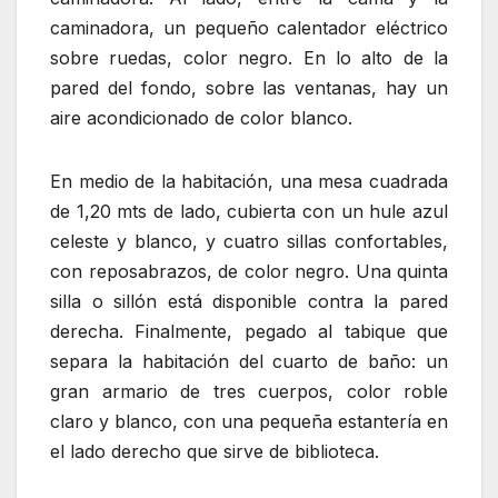
caminadora, un pequeño calentador eléctrico
sobre ruedas, color negro. En lo alto de la
pared del fondo, sobre las ventanas, hay un
aire acondicionado de color blanco.
En medio de la habitación, una mesa cuadrada
de 1,20 mts de lado, cubierta con un hule azul
celeste y blanco, y cuatro sillas confortables,
con reposabrazos, de color negro. Una quinta
silla o sillón está disponible contra la pared
derecha. Finalmente, pegado al tabique que
separa la habitación del cuarto de baño: un
gran armario de tres cuerpos, color roble
claro y blanco, con una pequeña estantería en
el lado derecho que sirve de biblioteca.