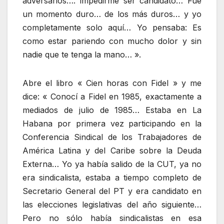
adversarios…. impedirme ser candidato… Fue
un momento duro… de los más duros… y yo
completamente solo aquí… Yo pensaba: Es
como estar pariendo con mucho dolor y sin
nadie que te tenga la mano… ».
Abre el libro « Cien horas con Fidel » y me
dice: « Conocí a Fidel en 1985, exactamente a
mediados de julio de 1985… Estaba en La
Habana por primera vez participando en la
Conferencia Sindical de los Trabajadores de
América Latina y del Caribe sobre la Deuda
Externa… Yo ya había salido de la CUT, ya no
era sindicalista, estaba a tiempo completo de
Secretario General del PT y era candidato en
las elecciones legislativas del año siguiente…
Pero no sólo había sindicalistas en esa