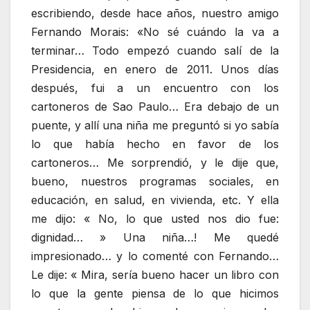
escribiendo, desde hace años, nuestro amigo
Fernando Morais: «No sé cuándo la va a
terminar… Todo empezó cuando salí de la
Presidencia, en enero de 2011. Unos días
después, fui a un encuentro con los
cartoneros de Sao Paulo… Era debajo de un
puente, y allí una niña me preguntó si yo sabía
lo que había hecho en favor de los
cartoneros… Me sorprendió, y le dije que,
bueno, nuestros programas sociales, en
educación, en salud, en vivienda, etc. Y ella
me dijo: « No, lo que usted nos dio fue:
dignidad… » Una niña…! Me quedé
impresionado… y lo comenté con Fernando…
Le dije: « Mira, sería bueno hacer un libro con
lo que la gente piensa de lo que hicimos