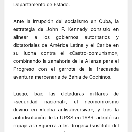
Departamento de Estado.
Ante la irrupción del socialismo en Cuba, la
estrategia de John F. Kennedy consistió en
alinear a los gobiernos autoritarios y
dictatoriales de América Latina y el Caribe en
su lucha contra el «Castro-comunismo»,
combinando la zanahoria de la Alianza para el
Progreso con el garrote de la fracasada
aventura mercenaria de Bahía de Cochinos.
Luego, bajo las dictaduras militares de
«seguridad nacional», el neomonroísmo
devino en «lucha antisubversiva», y tras la
autodisolución de la URSS en 1989, adaptó su
ropaje a la «guerra a las drogas» (sustituto del