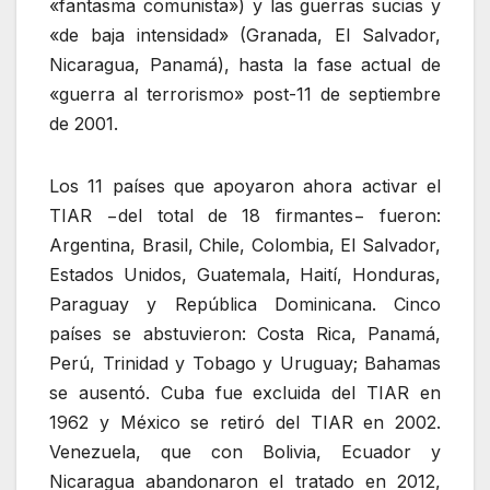
«fantasma comunista») y las guerras sucias y
«de baja intensidad» (Granada, El Salvador,
Nicaragua, Panamá), hasta la fase actual de
«guerra al terrorismo» post-11 de septiembre
de 2001.
Los 11 países que apoyaron ahora activar el
TIAR −del total de 18 firmantes− fueron:
Argentina, Brasil, Chile, Colombia, El Salvador,
Estados Unidos, Guatemala, Haití, Honduras,
Paraguay y República Dominicana. Cinco
países se abstuvieron: Costa Rica, Panamá,
Perú, Trinidad y Tobago y Uruguay; Bahamas
se ausentó. Cuba fue excluida del TIAR en
1962 y México se retiró del TIAR en 2002.
Venezuela, que con Bolivia, Ecuador y
Nicaragua abandonaron el tratado en 2012,