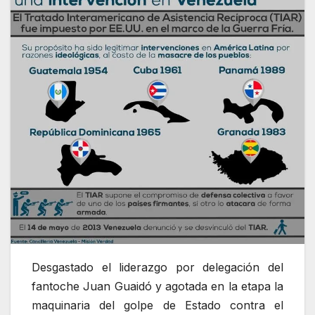
Desgastado el liderazgo por delegación del
fantoche Juan Guaidó y agotada en la etapa la
maquinaria del gol­pe de Estado contra el