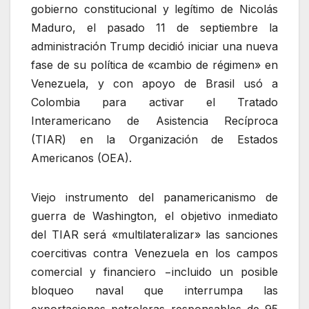
gobierno constitucional y legítimo de Nicolás
Maduro, el pasado 11 de septiembre la
administración Trump decidió iniciar una nueva
fase de su política de «cambio de régimen» en
Venezuela, y con apoyo de Brasil usó a
Colombia para activar el Tratado
Interamericano de Asistencia Recíproca
(TIAR) en la Organización de Estados
Americanos (OEA).
Viejo instrumento del panamericanismo de
guerra de Washington, el objetivo inmediato
del TIAR será «multilateralizar» las sanciones
coercitivas contra Venezuela en los campos
comercial y financiero −incluido un posible
bloqueo naval que interrumpa las
exportaciones petroleras responsables de 95