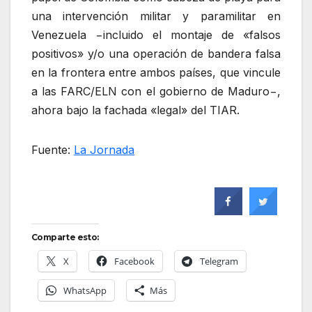
una intervención militar y paramilitar en
Venezuela −incluido el montaje de «falsos
positivos» y/o una operación de bandera falsa
en la frontera entre ambos países, que vincule
a las FARC/ELN con el gobierno de Maduro−,
ahora bajo la fachada «legal» del TIAR.
Fuente:
La Jornada
Comparte esto:
X
Facebook
Telegram
WhatsApp
Más