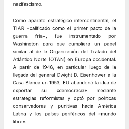
nazifascismo.
Como aparato estratégico intercontinental, el
TIAR −calificado como el primer pacto de la
guerra fría−, fue instrumentado por
Washington para que cumpliera un papel
similar al de la Organización del Tratado del
Atlántico Norte (OTAN) en Europa occidental.
A partir de 1948, en particular luego de la
llegada del general Dwight D. Eisenhower a la
Casa Blanca en 1953, EU abandonó la idea de
exportar su «democracia» mediante
estrategias reformistas y optó por políticas
conservadoras y punitivas hacia América
Latina y los países periféricos del «mundo
libre».