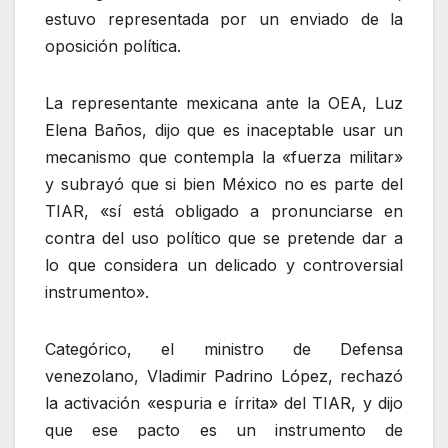
estuvo representada por un enviado de la
oposición política.
La representante mexicana ante la OEA, Luz
Elena Baños, dijo que es inaceptable usar un
mecanismo que contempla la «fuerza militar»
y subrayó que si bien México no es parte del
TIAR, «sí está obligado a pronunciarse en
contra del uso político que se pretende dar a
lo que considera un delicado y controversial
instrumento».
Categórico, el ministro de Defensa
venezolano, Vladimir Padrino López, rechazó
la activación «espuria e írrita» del TIAR, y dijo
que ese pacto es un instrumento de