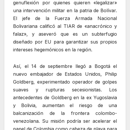
genuflexión por quienes quieren «legalizar»
una intervención militar en la patria de Bolívar.
El jefe de la Fuerza Armada Nacional
Bolivariana calificó al TIAR de «anacrónico y
falaz», y aseveró que es un subterfugio
diseñado por EU para garantizar sus propios
intereses hegemónicos en la región.
Así, el 14 de septiembre llegó a Bogotá el
nuevo embajador de Estados Unidos, Philip
Goldberg, experimentado operador de golpes
suaves y rupturas secesionistas. Los
antecedentes de Goldberg en la ex Yugoslavia
y Bolivia, aumentan el riesgo de una
balcanización de la frontera colombo-
venezolana. Su misión podría ser acelerar el
papel de Colombia como cabeza de playa para