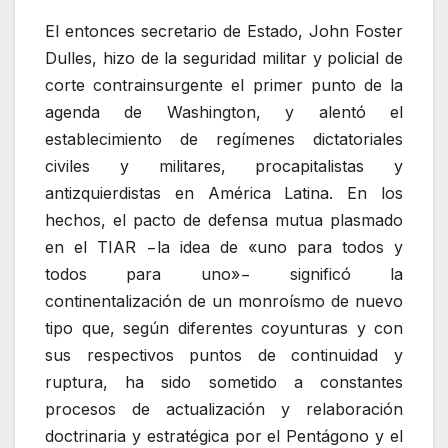
El entonces secretario de Estado, John Foster
Dulles, hizo de la seguridad militar y policial de
corte contrainsurgente el primer punto de la
agenda de Washington, y alentó el
establecimiento de regímenes dictatoriales
civiles y militares, procapitalistas y
antizquierdistas en América Latina. En los
hechos, el pacto de defensa mutua plasmado
en el TIAR −la idea de «uno para todos y
todos para uno»− significó la
continentalización de un monroísmo de nuevo
tipo que, según diferentes coyunturas y con
sus respectivos puntos de continuidad y
ruptura, ha sido sometido a constantes
procesos de actualización y relaboración
doctrinaria y estratégica por el Pentágono y el