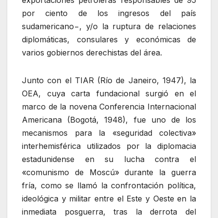
por ciento de los ingresos del país
sudamericano−, y/o la ruptura de relaciones
diplomáticas, consulares y económicas de
varios gobiernos derechistas del área.
Junto con el TIAR (Río de Janeiro, 1947), la
OEA, cuya carta fundacional surgió en el
marco de la novena Conferencia Internacional
Americana (Bogotá, 1948), fue uno de los
mecanismos para la «seguridad colectiva»
interhemisférica utilizados por la diplomacia
estadunidense en su lucha contra el
«comunismo de Moscú» durante la guerra
fría, como se llamó la confrontación política,
ideológica y militar entre el Este y Oeste en la
inmediata posguerra, tras la derrota del