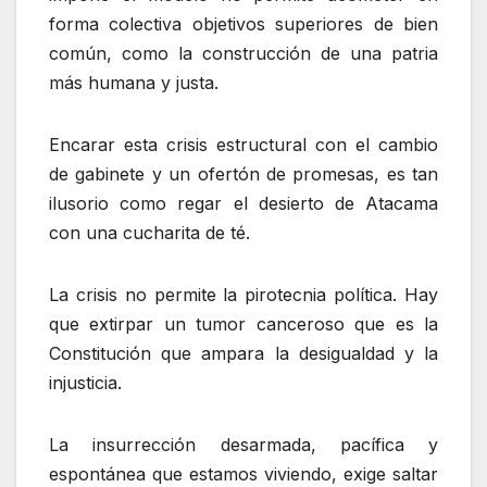
forma colectiva objetivos superiores de bien
común, como la construcción de una patria
más humana y justa.
Encarar esta crisis estructural con el cambio
de gabinete y un ofertón de promesas, es tan
ilusorio como regar el desierto de Atacama
con una cucharita de té.
La crisis no permite la pirotecnia política. Hay
que extirpar un tumor canceroso que es la
Constitución que ampara la desigualdad y la
injusticia.
La insurrección desarmada, pacífica y
espontánea que estamos viviendo, exige saltar