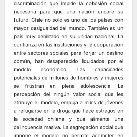
discriminación que impide la cohesión social
necesaria para que una nación encare su
futuro. Chile no solo es uno de los países con
mayor desigualdad del mundo. También es un
país muy debilitado en su unidad nacional. La
confianza en las instituciones y la cooperación
entre sectores sociales para forjar un destino
común, han desaparecido liquidados por el
modelo económico. Las capacidades
potenciales de millones de hombres y mujeres
se frustran en plena adolescencia. La
percepción del ningún valor social que les
atribuye el modelo, empuja a miles de jóvenes
a refugiarse en la droga que hace estragos en
la sociedad chilena y que alimenta una
delincuencia masiva. La segregación social que
impone el modelo no permite acometer en