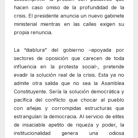
hacen caso omiso de la profundidad de la
crisis. El presidente anuncia un nuevo gabinete
ministerial mientras en las calles exigen su
propia renuncia.
La “diablura” del gobierno –apoyada por
sectores de oposición que carecen de toda
influencia en la protesta social-, pretende
evadir la solución real de la crisis. Esta ya no
admite otra salida que no sea la Asamblea
Constituyente. Sería la solución democrática y
pacífica del conflicto que chocar al pueblo
con añejas y corrompidas estructuras que
estrangulan la democracia. Al servicio de elites
de insaciable apetito de riqueza y poder, la
institucionalidad genera una odiosa