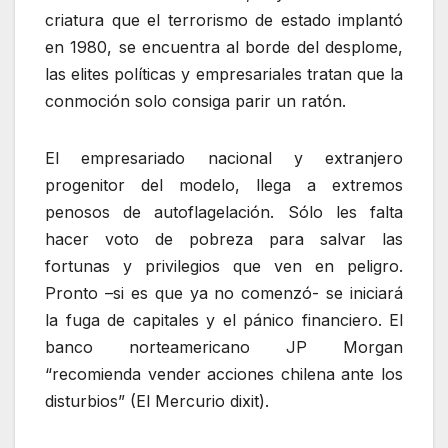
criatura que el terrorismo de estado implantó
en 1980, se encuentra al borde del desplome,
las elites políticas y empresariales tratan que la
conmoción solo consiga parir un ratón.
El empresariado nacional y extranjero
progenitor del modelo, llega a extremos
penosos de autoflagelación. Sólo les falta
hacer voto de pobreza para salvar las
fortunas y privilegios que ven en peligro.
Pronto –si es que ya no comenzó- se iniciará
la fuga de capitales y el pánico financiero. El
banco norteamericano JP Morgan
“recomienda vender acciones chilena ante los
disturbios” (El Mercurio dixit).