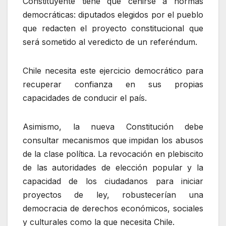
Constituyente tiene que ceñirse a normas
democráticas: diputados elegidos por el pueblo
que redacten el proyecto constitucional que
será sometido al veredicto de un referéndum.
Chile necesita este ejercicio democrático para
recuperar confianza en sus propias
capacidades de conducir el país.
Asimismo, la nueva Constitución debe
consultar mecanismos que impidan los abusos
de la clase política. La revocación en plebiscito
de las autoridades de elección popular y la
capacidad de los ciudadanos para iniciar
proyectos de ley, robustecerían una
democracia de derechos económicos, sociales
y culturales como la que necesita Chile.