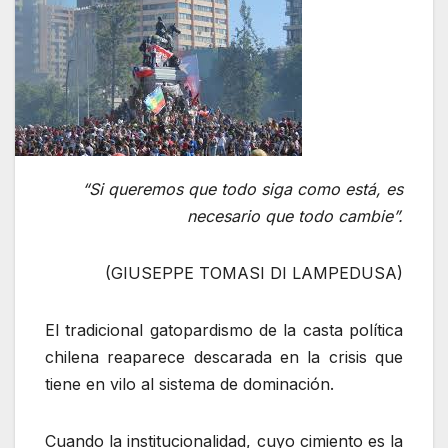
“Si queremos que todo siga como está, es
necesario que todo cambie”.
(GIUSEPPE TOMASI DI LAMPEDUSA)
El tradicional gatopardismo de la casta política
chilena reaparece descarada en la crisis que
tiene en vilo al sistema de dominación.
Cuando la institucionalidad, cuyo cimiento es la