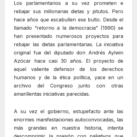
Los parlamentarios a su vez prometen e
rebajar sus millonarias dietas y pitutos. Pero
hace años que escabullen ese bulto. Desde el
llamado “retorno a la democracia” (1990) se
han presentado numerosos proyectos para
rebajar las dietas parlamentarias. La iniciativa
original fue del diputado don Andrés Aylwin
Azócar hace casi 30 años. El proyecto de
aquel valiente defensor de los derechos
humanos y de la ética política, yace en un
archivo del Congreso junto con otras
amarillentas iniciativas parecidas.
A su vez el gobierno, estupefacto ante las
enormes manifestaciones autoconvocadas, las
más grandes en nuestra historia, intenta
descomprimir la presión con paliativos que