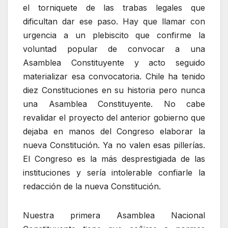
el torniquete de las trabas legales que
dificultan dar ese paso. Hay que llamar con
urgencia a un plebiscito que confirme la
voluntad popular de convocar a una
Asamblea Constituyente y acto seguido
materializar esa convocatoria. Chile ha tenido
diez Constituciones en su historia pero nunca
una Asamblea Constituyente. No cabe
revalidar el proyecto del anterior gobierno que
dejaba en manos del Congreso elaborar la
nueva Constitución. Ya no valen esas pillerías.
El Congreso es la más desprestigiada de las
instituciones y sería intolerable confiarle la
redacción de la nueva Constitución.
Nuestra primera Asamblea Nacional