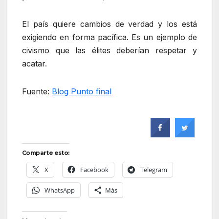
El país quiere cambios de verdad y los está
exigiendo en forma pacífica. Es un ejemplo de
civismo que las élites deberían respetar y
acatar.
Fuente:
Blog Punto final
Comparte esto:
X
Facebook
Telegram
WhatsApp
Más