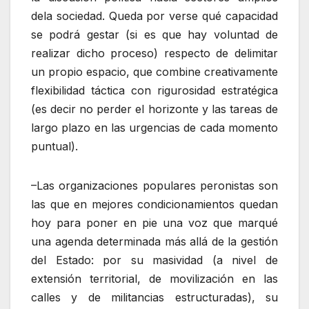
dela sociedad. Queda por verse qué capacidad
se podrá gestar (si es que hay voluntad de
realizar dicho proceso) respecto de delimitar
un propio espacio, que combine creativamente
flexibilidad táctica con rigurosidad estratégica
(es decir no perder el horizonte y las tareas de
largo plazo en las urgencias de cada momento
puntual).
–Las organizaciones populares peronistas son
las que en mejores condicionamientos quedan
hoy para poner en pie una voz que marqué
una agenda determinada más allá de la gestión
del Estado: por su masividad (a nivel de
extensión territorial, de movilización en las
calles y de militancias estructuradas), su