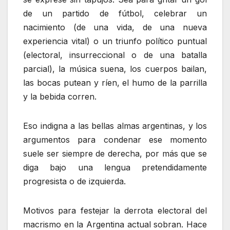
de un partido de fútbol, celebrar un
nacimiento (de una vida, de una nueva
experiencia vital) o un triunfo político puntual
(electoral, insurreccional o de una batalla
parcial), la música suena, los cuerpos bailan,
las bocas putean y ríen, el humo de la parrilla
y la bebida corren.
Eso indigna a las bellas almas argentinas, y los
argumentos para condenar ese momento
suele ser siempre de derecha, por más que se
diga bajo una lengua pretendidamente
progresista o de izquierda.
Motivos para festejar la derrota electoral del
macrismo en la Argentina actual sobran. Hace