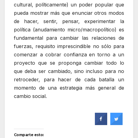
cultural, políticamente) un poder popular que
pueda mostrar más que enunciar otros modos
de hacer, sentir, pensar, experimentar la
política (anudamiento micro/macropolítico) es
fundamental para cambiar las relaciones de
fuerzas, requisito imprescindible no sólo para
comenzar a cobrar confianza en torno a un
proyecto que se proponga cambiar todo lo
que deba ser cambiado, sino incluso para no
retroceder, para hacer de cada batalla un
momento de una estrategia más general de
cambio social.
Comparte esto: