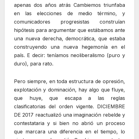
apenas dos años atrás Cambiemos triunfaba
en las elecciones de medio término, y
comunicadores progresistas construían
hipótesis para argumentar que estábamos ante
una nueva derecha, democrática, que estaba
construyendo una nueva hegemonía en el
país. E decir: teníamos neoliberalismo (puro y
duro), para rato.
Pero siempre, en toda estructura de opresión,
explotación y dominación, hay algo que fluye,
que huye, que escapa a las reglas
clasificatorias del orden vigente. DICIEMBRE
DE 2017 reactualizó una imaginación rebelde y
contestataria y si bien no abrió un proceso
que marcara una diferencia en el tiempo, lo