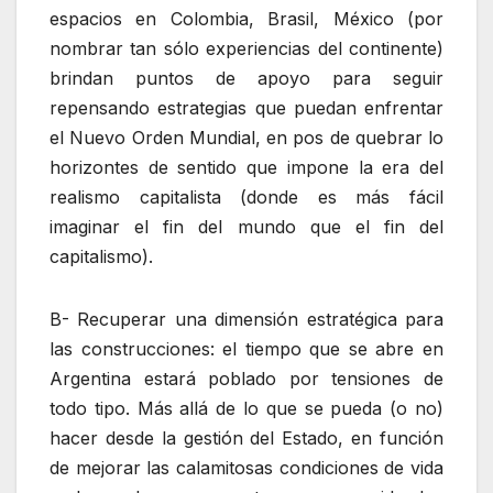
espacios en Colombia, Brasil, México (por
nombrar tan sólo experiencias del continente)
brindan puntos de apoyo para seguir
repensando estrategias que puedan enfrentar
el Nuevo Orden Mundial, en pos de quebrar lo
horizontes de sentido que impone la era del
realismo capitalista (donde es más fácil
imaginar el fin del mundo que el fin del
capitalismo).
B- Recuperar una dimensión estratégica para
las construcciones: el tiempo que se abre en
Argentina estará poblado por tensiones de
todo tipo. Más allá de lo que se pueda (o no)
hacer desde la gestión del Estado, en función
de mejorar las calamitosas condiciones de vida