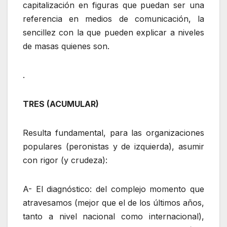
capitalización en figuras que puedan ser una
referencia en medios de comunicación, la
sencillez con la que pueden explicar a niveles
de masas quienes son.
.
TRES (ACUMULAR)
Resulta fundamental, para las organizaciones
populares (peronistas y de izquierda), asumir
con rigor (y crudeza):
A- El diagnóstico: del complejo momento que
atravesamos (mejor que el de los últimos años,
tanto a nivel nacional como internacional),