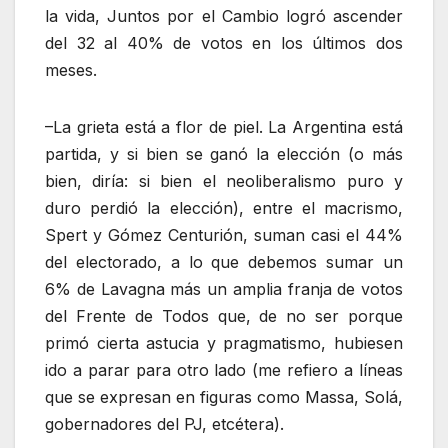
la vida, Juntos por el Cambio logró ascender
del 32 al 40% de votos en los últimos dos
meses.
–La grieta está a flor de piel. La Argentina está
partida, y si bien se ganó la elección (o más
bien, diría: si bien el neoliberalismo puro y
duro perdió la elección), entre el macrismo,
Spert y Gómez Centurión, suman casi el 44%
del electorado, a lo que debemos sumar un
6% de Lavagna más un amplia franja de votos
del Frente de Todos que, de no ser porque
primó cierta astucia y pragmatismo, hubiesen
ido a parar para otro lado (me refiero a líneas
que se expresan en figuras como Massa, Solá,
gobernadores del PJ, etcétera).