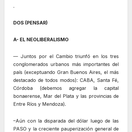
.
DOS (PENSAR)
A- EL NEOLIBERALISMO
— Juntos por el Cambio triunfó en los tres
conglomerados urbanos más importantes del
país (exceptuando Gran Buenos Aires, el más
destacado de todos modos): CABA, Santa Fé,
Córdoba (debemos agregar la capital
bonaerense, Mar del Plata y las provincias de
Entre Ríos y Mendoza).
–Aún con la disparada del dólar luego de las
PASO y la creciente pauperización general de