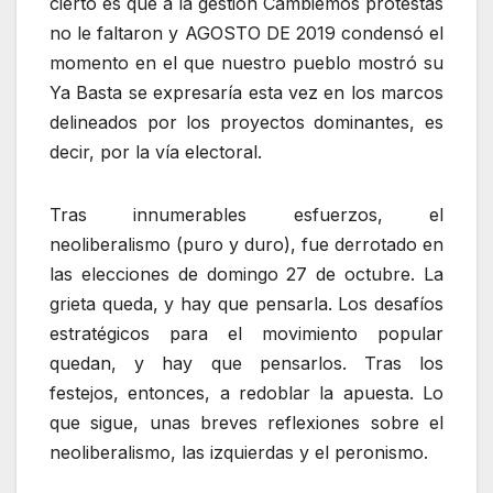
cierto es que a la gestión Cambiemos protestas
no le faltaron y AGOSTO DE 2019 condensó el
momento en el que nuestro pueblo mostró su
Ya Basta se expresaría esta vez en los marcos
delineados por los proyectos dominantes, es
decir, por la vía electoral.
Tras innumerables esfuerzos, el
neoliberalismo (puro y duro), fue derrotado en
las elecciones de domingo 27 de octubre. La
grieta queda, y hay que pensarla. Los desafíos
estratégicos para el movimiento popular
quedan, y hay que pensarlos. Tras los
festejos, entonces, a redoblar la apuesta. Lo
que sigue, unas breves reflexiones sobre el
neoliberalismo, las izquierdas y el peronismo.