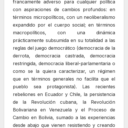
francamente adverso para cualquier política
con aspiraciones de cambios profundos: en
términos micropolíticos, con un neoliberalismo
expandido por el cuerpo social; en términos
macropolíticos, con una dinámica
prácticamente subsumida en su totalidad a las
reglas del juego democrático (democracia de la
derrota, democracia castrada, democracia
restringida, democracia liberal-parlamentaria o
como se la quiera caracterizar, un régimen
que en términos generales no facilita que el
pueblo sea protagonista). Las recientes
rebeliones en Ecuador y Chile, la persistencia
de la Revolución cubana, la Revolución
Bolivariana en Venezuela y el Proceso de
Cambio en Bolivia, sumado a las experiencias
desde abajo que vienen resistiendo y creando