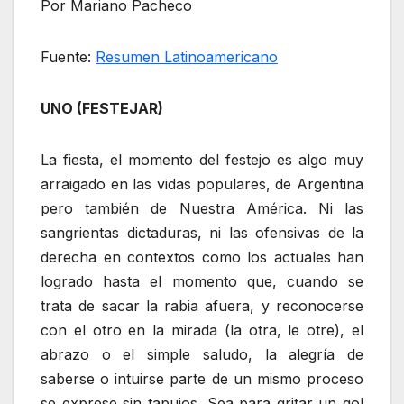
Por Mariano Pacheco
Fuente:
Resumen Latinoamericano
UNO (FESTEJAR)
La fiesta, el momento del festejo es algo muy
arraigado en las vidas populares, de Argentina
pero también de Nuestra América. Ni las
sangrientas dictaduras, ni las ofensivas de la
derecha en contextos como los actuales han
logrado hasta el momento que, cuando se
trata de sacar la rabia afuera, y reconocerse
con el otro en la mirada (la otra, le otre), el
abrazo o el simple saludo, la alegría de
saberse o intuirse parte de un mismo proceso
se exprese sin tapujos. Sea para gritar un gol