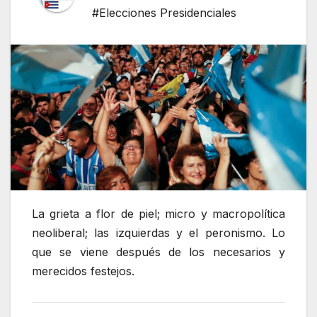
#Elecciones Presidenciales
La grieta a flor de piel; micro y macropolítica
neoliberal; las izquierdas y el peronismo. Lo
que se viene después de los necesarios y
merecidos festejos.