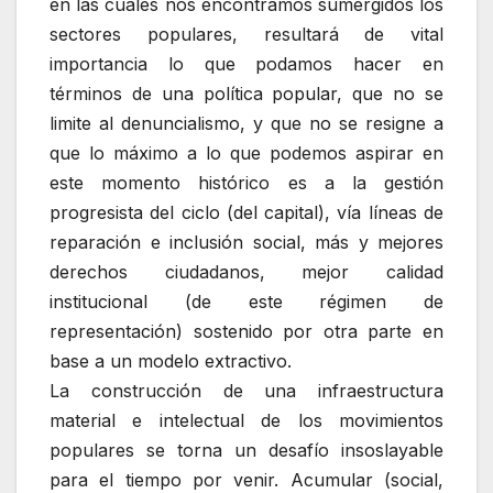
en las cuales nos encontramos sumergidos los
sectores populares, resultará de vital
importancia lo que podamos hacer en
términos de una política popular, que no se
limite al denuncialismo, y que no se resigne a
que lo máximo a lo que podemos aspirar en
este momento histórico es a la gestión
progresista del ciclo (del capital), vía líneas de
reparación e inclusión social, más y mejores
derechos ciudadanos, mejor calidad
institucional (de este régimen de
representación) sostenido por otra parte en
base a un modelo extractivo.
La construcción de una infraestructura
material e intelectual de los movimientos
populares se torna un desafío insoslayable
para el tiempo por venir. Acumular (social,