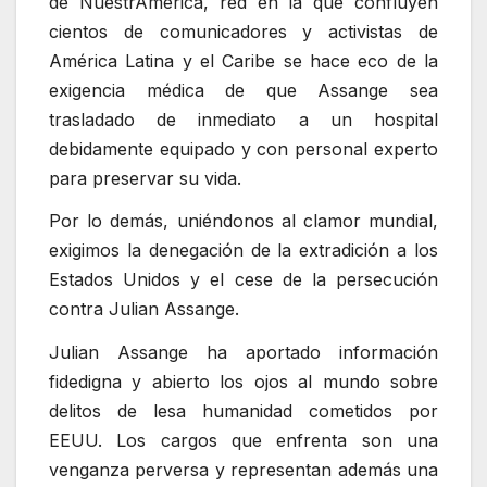
de NuestrAmérica, red en la que confluyen
cientos de comunicadores y activistas de
América Latina y el Caribe se hace eco de la
exigencia médica de que Assange sea
trasladado de inmediato a un hospital
debidamente equipado y con personal experto
para preservar su vida.
Por lo demás, uniéndonos al clamor mundial,
exigimos la denegación de la extradición a los
Estados Unidos y el cese de la persecución
contra Julian Assange.
Julian Assange ha aportado información
fidedigna y abierto los ojos al mundo sobre
delitos de lesa humanidad cometidos por
EEUU. Los cargos que enfrenta son una
venganza perversa y representan además una