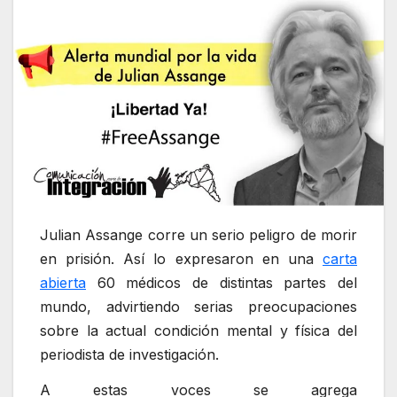
Julian Assange corre un serio peligro de morir
en prisión. Así lo expresaron en una
carta
abierta
60 médicos de distintas partes del
mundo, advirtiendo serias preocupaciones
sobre la actual condición mental y física del
periodista de investigación.
A estas voces se agrega