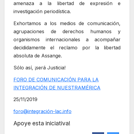
amenaza a la libertad de expresión e
investigación periodística.
Exhortamos a los medios de comunicación,
agrupaciones de derechos humanos y
organismos internacionales a acompañar
decididamente el reclamo por la libertad
absoluta de Assange.
Sólo así, ¡será Justicia!
FORO DE COMUNICACIÓN PARA LA
INTEGRACIÓN DE NUESTRAMÉRICA
25/11/2019
foro@integración-lac.info
Apoye esta iniciativa!