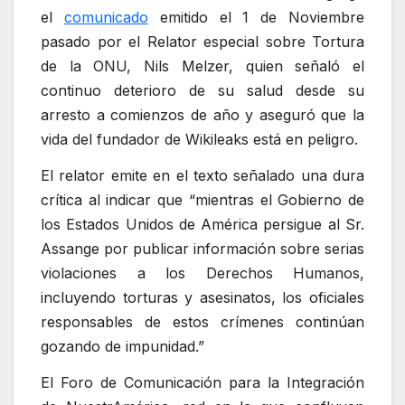
el
comunicado
emitido el 1 de Noviembre
pasado por el Relator especial sobre Tortura
de la ONU, Nils Melzer, quien señaló el
continuo deterioro de su salud desde su
arresto a comienzos de año y aseguró que la
vida del fundador de Wikileaks está en peligro.
El relator emite en el texto señalado una dura
crítica al indicar que “mientras el Gobierno de
los Estados Unidos de América persigue al Sr.
Assange por publicar información sobre serias
violaciones a los Derechos Humanos,
incluyendo torturas y asesinatos, los oficiales
responsables de estos crímenes continúan
gozando de impunidad.”
El Foro de Comunicación para la Integración