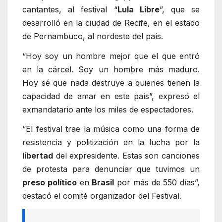
cantantes, al festival “
Lula Libre
”, que se
desarrolló en la ciudad de Recife, en el estado
de Pernambuco, al nordeste del país.
“Hoy soy un hombre mejor que el que entró
en la cárcel. Soy un hombre más maduro.
Hoy sé que nada destruye a quienes tienen la
capacidad de amar en este país”, expresó el
exmandatario ante los miles de espectadores.
“El festival trae la música como una forma de
resistencia y politización en la lucha por la
libertad
del expresidente. Estas son canciones
de protesta para denunciar que tuvimos un
preso político
en
Brasil
por más de 550 días”,
destacó el comité organizador del Festival.