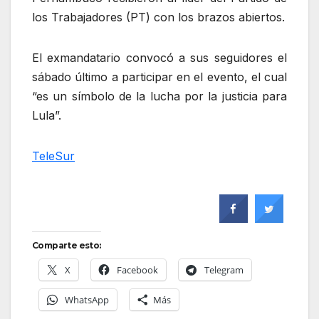
los Trabajadores (PT) con los brazos abiertos.
El exmandatario convocó a sus seguidores el
sábado último a participar en el evento, el cual
“es un símbolo de la lucha por la justicia para
Lula”.
TeleSur
Comparte esto:
X
Facebook
Telegram
WhatsApp
Más