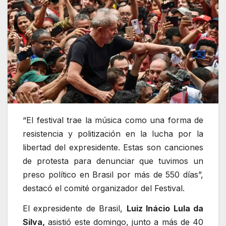
“El festival trae la música como una forma de
resistencia y politización en la lucha por la
libertad del expresidente. Estas son canciones
de protesta para denunciar que tuvimos un
preso político en Brasil por más de 550 días”,
destacó el comité organizador del Festival.
El expresidente de Brasil,
Luiz Inácio Lula da
Silva,
asistió este domingo, junto a más de 40