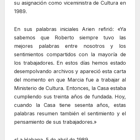
su asignación como viceministra de Cultura en
1989.
En sus palabras iniciales Arien refirió: «Ya
sabemos que Roberto siempre tuvo las
mejores palabras entre nosotros y los
sentimientos compartidos con la mayoría de
los trabajadores. En estos días hemos estado
desempolvando archivos y apareció esta carta
del momento en que Marcia fue a trabajar al
Ministerio de Cultura. Entonces, la Casa estaba
cumpliendo sus treinta años de fundada. Hoy,
cuando la Casa tiene sesenta años, estas
palabras resumen también el sentimiento y el
pensamiento de sus trabajadores.»
«La Habana, 5 de abril de 1989