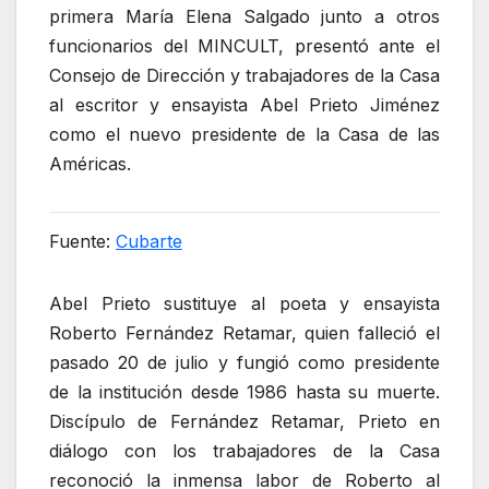
primera María Elena Salgado junto a otros
funcionarios del MINCULT, presentó ante el
Consejo de Dirección y trabajadores de la Casa
al escritor y ensayista Abel Prieto Jiménez
como el nuevo presidente de la Casa de las
Américas.
Fuente:
Cubarte
Abel Prieto sustituye al poeta y ensayista
Roberto Fernández Retamar, quien falleció el
pasado 20 de julio y fungió como presidente
de la institución desde 1986 hasta su muerte.
Discípulo de Fernández Retamar, Prieto en
diálogo con los trabajadores de la Casa
reconoció la inmensa labor de Roberto al