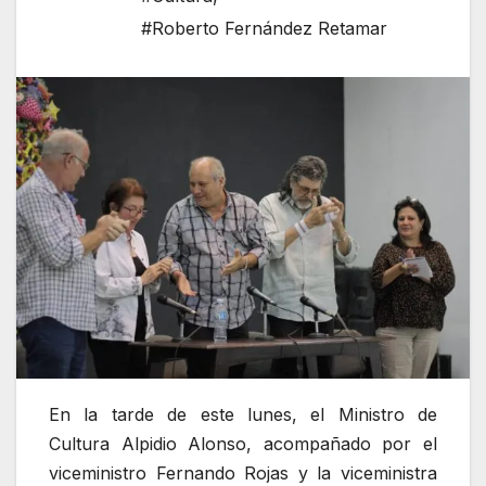
#Roberto Fernández Retamar
En la tarde de este lunes, el Ministro de
Cultura Alpidio Alonso, acompañado por el
viceministro Fernando Rojas y la viceministra