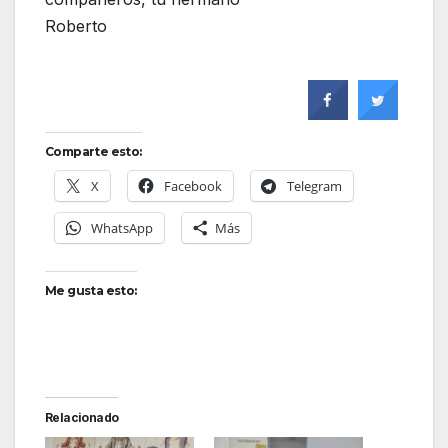
Roberto
Comparte esto:
X
Facebook
Telegram
WhatsApp
Más
Me gusta esto:
Relacionado