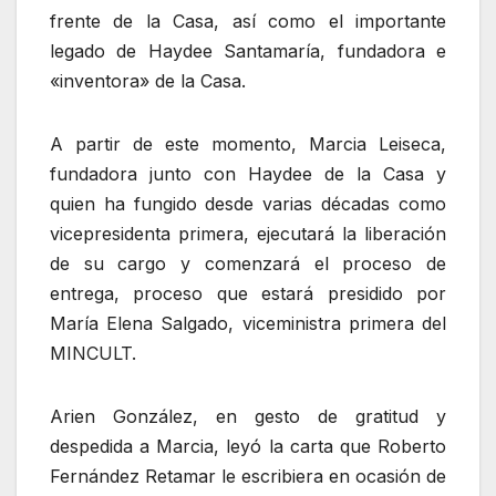
frente de la Casa, así como el importante
legado de Haydee Santamaría, fundadora e
«inventora» de la Casa.
A partir de este momento, Marcia Leiseca,
fundadora junto con Haydee de la Casa y
quien ha fungido desde varias décadas como
vicepresidenta primera, ejecutará la liberación
de su cargo y comenzará el proceso de
entrega, proceso que estará presidido por
María Elena Salgado, viceministra primera del
MINCULT.
Arien González, en gesto de gratitud y
despedida a Marcia, leyó la carta que Roberto
Fernández Retamar le escribiera en ocasión de