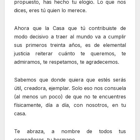
propuesto, has hecho tu elogio. Lo que nos
dices, eres tú quien lo merece.
Ahora que la Casa que tú contribuiste de
modo decisivo a traer al mundo va a cumplir
sus primeros treinta años, es de elemental
justicia reiterar cuánto te queremos, te
admiramos, te respetamos, te agradecemos.
Sabemos que donde quiera que estés serás
útil, creadora, ejemplar. Solo eso nos consuela
(al menos un poco) de que no te encuentres
físicamente, día a día, con nosotros, en tu
casa.
Te abraza, a nombre de todos tus
compañeros, tu hermano