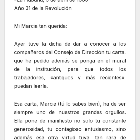
Año 31 de la Revolución
Mi Marcia tan querida:
Ayer tuve la dicha de dar a conocer a los
compañeros del Consejo de Dirección tu carta,
que he pedido además se ponga en el mural
de la institución, para que todos los
trabajadores, «antiguos y más recientes»,
puedan leerla.
Esa carta, Marcia (tú lo sabes bien), ha de ser
siempre uno de nuestros grandes orgullos.
Ella pone de manifiesto no solo tu constante
generosidad, tu contagioso entusiasmo, sino
además esa otra virtud tuya, tan rara de