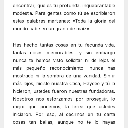
encontrar, que es tu profunda, inquebrantable
modestia. Para gentes como tú se escribieron
estas palabras martianas: «Toda la gloria del
mundo cabe en un grano de maíz».
Has hecho tantas cosas en tu fecunda vida,
tantas cosas memorables, y sin embargo
nunca te hemos visto solicitar ni de lejos el
más pequeño reconocimiento, nunca has
mostrado ni la sombra de una vanidad. Sin ir
más lejos, hiciste nuestra Casa, Haydee y tú la
hicieron, ustedes fueron nuestras fundadoras.
Nosotros nos esforzamos por proseguir, lo
mejor que podemos, la tarea que ustedes
iniciaron. Por eso, al decirnos en tu carta
cosas tan bellas, aunque no te lo hayas