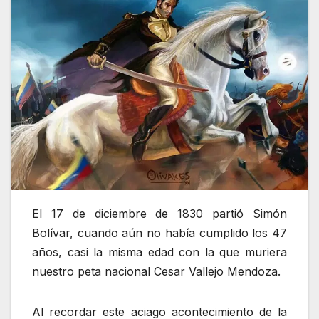
El 17 de diciembre de 1830 partió Simón
Bolívar, cuando aún no había cumplido los 47
años, casi la misma edad con la que muriera
nuestro peta nacional Cesar Vallejo Mendoza.
Al recordar este aciago acontecimiento de la