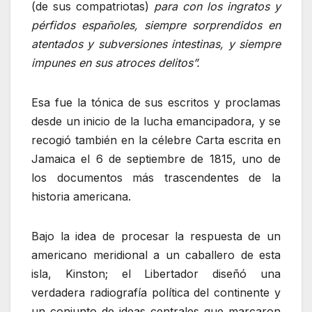
(de sus compatriotas)
para con los ingratos y
pérfidos españoles, siempre sorprendidos en
atentados y subversiones intestinas, y siempre
impunes en sus atroces delitos”.
Esa fue la tónica de sus escritos y proclamas
desde un inicio de la lucha emancipadora, y se
recogió también en la célebre Carta escrita en
Jamaica el 6 de septiembre de 1815, uno de
los documentos más trascendentes de la
historia americana.
Bajo la idea de procesar la respuesta de un
americano meridional a un caballero de esta
isla, Kinston; el Libertador diseñó una
verdadera radiografía política del continente y
un conjunto de ideas centrales que marcaron