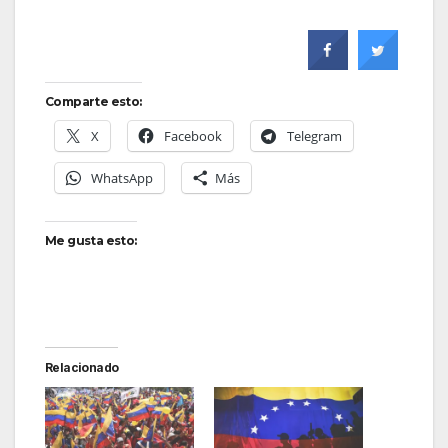
Comparte esto:
X
Facebook
Telegram
WhatsApp
Más
Me gusta esto:
Relacionado