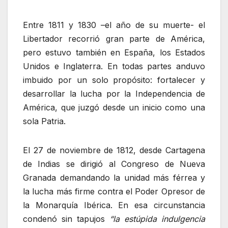
Entre 1811 y 1830 –el año de su muerte- el
Libertador recorrió gran parte de América,
pero estuvo también en España, los Estados
Unidos e Inglaterra. En todas partes anduvo
imbuido por un solo propósito: fortalecer y
desarrollar la lucha por la Independencia de
América, que juzgó desde un inicio como una
sola Patria.
El 27 de noviembre de 1812, desde Cartagena
de Indias se dirigió al Congreso de Nueva
Granada demandando la unidad más férrea y
la lucha más firme contra el Poder Opresor de
la Monarquía Ibérica. En esa circunstancia
condenó sin tapujos
“la estúpida indulgencia