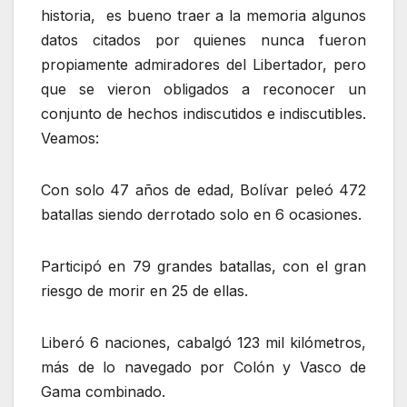
historia, es bueno traer a la memoria algunos
datos citados por quienes nunca fueron
propiamente admiradores del Libertador, pero
que se vieron obligados a reconocer un
conjunto de hechos indiscutidos e indiscutibles.
Veamos:
Con solo 47 años de edad, Bolívar peleó 472
batallas siendo derrotado solo en 6 ocasiones.
Participó en 79 grandes batallas, con el gran
riesgo de morir en 25 de ellas.
Liberó 6 naciones, cabalgó 123 mil kilómetros,
más de lo navegado por Colón y Vasco de
Gama combinado.