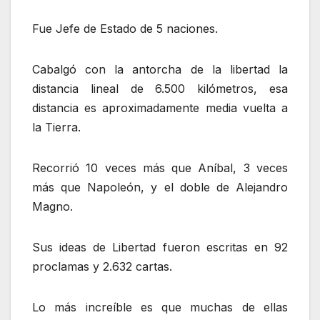
Fue Jefe de Estado de 5 naciones.
Cabalgó con la antorcha de la libertad la
distancia lineal de 6.500 kilómetros, esa
distancia es aproximadamente media vuelta a
la Tierra.
Recorrió 10 veces más que Aníbal, 3 veces
más que Napoleón, y el doble de Alejandro
Magno.
Sus ideas de Libertad fueron escritas en 92
proclamas y 2.632 cartas.
Lo más increíble es que muchas de ellas