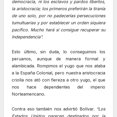
democracia, ni los esclavos y pardos libertos,
la aristocracia; los primeros preferirán la tiranía
de uno solo, por no padecerlas persecuciones
tumultuarias y por establecer un orden siquiera
pacífico. Mucho hará si consigue recuperar su
Independencia”.
Esto último, sin duda, lo conseguimos los
peruanos, aunque de manera formal y
alambicada. Rompimos el yugo que nos ataba
a la España Colonial, pero nuestra aristocracia
criolla nos ató con fiereza a otro yugo, el que
nos hace dependientes del imperio
Norteamericano.
Contra eso también nos advirtió Bolívar.
“Los
Estados Unidos parecen destinados por la