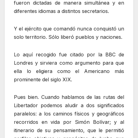
fueron dictadas de manera simultánea y en
diferentes idiomas a distintos secretarios.
Y el ejército que comandó nunca conquistó un
solo territorio. Sólo liberó pueblos y naciones.
Lo aquí recogido fue citado por la BBC de
Londres y sirviera como argumento para que
ella lo eligiera como el Americano más
prominente del siglo XIX.
Pues bien. Cuando hablamos de las rutas del
Libertador podemos aludir a dos significados
paralelos: a los caminos físicos y geográficos
recorridos en vida por Simón Bolívar; y al
itinerario de su pensamiento, que le permitió