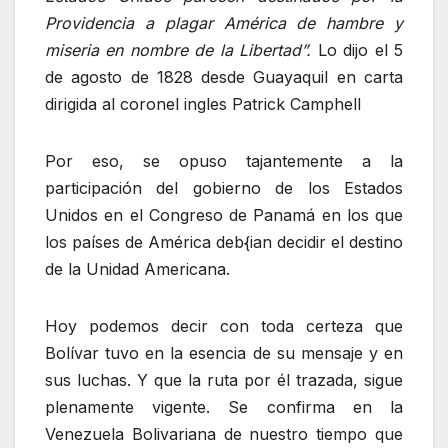
Providencia a plagar América de hambre y
miseria en nombre de la Libertad”.
Lo dijo el 5
de agosto de 1828 desde Guayaquil en carta
dirigida al coronel ingles Patrick Camphell
Por eso, se opuso tajantemente a la
participación del gobierno de los Estados
Unidos en el Congreso de Panamá en los que
los países de América deb{ian decidir el destino
de la Unidad Americana.
Hoy podemos decir con toda certeza que
Bolívar tuvo en la esencia de su mensaje y en
sus luchas. Y que la ruta por él trazada, sigue
plenamente vigente. Se confirma en la
Venezuela Bolivariana de nuestro tiempo que