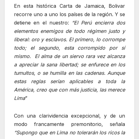
En esta histórica Carta de Jamaica, Bolivar
recorre uno a uno los países de la región. Y se
detiene en el nuestro:
“El Perú encierra dos
elementos enemigos de todo régimen justo y
liberal: oro y esclavos. El primero, lo corrompe
todo; el segundo, esta corrompido por sí
mismo. El alma de un siervo rara vez alcanza
a apreciar la sana libertad; se enfurece en los
tumultos, o se humilla en las cadenas. Aunque
estas reglas serían aplicables a toda la
América, creo que con más justicia, las merece
Lima
”
Con una clarividencia excepcional, y de un
modo francamente premonitorio, señala
“Supongo que en Lima no tolerarán los ricos la