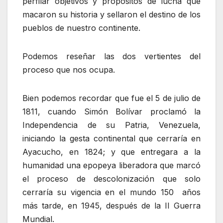
perfilar objetivos y propósitos de lucha que
macaron su historia y sellaron el destino de los
pueblos de nuestro continente.
Podemos reseñar las dos vertientes del
proceso que nos ocupa.
Bien podemos recordar que fue el 5 de julio de
1811, cuando Simón Bolívar proclamó la
Independencia de su Patria, Venezuela,
iniciando la gesta continental que cerraría en
Ayacucho, en 1824; y que entregara a la
humanidad una epopeya liberadora que marcó
el proceso de descolonización que solo
cerraría su vigencia en el mundo 150 años
más tarde, en 1945, después de la II Guerra
Mundial.