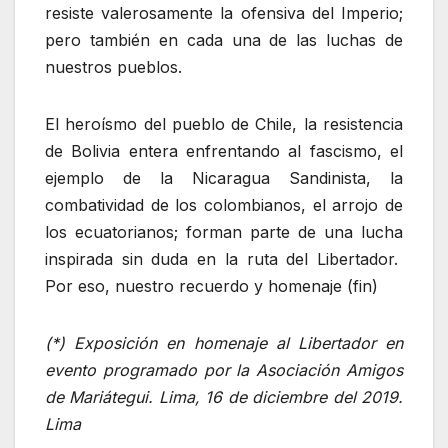
resiste valerosamente la ofensiva del Imperio;
pero también en cada una de las luchas de
nuestros pueblos.
El heroísmo del pueblo de Chile, la resistencia
de Bolivia entera enfrentando al fascismo, el
ejemplo de la Nicaragua Sandinista, la
combatividad de los colombianos, el arrojo de
los ecuatorianos; forman parte de una lucha
inspirada sin duda en la ruta del Libertador.
Por eso, nuestro recuerdo y homenaje (fin)
(*) Exposición en homenaje al Libertador en
evento programado por la Asociación Amigos
de Mariátegui. Lima, 16 de diciembre del 2019.
Lima