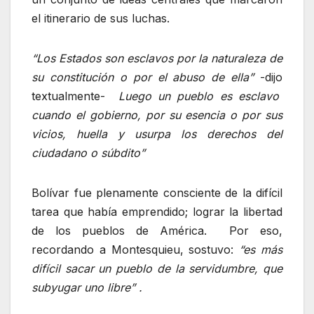
el itinerario de sus luchas.
“Los Estados son esclavos por la naturaleza de
su constitución o por el abuso de ella”
-dijo
textualmente-
Luego un pueblo es esclavo
cuando el gobierno, por su esencia o por sus
vicios, huella y usurpa los derechos del
ciudadano o súbdito”
Bolívar fue plenamente consciente de la difícil
tarea que había emprendido; lograr la libertad
de los pueblos de América. Por eso,
recordando a Montesquieu, sostuvo:
“es más
difícil sacar un pueblo de la servidumbre, que
subyugar uno libre” .