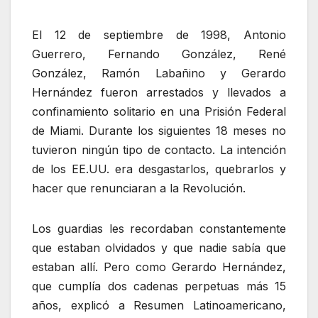
El 12 de septiembre de 1998, Antonio
Guerrero, Fernando González, René
González, Ramón Labañino y Gerardo
Hernández fueron arrestados y llevados a
confinamiento solitario en una Prisión Federal
de Miami. Durante los siguientes 18 meses no
tuvieron ningún tipo de contacto. La intención
de los EE.UU. era desgastarlos, quebrarlos y
hacer que renunciaran a la Revolución.
Los guardias les recordaban constantemente
que estaban olvidados y que nadie sabía que
estaban allí. Pero como Gerardo Hernández,
que cumplía dos cadenas perpetuas más 15
años, explicó a Resumen Latinoamericano,