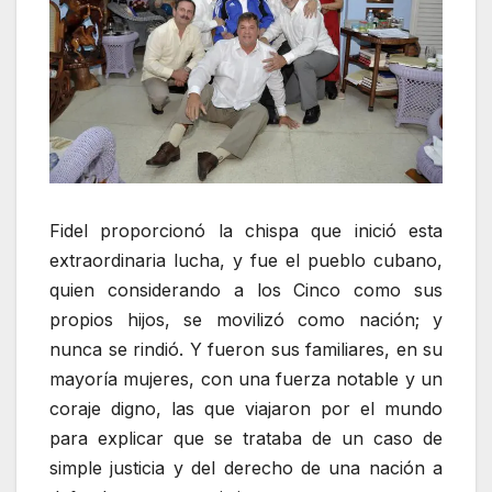
Fidel proporcionó la chispa que inició esta
extraordinaria lucha, y fue el pueblo cubano,
quien considerando a los Cinco como sus
propios hijos, se movilizó como nación; y
nunca se rindió. Y fueron sus familiares, en su
mayoría mujeres, con una fuerza notable y un
coraje digno, las que viajaron por el mundo
para explicar que se trataba de un caso de
simple justicia y del derecho de una nación a