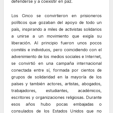
defenderse y a coexistir en paz.
Los Cinco se convirtieron en prisioneros
políticos que gozaban del apoyo de todo un
país, inspirando a miles de activistas solidarios
a unirse a un movimiento que exigía su
liberación. Al principio fueron unos pocos
comités e individuos, pero coincidiendo con el
advenimiento de los medios sociales e Internet,
se convirtió en una campaña internacional
conectada entre sí, formada por cientos de
grupos de solidaridad en la mayoría de los
países y también actores, artistas, abogados,
trabajadores, estudiantes, académicos,
escritores y organizaciones religiosas. Durante
esos años hubo pocas embajadas o
consulados de los Estados Unidos que no