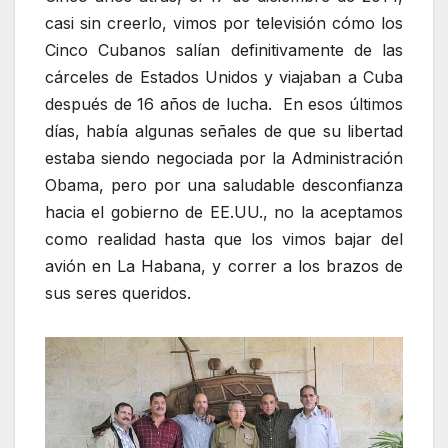
casi sin creerlo, vimos por televisión cómo los
Cinco Cubanos salían definitivamente de las
cárceles de Estados Unidos y viajaban a Cuba
después de 16 años de lucha. En esos últimos
días, había algunas señales de que su libertad
estaba siendo negociada por la Administración
Obama, pero por una saludable desconfianza
hacia el gobierno de EE.UU., no la aceptamos
como realidad hasta que los vimos bajar del
avión en La Habana, y correr a los brazos de
sus seres queridos.