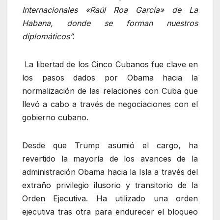
Internacionales «Raúl Roa García» de La
Habana, donde se forman nuestros
diplomáticos”.
La libertad de los Cinco Cubanos fue clave en
los pasos dados por Obama hacia la
normalización de las relaciones con Cuba que
llevó a cabo a través de negociaciones con el
gobierno cubano.
Desde que Trump asumió el cargo, ha
revertido la mayoría de los avances de la
administración Obama hacia la Isla a través del
extraño privilegio ilusorio y transitorio de la
Orden Ejecutiva. Ha utilizado una orden
ejecutiva tras otra para endurecer el bloqueo