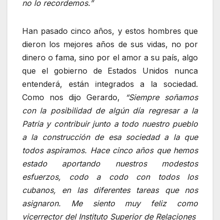
no lo recordemos.”
Han pasado cinco años, y estos hombres que
dieron los mejores años de sus vidas, no por
dinero o fama, sino por el amor a su país, algo
que el gobierno de Estados Unidos nunca
entenderá, están integrados a la sociedad.
Como nos dijo Gerardo,
“Siempre soñamos
con la posibilidad de algún día regresar a la
Patria y contribuir junto a todo nuestro pueblo
a la construcción de esa sociedad a la que
todos aspiramos. Hace cinco años que hemos
estado aportando nuestros modestos
esfuerzos, codo a codo con todos los
cubanos, en las diferentes tareas que nos
asignaron. Me siento muy feliz como
vicerrector del Instituto Superior de Relaciones