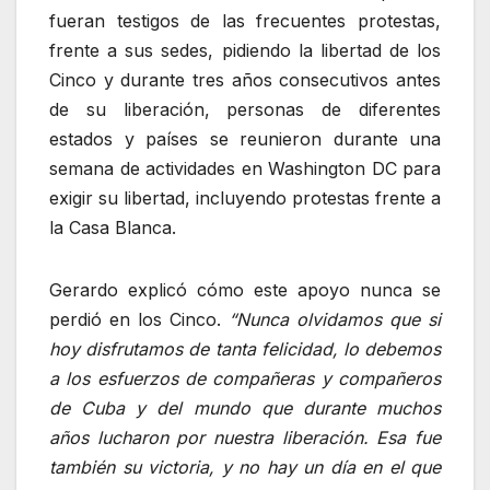
fueran testigos de las frecuentes protestas,
frente a sus sedes, pidiendo la libertad de los
Cinco y durante tres años consecutivos antes
de su liberación, personas de diferentes
estados y países se reunieron durante una
semana de actividades en Washington DC para
exigir su libertad, incluyendo protestas frente a
la Casa Blanca.
Gerardo explicó cómo este apoyo nunca se
perdió en los Cinco.
“
Nunca olvidamos que si
hoy disfrutamos de tanta felicidad, lo debemos
a los esfuerzos de compañeras y compañeros
de Cuba y del mundo que durante muchos
años lucharon por nuestra liberación. Esa fue
también su victoria, y no hay un día en el que