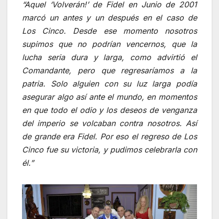
“Aquel ‘Volverán!’ de Fidel en Junio de 2001
marcó un antes y un después en el caso de
Los Cinco. Desde ese momento nosotros
supimos que no podrían vencernos, que la
lucha seria dura y larga, como advirtió el
Comandante, pero que regresaríamos a la
patria. Solo alguien con su luz larga podía
asegurar algo así ante el mundo, en momentos
en que todo el odio y los deseos de venganza
del imperio se volcaban contra nosotros. Así
de grande era Fidel. Por eso el regreso de Los
Cinco fue su victoria, y pudimos celebrarla con
él.”