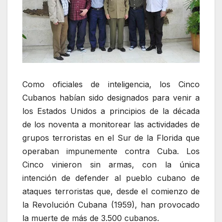
Como oficiales de inteligencia, los Cinco
Cubanos habían sido designados para venir a
los Estados Unidos a principios de la década
de los noventa a monitorear las actividades de
grupos terroristas en el Sur de la Florida que
operaban impunemente contra Cuba. Los
Cinco vinieron sin armas, con la única
intención de defender al pueblo cubano de
ataques terroristas que, desde el comienzo de
la Revolución Cubana (1959), han provocado
la muerte de más de 3.500 cubanos.