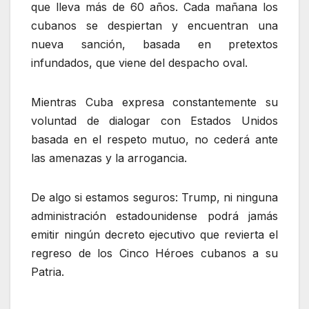
que lleva más de 60 años. Cada mañana los
cubanos se despiertan y encuentran una
nueva sanción, basada en pretextos
infundados, que viene del despacho oval.
Mientras Cuba expresa constantemente su
voluntad de dialogar con Estados Unidos
basada en el respeto mutuo, no cederá ante
las amenazas y la arrogancia.
De algo si estamos seguros: Trump, ni ninguna
administración estadounidense podrá jamás
emitir ningún decreto ejecutivo que revierta el
regreso de los Cinco Héroes cubanos a su
Patria.