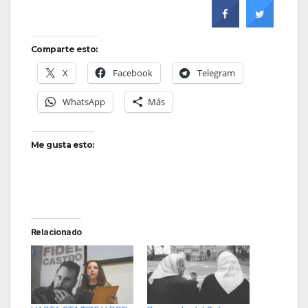
Comparte esto:
X
Facebook
Telegram
WhatsApp
Más
Me gusta esto:
Relacionado