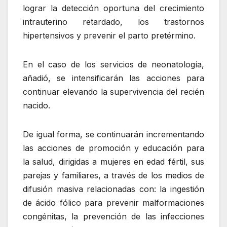
lograr la detección oportuna del crecimiento
intrauterino retardado, los trastornos
hipertensivos y prevenir el parto pretérmino.
En el caso de los servicios de neonatología,
añadió, se intensificarán las acciones para
continuar elevando la supervivencia del recién
nacido.
De igual forma, se continuarán incrementando
las acciones de promoción y educación para
la salud, dirigidas a mujeres en edad fértil, sus
parejas y familiares, a través de los medios de
difusión masiva relacionadas con: la ingestión
de ácido fólico para prevenir malformaciones
congénitas, la prevención de las infecciones