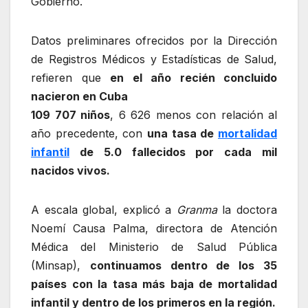
Gobierno.
Datos preliminares ofrecidos por la Dirección
de Registros Médicos y Estadísticas de Salud,
refieren que
en el año recién concluido
nacieron en Cuba
109 707 niños
, 6 626 menos con relación al
año precedente, con
una tasa de
mortalidad
infantil
de 5.0 fallecidos por cada mil
nacidos vivos.
A escala global, explicó a
Granma
la doctora
Noemí Causa Palma, directora de Atención
Médica del Ministerio de Salud Pública
(Minsap),
continuamos dentro de los 35
países con la tasa más baja de mortalidad
infantil y dentro de los primeros en la región.