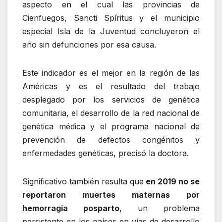
aspecto en el cual las provincias de
Cienfuegos, Sancti Spíritus y el municipio
especial Isla de la Juventud concluyeron el
año sin defunciones por esa causa.
Este indicador es el mejor en la región de las
Américas y es el resultado del trabajo
desplegado por los servicios de genética
comunitaria, el desarrollo de la red nacional de
genética médica y el programa nacional de
prevención de defectos congénitos y
enfermedades genéticas, precisó la doctora.
Significativo también resulta que
en 2019 no se
reportaron muertes maternas por
hemorragia posparto
, un problema
persistente en los países en vías de desarrollo