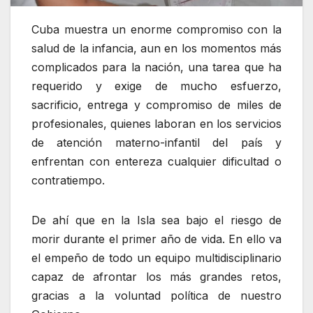
Cuba muestra un enorme compromiso con la
salud de la infancia, aun en los momentos más
complicados para la nación, una tarea que ha
requerido y exige de mucho esfuerzo,
sacrificio, entrega y compromiso de miles de
profesionales, quienes laboran en los servicios
de atención materno-infantil del país y
enfrentan con entereza cualquier dificultad o
contratiempo.
De ahí que en la Isla sea bajo el riesgo de
morir durante el primer año de vida. En ello va
el empeño de todo un equipo multidisciplinario
capaz de afrontar los más grandes retos,
gracias a la voluntad política de nuestro