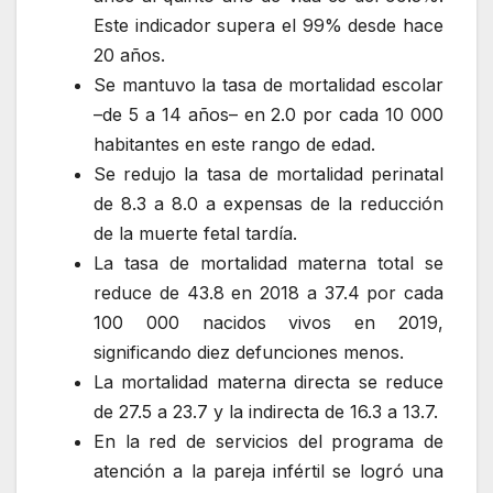
Este indicador supera el 99% desde hace
20 años.
Se mantuvo la tasa de mortalidad escolar
–de 5 a 14 años– en 2.0 por cada 10 000
habitantes en este rango de edad.
Se redujo la tasa de mortalidad perinatal
de 8.3 a 8.0 a expensas de la reducción
de la muerte fetal tardía.
La tasa de mortalidad materna total se
reduce de 43.8 en 2018 a 37.4 por cada
100 000 nacidos vivos en 2019,
significando diez defunciones menos.
La mortalidad materna directa se reduce
de 27.5 a 23.7 y la indirecta de 16.3 a 13.7.
En la red de servicios del programa de
atención a la pareja infértil se logró una