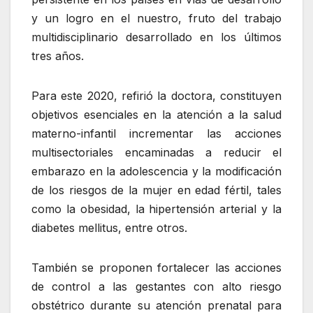
y un logro en el nuestro, fruto del trabajo
multidisciplinario desarrollado en los últimos
tres años.
Para este 2020, refirió la doctora, constituyen
objetivos esenciales en la atención a la salud
materno-infantil incrementar las acciones
multisectoriales encaminadas a reducir el
embarazo en la adolescencia y la modificación
de los riesgos de la mujer en edad fértil, tales
como la obesidad, la hipertensión arterial y la
diabetes mellitus, entre otros.
También se proponen fortalecer las acciones
de control a las gestantes con alto riesgo
obstétrico durante su atención prenatal para