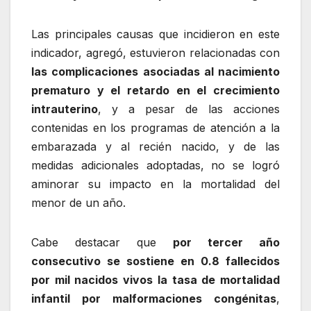
Las principales causas que incidieron en este
indicador, agregó, estuvieron relacionadas con
las complicaciones asociadas al nacimiento
prematuro y el retardo en el crecimiento
intrauterino
, y a pesar de las acciones
contenidas en los programas de atención a la
embarazada y al recién nacido, y de las
medidas adicionales adoptadas, no se logró
aminorar su impacto en la mortalidad del
menor de un año.
Cabe destacar que
por tercer año
consecutivo se sostiene en 0.8 fallecidos
por mil nacidos vivos la tasa de mortalidad
infantil por malformaciones congénitas
,