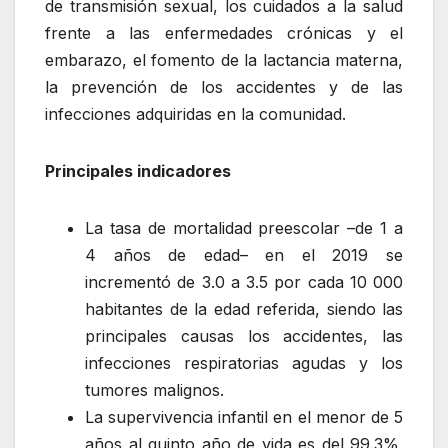
de transmisión sexual, los cuidados a la salud
frente a las enfermedades crónicas y el
embarazo, el fomento de la lactancia materna,
la prevención de los accidentes y de las
infecciones adquiridas en la comunidad.
Principales indicadores
La tasa de mortalidad preescolar –de 1 a
4 años de edad– en el 2019 se
incrementó de 3.0 a 3.5 por cada 10 000
habitantes de la edad referida, siendo las
principales causas los accidentes, las
infecciones respiratorias agudas y los
tumores malignos.
La supervivencia infantil en el menor de 5
años al quinto año de vida es del 99.3%.