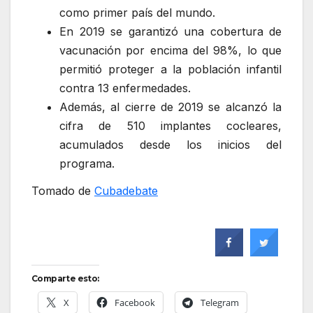
como primer país del mundo.
En 2019 se garantizó una cobertura de
vacunación por encima del 98%, lo que
permitió proteger a la población infantil
contra 13 enfermedades.
Además, al cierre de 2019 se alcanzó la
cifra de 510 implantes cocleares,
acumulados desde los inicios del
programa.
Tomado de
Cubadebate
Comparte esto:
X
Facebook
Telegram