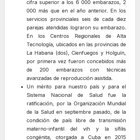
cifra superior a los 6 000 embarazos, 2
000 más que en el año anterior. En los
servicios provinciales seis de cada diez
parejas atendidas lograron su embarazo.
En los Centros Regionales de Alta
Tecnología, ubicados en las provincias de
La Habana (dos), Cienfuegos y Holguín,
por primera vez fueron concebidos más
de 200 embarazos con técnicas
avanzadas de reproducción asistida.
Un mérito para nuestro país y para el
Sistema Nacional de Salud fue la
ratificación, por la Organización Mundial
de la Salud en septiembre pasado, de la
condición de país libre de transmisión
materno-infantil del vih y la sífilis
congénita, otorgada a Cuba en 2015