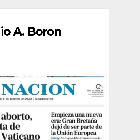
io A. Boron