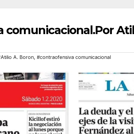
a comunicacional.Por Atil
Atilio A. Boron
,
#contraofensiva comunicacional