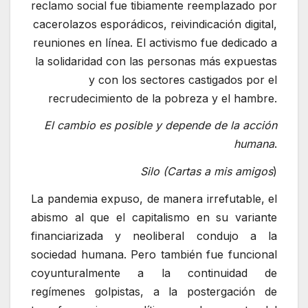
reclamo social fue tibiamente reemplazado por
cacerolazos esporádicos, reivindicación digital,
reuniones en línea. El activismo fue dedicado a
la solidaridad con las personas más expuestas
y con los sectores castigados por el
recrudecimiento de la pobreza y el hambre.
El cambio es posible y depende de la acción
humana
.
Silo (Cartas a mis amigos
)
La pandemia expuso, de manera irrefutable, el
abismo al que el capitalismo en su variante
financiarizada y neoliberal condujo a la
sociedad humana. Pero también fue funcional
coyunturalmente a la continuidad de
regímenes golpistas, a la postergación de