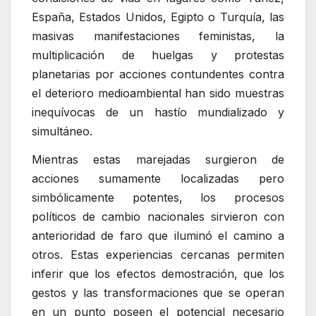
España, Estados Unidos, Egipto o Turquía, las
masivas manifestaciones feministas, la
multiplicación de huelgas y protestas
planetarias por acciones contundentes contra
el deterioro medioambiental han sido muestras
inequívocas de un hastío mundializado y
simultáneo.
Mientras estas marejadas surgieron de
acciones sumamente localizadas pero
simbólicamente potentes, los procesos
políticos de cambio nacionales sirvieron con
anterioridad de faro que iluminó el camino a
otros. Estas experiencias cercanas permiten
inferir que los efectos demostración, que los
gestos y las transformaciones que se operan
en un punto poseen el potencial necesario