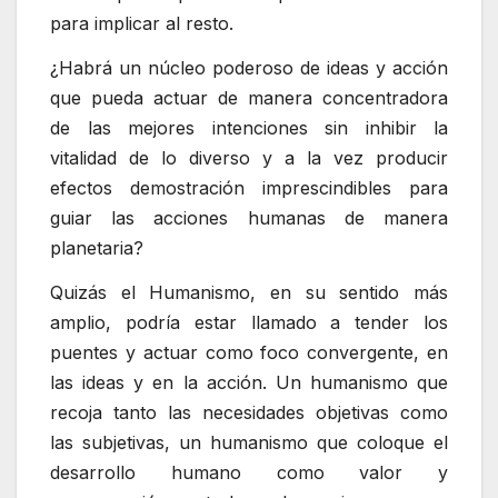
para implicar al resto.
¿Habrá un núcleo poderoso de ideas y acción
que pueda actuar de manera concentradora
de las mejores intenciones sin inhibir la
vitalidad de lo diverso y a la vez producir
efectos demostración imprescindibles para
guiar las acciones humanas de manera
planetaria?
Quizás el Humanismo, en su sentido más
amplio, podría estar llamado a tender los
puentes y actuar como foco convergente, en
las ideas y en la acción. Un humanismo que
recoja tanto las necesidades objetivas como
las subjetivas, un humanismo que coloque el
desarrollo humano como valor y