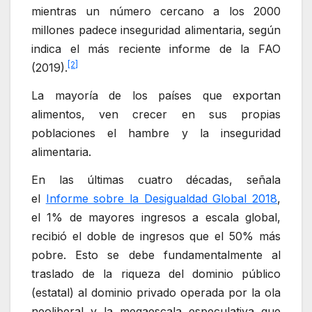
mientras un número cercano a los 2000
millones padece inseguridad alimentaria, según
indica el más reciente informe de la FAO
[2]
(2019).
La mayoría de los países que exportan
alimentos, ven crecer en sus propias
poblaciones el hambre y la inseguridad
alimentaria.
En las últimas cuatro décadas, señala
el
Informe sobre la Desigualdad Global 2018
,
el 1% de mayores ingresos a escala global,
recibió el doble de ingresos que el 50% más
pobre. Esto se debe fundamentalmente al
traslado de la riqueza del dominio público
(estatal) al dominio privado operada por la ola
neoliberal y la megaescala especulativa que