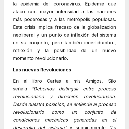
la epidemia del coronavirus. Epidemia que
atacó con mayor intensidad a las naciones
más poderosas y a las metrópolis populosas.
Esta crisis implica fracaso de la globalización
neoliberal y un punto de inflexión del sistema
en su conjunto, pero también incertidumbre,
reflexión y la posibilidad de un nuevo
momento revolucionario.
Las nuevas Revoluciones
En el libro Cartas a mis Amigos, Silo
señala
“Debemos distinguir entre proceso
revolucionario y dirección revolucionaria.
Desde nuestra posición, se entiende al proceso
revolucionario como un conjunto de
condiciones mecánicas generadas en el
desarrollo del sistema”
y seguidamente
“La