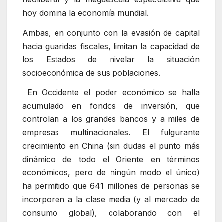
hoy domina la economía mundial.
Ambas, en conjunto con la evasión de capital
hacia guaridas fiscales, limitan la capacidad de
los Estados de nivelar la situación
socioeconómica de sus poblaciones.
En Occidente el poder económico se halla
acumulado en fondos de inversión, que
controlan a los grandes bancos y a miles de
empresas multinacionales. El fulgurante
crecimiento en China (sin dudas el punto más
dinámico de todo el Oriente en términos
económicos, pero de ningún modo el único)
ha permitido que 641 millones de personas se
incorporen a la clase media (y al mercado de
consumo global), colaborando con el