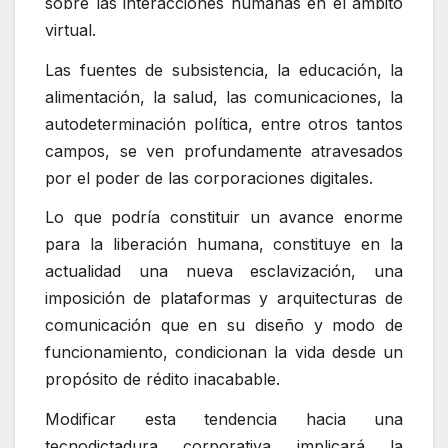
sobre las interacciones humanas en el ámbito
virtual.
Las fuentes de subsistencia, la educación, la
alimentación, la salud, las comunicaciones, la
autodeterminación política, entre otros tantos
campos, se ven profundamente atravesados
por el poder de las corporaciones digitales.
Lo que podría constituir un avance enorme
para la liberación humana, constituye en la
actualidad una nueva esclavización, una
imposición de plataformas y arquitecturas de
comunicación que en su diseño y modo de
funcionamiento, condicionan la vida desde un
propósito de rédito inacabable.
Modificar esta tendencia hacia una
tecnodictadura corporativa implicará la