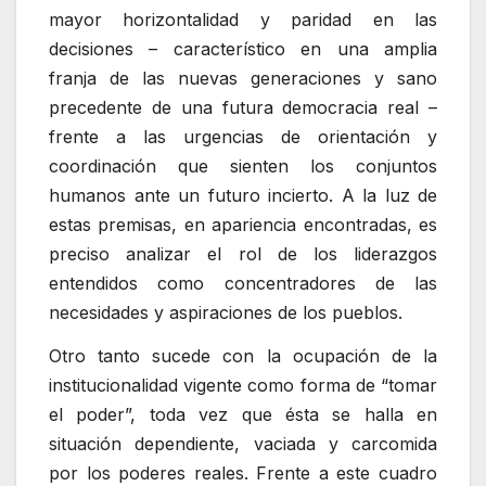
mayor horizontalidad y paridad en las
decisiones – característico en una amplia
franja de las nuevas generaciones y sano
precedente de una futura democracia real –
frente a las urgencias de orientación y
coordinación que sienten los conjuntos
humanos ante un futuro incierto. A la luz de
estas premisas, en apariencia encontradas, es
preciso analizar el rol de los liderazgos
entendidos como concentradores de las
necesidades y aspiraciones de los pueblos.
Otro tanto sucede con la ocupación de la
institucionalidad vigente como forma de “tomar
el poder”, toda vez que ésta se halla en
situación dependiente, vaciada y carcomida
por los poderes reales. Frente a este cuadro