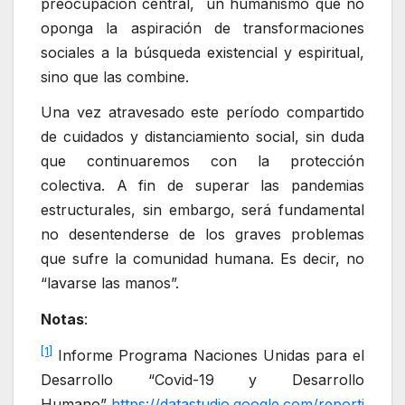
preocupación central, un humanismo que no
oponga la aspiración de transformaciones
sociales a la búsqueda existencial y espiritual,
sino que las combine.
Una vez atravesado este período compartido
de cuidados y distanciamiento social, sin duda
que continuaremos con la protección
colectiva. A fin de superar las pandemias
estructurales, sin embargo, será fundamental
no desentenderse de los graves problemas
que sufre la comunidad humana. Es decir, no
“lavarse las manos”.
Notas
:
[1]
Informe Programa Naciones Unidas para el
Desarrollo “Covid-19 y Desarrollo
Humano”
https://datastudio.google.com/reporti