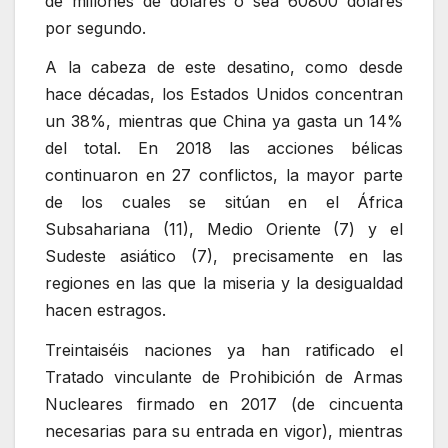
de millones de dólares o sea 60800 dólares
por segundo.
A la cabeza de este desatino, como desde
hace décadas, los Estados Unidos concentran
un 38%, mientras que China ya gasta un 14%
del total. En 2018 las acciones bélicas
continuaron en 27 conflictos, la mayor parte
de los cuales se sitúan en el África
Subsahariana (11), Medio Oriente (7) y el
Sudeste asiático (7), precisamente en las
regiones en las que la miseria y la desigualdad
hacen estragos.
Treintaiséis naciones ya han ratificado el
Tratado vinculante de Prohibición de Armas
Nucleares firmado en 2017 (de cincuenta
necesarias para su entrada en vigor), mientras