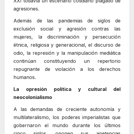
XXI todavía un escenario cotidiano plagado de
agresiones.
Además de las pandemias de siglos de
exclusión social y agresión contras las
mujeres, la discriminación y persecución
étnica, religiosa y generacional, el discurso de
odio, la represión y la manipulación mediática
continúan constituyendo un repertorio
repugnante de violación a los derechos
humanos.
La opresión política y cultural del
neocolonialismo
A las demandas de creciente autonomía y
multilateralismo, los poderes imperialistas que
gobernaron el mundo durante los últimos
cinco siglos, oponen sus apetencias