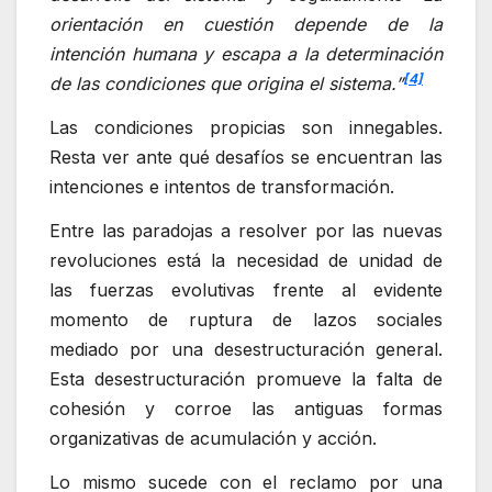
orientación en cuestión depende de la
intención humana y escapa a la determinación
[4]
de las condiciones que origina el sistema.”
Las condiciones propicias son innegables.
Resta ver ante qué desafíos se encuentran las
intenciones e intentos de transformación.
Entre las paradojas a resolver por las nuevas
revoluciones está la necesidad de unidad de
las fuerzas evolutivas frente al evidente
momento de ruptura de lazos sociales
mediado por una desestructuración general.
Esta desestructuración promueve la falta de
cohesión y corroe las antiguas formas
organizativas de acumulación y acción.
Lo mismo sucede con el reclamo por una