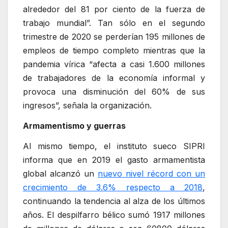
alrededor del 81 por ciento de la fuerza de
trabajo mundial”. Tan sólo en el segundo
trimestre de 2020 se perderían 195 millones de
empleos de tiempo completo mientras que la
pandemia vírica “afecta a casi 1.600 millones
de trabajadores de la economía informal y
provoca una disminución del 60% de sus
ingresos”, señala la organización.
Armamentismo y guerras
Al mismo tiempo, el instituto sueco SIPRI
informa que en 2019 el gasto armamentista
global alcanzó un
nuevo nivel récord con un
crecimiento de 3.6% respecto a 2018
,
continuando la tendencia al alza de los últimos
años. El despilfarro bélico sumó 1917 millones