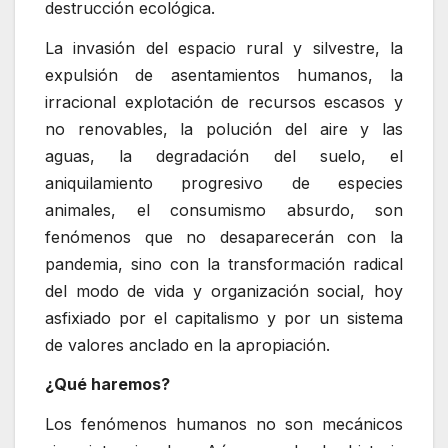
destrucción ecológica.
La invasión del espacio rural y silvestre, la
expulsión de asentamientos humanos, la
irracional explotación de recursos escasos y
no renovables, la polución del aire y las
aguas, la degradación del suelo, el
aniquilamiento progresivo de especies
animales, el consumismo absurdo, son
fenómenos que no desaparecerán con la
pandemia, sino con la transformación radical
del modo de vida y organización social, hoy
asfixiado por el capitalismo y por un sistema
de valores anclado en la apropiación.
¿Qué haremos?
Los fenómenos humanos no son mecánicos