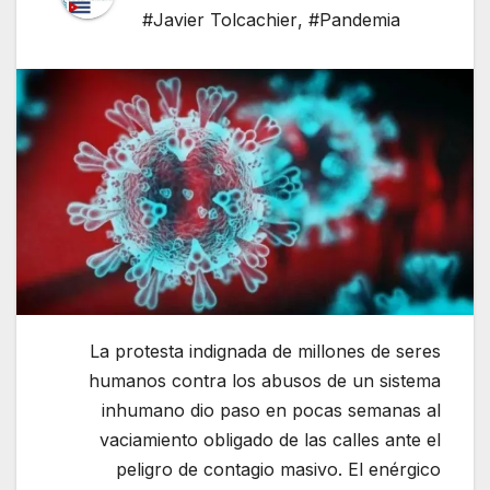
#Javier Tolcachier
,
#Pandemia
La protesta indignada de millones de seres
humanos contra los abusos de un sistema
inhumano dio paso en pocas semanas al
vaciamiento obligado de las calles ante el
peligro de contagio masivo. El enérgico