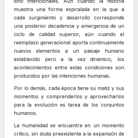
sino intencionales. Aún cuando la historia
muestra una forma espiralada en la que a
cada surgimiento y desarrollo corresponde
una posterior decadencia y emergencia de un
ciclo de calidad superior, aún cuando el
reemplazo generacional aporta continuamente
nuevos elementos a un paisaje humano
establecido pero a la vez dinámico, los
acontecimientos entre estas condiciones son
producidos por las intenciones humanas.
Por lo demás, cada época tiene su matiz y sus
momentos y comprenderlos y aprovecharlos
para la evolución es tarea de los conjuntos
humanos.
La humanidad se encuentra en un momento
crítico, sin duda preexistente a la expansión de