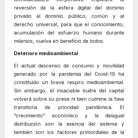
reversión de la esfera digital del dominio
privado al dominio público, común y al
derecho universal, para que el conocimiento,
acumulación del esfuerzo humano durante
milenios, vuelva en beneficio de todos.
Deterioro medioambiental
El actual descenso de consumo y movilidad
generado por la pandemia del Covid-19 ha
constituido un breve respiro medioambiental.
Sin embargo, el insaciable buitre del capital
volverá sobre su presa ni bien culmine la fase
transitoria de prioridad pandémica. El
“crecimiento” económico y la desigual
distribución son la esencia del sistema y
también son los factores primordiales de la