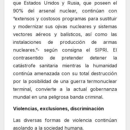
que Estados Unidos y Rusia, que poseen el
90% del arsenal nuclear, continúan con
“extensos y costosos programas para sustituir
y modernizar sus ojivas nucleares y sistemas
vectores aéreos y balísticos, así como las
instalaciones de producción de armas
nucleares.”- según consigna el SIPRI. El
contrasentido de pretender detener la
catástrofe sanitaria mientras la humanidad
continúa amenazada con su total destrucción
por la posibilidad de una guerra termonuclear
terminal, convierte a la actual gobernanza
mundial en una peligrosa banda criminal.
Violencias, exclusiones, discriminación
Las diversas formas de violencia continúan
asolando a la sociedad humana.