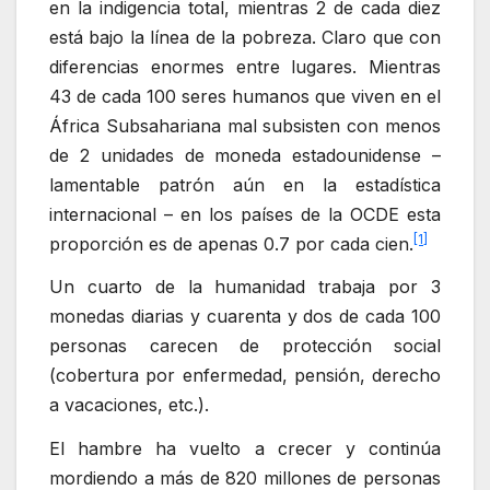
en la indigencia total, mientras 2 de cada diez
está bajo la línea de la pobreza. Claro que con
diferencias enormes entre lugares. Mientras
43 de cada 100 seres humanos que viven en el
África Subsahariana mal subsisten con menos
de 2 unidades de moneda estadounidense –
lamentable patrón aún en la estadística
internacional – en los países de la OCDE esta
[1]
proporción es de apenas 0.7 por cada cien.
Un cuarto de la humanidad trabaja por 3
monedas diarias y cuarenta y dos de cada 100
personas carecen de protección social
(cobertura por enfermedad, pensión, derecho
a vacaciones, etc.).
El hambre ha vuelto a crecer y continúa
mordiendo a más de 820 millones de personas