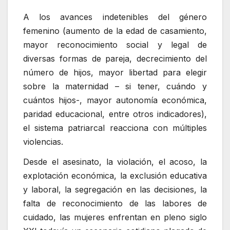
A los avances indetenibles del género
femenino (aumento de la edad de casamiento,
mayor reconocimiento social y legal de
diversas formas de pareja, decrecimiento del
número de hijos, mayor libertad para elegir
sobre la maternidad – si tener, cuándo y
cuántos hijos-, mayor autonomía económica,
paridad educacional, entre otros indicadores),
el sistema patriarcal reacciona con múltiples
violencias.
Desde el asesinato, la violación, el acoso, la
explotación económica, la exclusión educativa
y laboral, la segregación en las decisiones, la
falta de reconocimiento de las labores de
cuidado, las mujeres enfrentan en pleno siglo