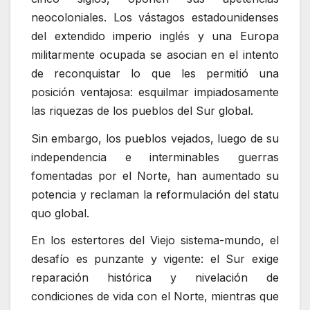
neocoloniales. Los vástagos estadounidenses
del extendido imperio inglés y una Europa
militarmente ocupada se asocian en el intento
de reconquistar lo que les permitió una
posición ventajosa: esquilmar impiadosamente
las riquezas de los pueblos del Sur global.
Sin embargo, los pueblos vejados, luego de su
independencia e interminables guerras
fomentadas por el Norte, han aumentado su
potencia y reclaman la reformulación del statu
quo global.
En los estertores del Viejo sistema-mundo, el
desafío es punzante y vigente: el Sur exige
reparación histórica y nivelación de
condiciones de vida con el Norte, mientras que