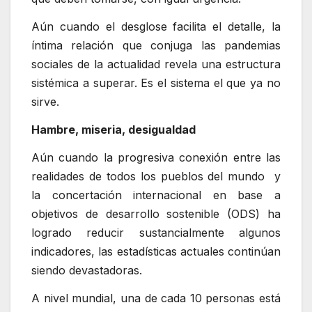
Aún cuando el desglose facilita el detalle, la
íntima relación que conjuga las pandemias
sociales de la actualidad revela una estructura
sistémica a superar. Es el sistema el que ya no
sirve.
Hambre, miseria, desigualdad
Aún cuando la progresiva conexión entre las
realidades de todos los pueblos del mundo y
la concertación internacional en base a
objetivos de desarrollo sostenible (ODS) ha
logrado reducir sustancialmente algunos
indicadores, las estadísticas actuales continúan
siendo devastadoras.
A nivel mundial, una de cada 10 personas está