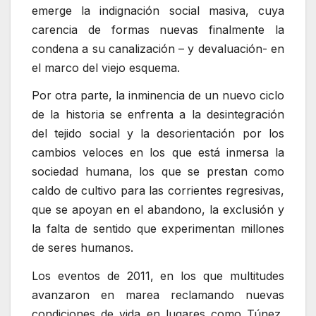
emerge la indignación social masiva, cuya
carencia de formas nuevas finalmente la
condena a su canalización – y devaluación- en
el marco del viejo esquema.
Por otra parte, la inminencia de un nuevo ciclo
de la historia se enfrenta a la desintegración
del tejido social y la desorientación por los
cambios veloces en los que está inmersa la
sociedad humana, los que se prestan como
caldo de cultivo para las corrientes regresivas,
que se apoyan en el abandono, la exclusión y
la falta de sentido que experimentan millones
de seres humanos.
Los eventos de 2011, en los que multitudes
avanzaron en marea reclamando nuevas
condiciones de vida en lugares como Túnez,