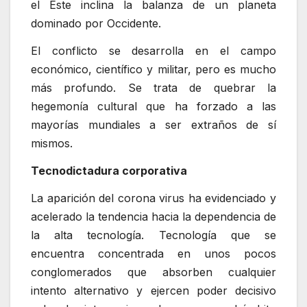
el Este inclina la balanza de un planeta
dominado por Occidente.
El conflicto se desarrolla en el campo
económico, científico y militar, pero es mucho
más profundo. Se trata de quebrar la
hegemonía cultural que ha forzado a las
mayorías mundiales a ser extraños de sí
mismos.
Tecnodictadura corporativa
La aparición del corona virus ha evidenciado y
acelerado la tendencia hacia la dependencia de
la alta tecnología. Tecnología que se
encuentra concentrada en unos pocos
conglomerados que absorben cualquier
intento alternativo y ejercen poder decisivo