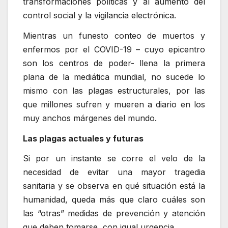
transformaciones políticas y al aumento del
control social y la vigilancia electrónica.
Mientras un funesto conteo de muertos y
enfermos por el COVID-19 – cuyo epicentro
son los centros de poder- llena la primera
plana de la mediática mundial, no sucede lo
mismo con las plagas estructurales, por las
que millones sufren y mueren a diario en los
muy anchos márgenes del mundo.
Las plagas actuales y futuras
Si por un instante se corre el velo de la
necesidad de evitar una mayor tragedia
sanitaria y se observa en qué situación está la
humanidad, queda más que claro cuáles son
las “otras” medidas de prevención y atención
que deben tomarse, con igual urgencia.