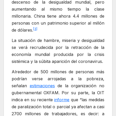
descenso de la desigualdad mundial, pero
aumentando al mismo tiempo la clase
millonaria. China tiene ahora 4.4 millones de
personas con un patrimonio superior al millón
[3]
de dólares.
La situación de hambre, miseria y desigualdad
se verá recrudecida por la retracción de la
economía mundial producida por la crisis
sistémica y la súbita aparición del coronavirus.
Alrededor de 500 millones de personas más
podrían verse arrojadas a la pobreza,
señalan
estimaciones
de la organización no
gubernamental OXFAM. Por su parte, la OIT
indica en su reciente
informe
que “las medidas
de paralización total o parcial ya afectan a casi
2700 millones de trabajadores, es decir: a