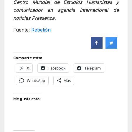
Centro Mundial de Estudios Humanistas y
comunicador en agencia internacional de
noticias Pressenza.
Fuente:
Rebelión
Comparte esto:
X
Facebook
Telegram
WhatsApp
Más
Me gusta esto: