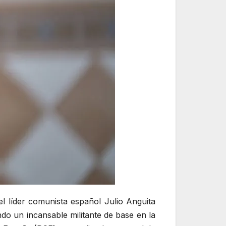
l líder comunista español Julio Anguita
ndo un incansable militante de base en la