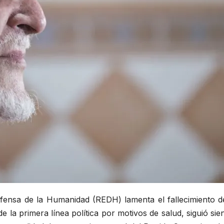
efensa de la Humanidad (REDH) lamenta el fallecimiento de
e la primera línea política por motivos de salud, siguió sie