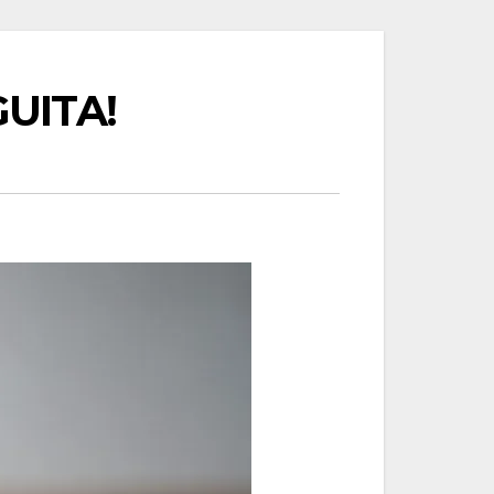
UITA!