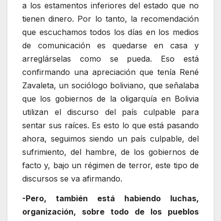
a los estamentos inferiores del estado que no
tienen dinero. Por lo tanto, la recomendación
que escuchamos todos los días en los medios
de comunicación es quedarse en casa y
arreglárselas como se pueda. Eso está
confirmando una apreciación que tenía René
Zavaleta, un sociólogo boliviano, que señalaba
que los gobiernos de la oligarquía en Bolivia
utilizan el discurso del país culpable para
sentar sus raíces. Es esto lo que está pasando
ahora, seguimos siendo un país culpable, del
sufrimiento, del hambre, de los gobiernos de
facto y, bajo un régimen de terror, este tipo de
discursos se va afirmando.
-Pero, también está habiendo luchas,
organización, sobre todo de los pueblos