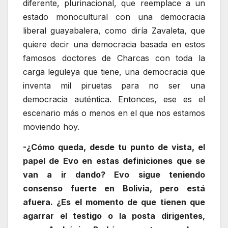
diferente, plurinacional, que reemplace a un
estado monocultural con una democracia
liberal guayabalera, como diría Zavaleta, que
quiere decir una democracia basada en estos
famosos doctores de Charcas con toda la
carga leguleya que tiene, una democracia que
inventa mil piruetas para no ser una
democracia auténtica. Entonces, ese es el
escenario más o menos en el que nos estamos
moviendo hoy.
-¿Cómo queda, desde tu punto de vista, el
papel de Evo en estas definiciones que se
van a ir dando? Evo sigue teniendo
consenso fuerte en Bolivia, pero está
afuera. ¿Es el momento de que tienen que
agarrar el testigo o la posta dirigentes,