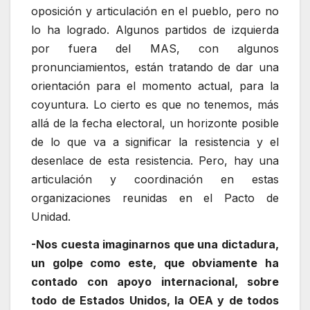
oposición y articulación en el pueblo, pero no
lo ha logrado. Algunos partidos de izquierda
por fuera del MAS, con algunos
pronunciamientos, están tratando de dar una
orientación para el momento actual, para la
coyuntura. Lo cierto es que no tenemos, más
allá de la fecha electoral, un horizonte posible
de lo que va a significar la resistencia y el
desenlace de esta resistencia. Pero, hay una
articulación y coordinación en estas
organizaciones reunidas en el Pacto de
Unidad.
-Nos cuesta imaginarnos que una dictadura,
un golpe como este, que obviamente ha
contado con apoyo internacional, sobre
todo de Estados Unidos, la OEA y de todos