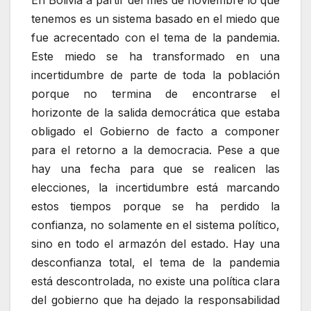
En Bolivia a partir del mes de noviembre lo que
tenemos es un sistema basado en el miedo que
fue acrecentado con el tema de la pandemia.
Este miedo se ha transformado en una
incertidumbre de parte de toda la población
porque no termina de encontrarse el
horizonte de la salida democrática que estaba
obligado el Gobierno de facto a componer
para el retorno a la democracia. Pese a que
hay una fecha para que se realicen las
elecciones, la incertidumbre está marcando
estos tiempos porque se ha perdido la
confianza, no solamente en el sistema político,
sino en todo el armazón del estado. Hay una
desconfianza total, el tema de la pandemia
está descontrolada, no existe una política clara
del gobierno que ha dejado la responsabilidad