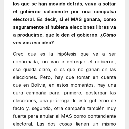
los que se han movido detrás, vaya a soltar
el gobierno solamente por una compulsa
electoral. Es decir, si el MAS ganara, como
seguramente si hubiera elecciones libres va
a producirse, que le den el gobierno. ¿Cómo
ves vos esa idea?
Creo que es la hipótesis que va a ser
confirmada, no van a entregar el gobierno,
eso queda claro, si es que no ganan en las
elecciones. Pero, hay que tomar en cuenta
que en Bolivia, en estos momentos, hay una
dura campaña para, primero, postergar las
elecciones, una prórroga de este gobierno de
facto y, segundo, otra campaña también muy
fuerte para anular al MAS como contendiente
electoral. Las dos cosas tienen un mismo