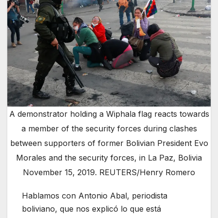
A demonstrator holding a Wiphala flag reacts towards
a member of the security forces during clashes
between supporters of former Bolivian President Evo
Morales and the security forces, in La Paz, Bolivia
November 15, 2019. REUTERS/Henry Romero
Hablamos con Antonio Abal, periodista
boliviano, que nos explicó lo que está