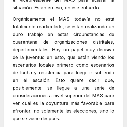
situación. Están en eso, en ese entuerto.
Orgánicamente el MAS todavía no está
totalmente rearticulado, se están realizando un
duro trabajo en estas circunstancias de
cuarentena de organizaciones distritales,
departamentales. Hay un papel muy decisivo
de la juventud en esto, que están viendo los
escenarios locales primero como escenarios
de lucha y resistencia para luego ir subiendo
en el escalón. Esto quiere decir que,
posiblemente, se llegue a una serie de
consideraciones a nivel superior del MAS para
ver cuál es la coyuntura más favorable para
afrontar, no solamente las elecciones, sino lo
que se viene después.