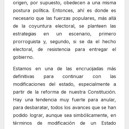
origen, por supuesto, obedecen a una misma
postura política. Entonces, ahí es donde es
necesario que las fuerzas populares, más allá
de la coyuntura electoral, se planteen las
estrategias en un escenario, primero
prorroguista y, segundo, si se da el hecho
electoral, de resistencia para entregar el
gobierno.
Estamos en una de las encrucijadas más
definitivas para continuar con las
modificaciones del estado, especialmente a
partir de la reforma de nuestra Constitución.
Hay una tendencia muy fuerte para anular,
para desbaratar, todos los avances que se han
podido lograr, aunque sea simbólicamente, en
términos de modificación de un Estado