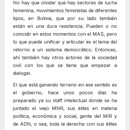
No hay que olvidar que hay sectores de lucha
femenina, movimientos feministas de diferentes
tipos, en Bolivia, que por su lado también
están en una dura resistencia. Pueden o no
coincidir en estos momentos con el MAS, pero
lo que puede unificar y articular es el tema del
retorno a un sistema democrático. Entonces,
ahí también hay otros actores de la sociedad
civil con los que se tiene que empezar a
dialogar.
El que está ganando terreno en ese sentido es
el gobierno, hace unos pocos días ha
preparado ya su staff intelectual donde se ha
juntado el viejo MNR, sus élites en materia
política, económica y social, gente del MIR y
de ADN, o sea, toda la derecha con sus élites