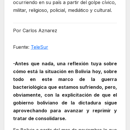
ocurriendo en su país a partir del golpe cívico,
militar, religioso, policial, mediático y cultural.
Por Carlos Aznarez
Fuente:
TeleSur
-Antes que nada, una reflexión tuya sobre
cómo está la situación en Bolivia hoy, sobre
todo en este marco de la guerra
bacteriológica que estamos sufriendo, pero,
obviamente, con la explicitación de que el
gobierno boliviano de la dictadura sigue
aprovechando para avanzar y reprimir y
tratar de consolidarse.