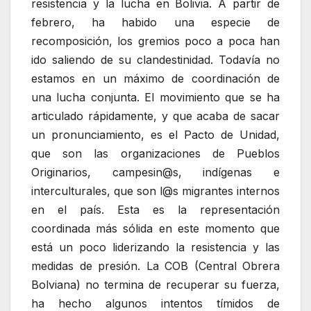
resistencia y la lucha en Bolivia. A partir de
febrero, ha habido una especie de
recomposición, los gremios poco a poca han
ido saliendo de su clandestinidad. Todavía no
estamos en un máximo de coordinación de
una lucha conjunta. El movimiento que se ha
articulado rápidamente, y que acaba de sacar
un pronunciamiento, es el Pacto de Unidad,
que son las organizaciones de Pueblos
Originarios, campesin@s, indígenas e
interculturales, que son l@s migrantes internos
en el país. Esta es la representación
coordinada más sólida en este momento que
está un poco liderizando la resistencia y las
medidas de presión. La COB (Central Obrera
Bolviana) no termina de recuperar su fuerza,
ha hecho algunos intentos tímidos de