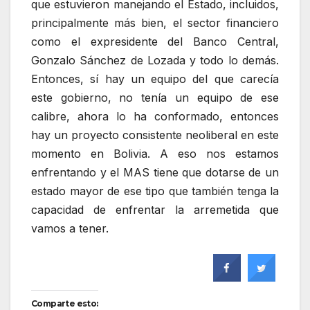
que estuvieron manejando el Estado, incluidos,
principalmente más bien, el sector financiero
como el expresidente del Banco Central,
Gonzalo Sánchez de Lozada y todo lo demás.
Entonces, sí hay un equipo del que carecía
este gobierno, no tenía un equipo de ese
calibre, ahora lo ha conformado, entonces
hay un proyecto consistente neoliberal en este
momento en Bolivia. A eso nos estamos
enfrentando y el MAS tiene que dotarse de un
estado mayor de ese tipo que también tenga la
capacidad de enfrentar la arremetida que
vamos a tener.
Comparte esto: