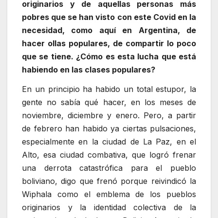
originarios y de aquellas personas más
pobres que se han visto con este Covid en la
necesidad, como aquí en Argentina, de
hacer ollas populares, de compartir lo poco
que se tiene. ¿Cómo es esta lucha que está
habiendo en las clases populares?
En un principio ha habido un total estupor, la
gente no sabía qué hacer, en los meses de
noviembre, diciembre y enero. Pero, a partir
de febrero han habido ya ciertas pulsaciones,
especialmente en la ciudad de La Paz, en el
Alto, esa ciudad combativa, que logró frenar
una derrota catastrófica para el pueblo
boliviano, digo que frenó porque reivindicó la
Wiphala como el emblema de los pueblos
originarios y la identidad colectiva de la