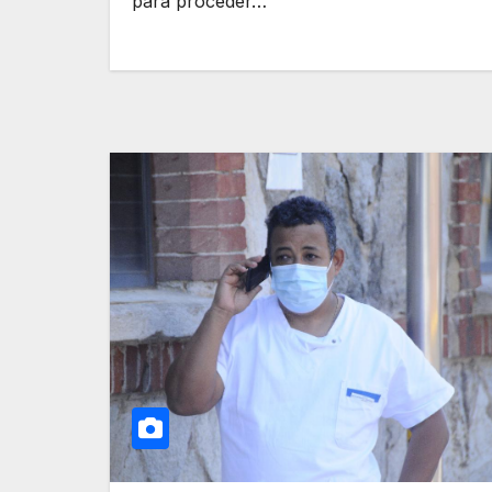
para proceder…