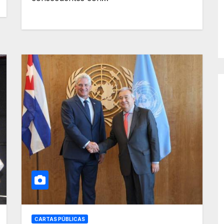
CARTAS PÚBLICAS