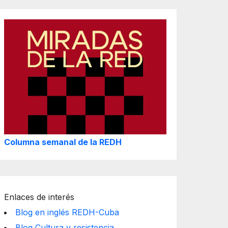
Columna semanal de la REDH
Enlaces de interés
Blog en inglés REDH-Cuba
Blog Cultura y resistencia