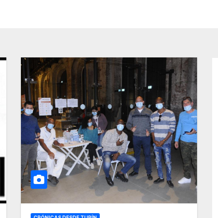
CRÓNICAS DESDE TURÍN