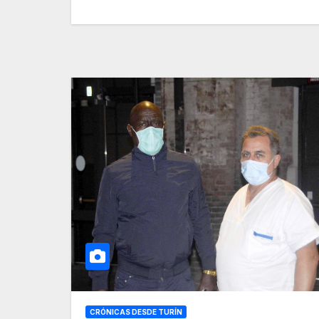
CRÓNICAS DESDE TURÍN