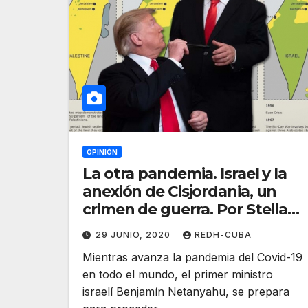
OPINIÓN
La otra pandemia. Israel y la
anexión de Cisjordania, un
crimen de guerra. Por Stella
Calloni
29 JUNIO, 2020
REDH-CUBA
Mientras avanza la pandemia del Covid-19
en todo el mundo, el primer ministro
israelí Benjamín Netanyahu, se prepara