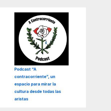
Podcast “A
contracorriente”, un
espacio para mirar la
cultura desde todas las
aristas