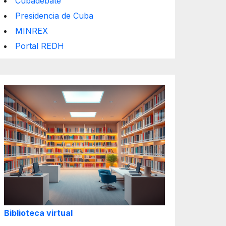
Cubadebate
Presidencia de Cuba
MINREX
Portal REDH
Biblioteca virtual