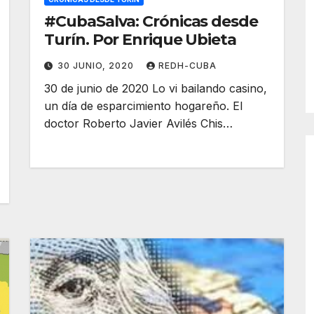
#CubaSalva: Crónicas desde
Turín. Por Enrique Ubieta
30 JUNIO, 2020
REDH-CUBA
30 de junio de 2020 Lo vi bailando casino,
un día de esparcimiento hogareño. El
doctor Roberto Javier Avilés Chis…