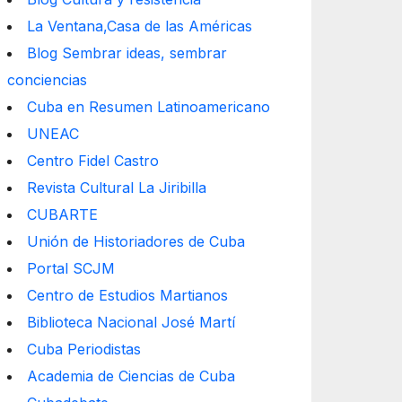
La Ventana,Casa de las Américas
Blog Sembrar ideas, sembrar
conciencias
Cuba en Resumen Latinoamericano
UNEAC
Centro Fidel Castro
Revista Cultural La Jiribilla
CUBARTE
Unión de Historiadores de Cuba
Portal SCJM
Centro de Estudios Martianos
Biblioteca Nacional José Martí
Cuba Periodistas
Academia de Ciencias de Cuba