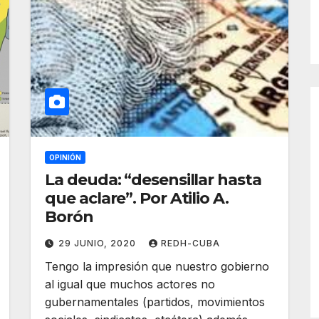
OPINIÓN
La deuda: “desensillar hasta
que aclare”. Por Atilio A.
Borón
29 JUNIO, 2020
REDH-CUBA
Tengo la impresión que nuestro gobierno
al igual que muchos actores no
gubernamentales (partidos, movimientos