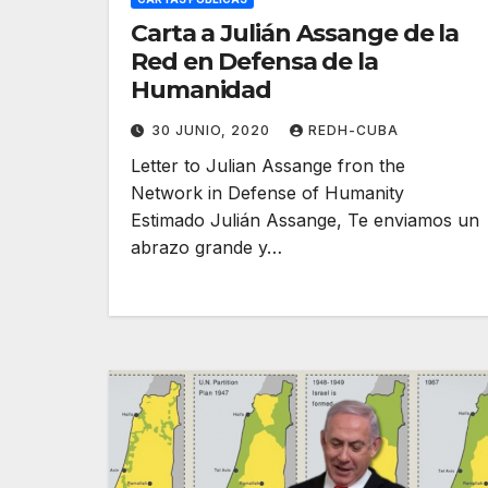
Carta a Julián Assange de la
Red en Defensa de la
Humanidad
30 JUNIO, 2020
REDH-CUBA
Letter to Julian Assange fron the
Network in Defense of Humanity
Estimado Julián Assange, Te enviamos un
abrazo grande y…