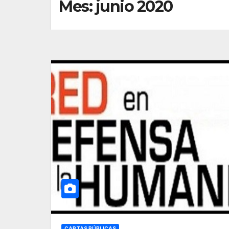
Mes:
junio 2020
CARTAS PÚBLICAS