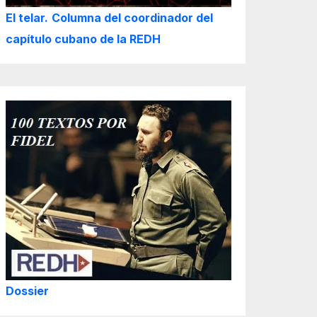
El telar.
Columna del coordinador del
capítulo cubano de la REDH
Dossier