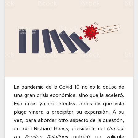
La pandemia de la Covid-19 no es la causa de
una gran crisis económica, sino que la aceleró.
Esa crisis ya era efectiva antes de que esta
plaga vinera a precipitar su expansión. A su
vez, para abordar otro aspecto de la cuestión,
en abril Richard Haass, presidente del
Council
on Foreign Relations
publicó un valiente