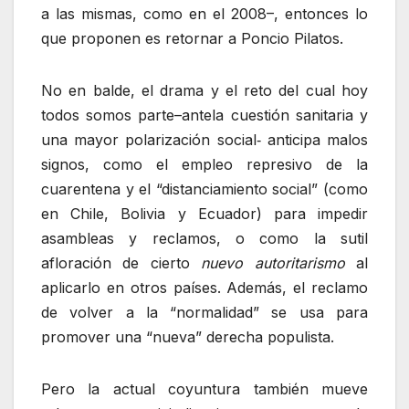
a las mismas, como en el 2008–, entonces lo
que proponen es retornar a Poncio Pilatos.
No en balde, el drama y el reto del cual hoy
todos somos parte–antela cuestión sanitaria y
una mayor polarización social‑ anticipa malos
signos, como el empleo represivo de la
cuarentena y el “distanciamiento social” (como
en Chile, Bolivia y Ecuador) para impedir
asambleas y reclamos, o como la sutil
afloración de cierto
nuevo autoritarismo
al
aplicarlo en otros países. Además, el reclamo
de volver a la “normalidad” se usa para
promover una “nueva” derecha populista.
Pero la actual coyuntura también mueve