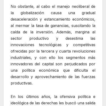
No obstante, al cabo el manejo neoliberal de
la globalización causa una gradual
desaceleración y estancamiento económicos,
al mermar la tasa de ganancias, suscitando la
caída de la inversión. Además, margina al
sector productivo y desestima las
innovaciones tecnológicas y competitivas
ofrecidas por la tercera y cuarta revoluciones
industriales, y con ello los segmentos más
innovadores del capital son perjudicados por
una política económica que dificulta el
desarrollo y aprovechamiento de las fuerzas
productivas.
En los últimos años, la ofensiva política e
ideológica de las derechas les buscó una salida