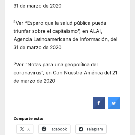
31 de marzo de 2020
5
Ver “Espero que la salud pública pueda
triunfar sobre el capitalismo”, en ALAI,
Agencia Latinoamericana de Información, del
31 de marzo de 2020
6
Ver “Notas para una geopolítica del
coronavirus”, en Con Nuestra América del 21
de marzo de 2020
Comparte esto:
X
Facebook
Telegram