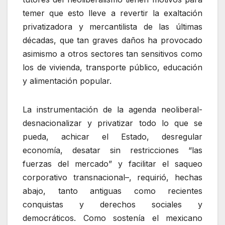
temer que esto lleve a revertir la exaltación
privatizadora y mercantilista de las últimas
décadas, que tan graves daños ha provocado
asimismo a otros sectores tan sensitivos como
los de vivienda, transporte público, educación
y alimentación popular.
La instrumentación de la agenda neoliberal-
desnacionalizar y privatizar todo lo que se
pueda, achicar el Estado, desregular
economía, desatar sin restricciones “las
fuerzas del mercado” y facilitar el saqueo
corporativo transnacional–, requirió, hechas
abajo, tanto antiguas como recientes
conquistas y derechos sociales y
democráticos. Como sostenía el mexicano