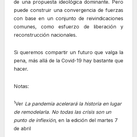
de una propuesta ideológica dominante. Pero
puede construir una convergencia de fuerzas
con base en un conjunto de reivindicaciones
comunes, como esfuerzo de liberación y
reconstrucción nacionales.
Si queremos compartir un futuro que valga la
pena, más allá de la Covid-19 hay bastante que
hacer.
Notas:
1
Ver
La pandemia acelerará la historia en lugar
de remodelarla. No todas las crisis son un
punto de inflexión
, en la edición del martes 7
de abril