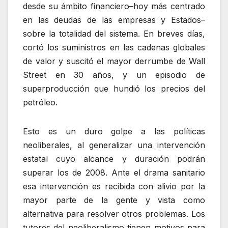
desde su ámbito financiero–hoy más centrado
en las deudas de las empresas y Estados–
sobre la totalidad del sistema. En breves días,
cortó los suministros en las cadenas globales
de valor y suscitó el mayor derrumbe de Wall
Street en 30 años, y un episodio de
superproducción que hundió los precios del
petróleo.
Esto es un duro golpe a las políticas
neoliberales, al generalizar una intervención
estatal cuyo alcance y duración podrán
superar los de 2008. Ante el drama sanitario
esa intervención es recibida con alivio por la
mayor parte de la gente y vista como
alternativa para resolver otros problemas. Los
tutores del neoliberalismo tienen motivos para