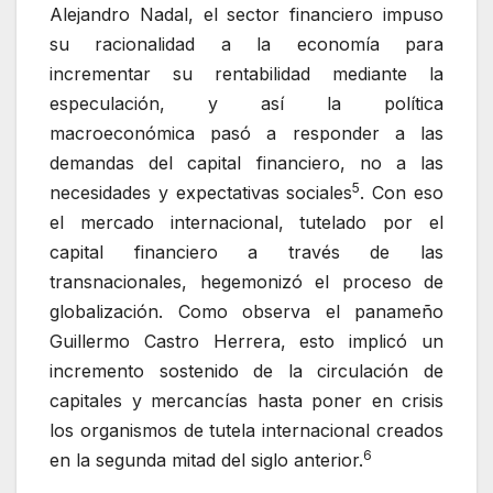
Alejandro Nadal, el sector financiero impuso
su racionalidad a la economía para
incrementar su rentabilidad mediante la
especulación, y así la política
macroeconómica pasó a responder a las
demandas del capital financiero, no a las
5
necesidades y expectativas sociales
. Con eso
el mercado internacional, tutelado por el
capital financiero a través de las
transnacionales, hegemonizó el proceso de
globalización. Como observa el panameño
Guillermo Castro Herrera, esto implicó un
incremento sostenido de la circulación de
capitales y mercancías hasta poner en crisis
los organismos de tutela internacional creados
6
en la segunda mitad del siglo anterior.