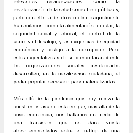
relevantes reivindicaciones, como la
revalorización de la salud como bien público y,
junto con ella, la de otros reclamos igualmente
humanitarios, como la alimentación popular, la
seguridad social y laboral, el control de la
usura y el desalojo, y las exigencias de equidad
económica y castigo a la corrupción. Pero
estas expectativas solo se concretarán donde
las organizaciones sociales involucradas
desarrollen, en la movilización ciudadana, el
poder popular necesario para materializarlas.
Más allá de la pandemia que hoy realza la
cuestión, el asunto está en que, más allá de la
crisis económica, nos hallamos en medio de
una transición que no dará vuelta
atrás: embrollados entre el reflujo de una