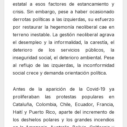
estatal a esos factores de estancamiento y
crisis. Sin embargo, pese a haber ocasionado
derrotas políticas a las izquierdas, su esfuerzo
por restaurar la hegemonía neoliberal cae en
terreno inestable. La gestión neoliberal agrava
el desempleo y la informalidad, la carestía, el
deterioro de los servicios públicos, la
inseguridad social, el deterioro ambiental. Pese
al reflujo de las izquierdas, la inconformidad
social crece y demanda orientación política.
Antes de la aparición de la Covid-19 ya
proliferaban las protestas populares en
Cataluña, Colombia, Chile, Ecuador, Francia,
Haití y Puerto Rico, aparte del incremento de
los deshielos polares y los grandes incendios