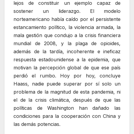
lejos de constituir un ejemplo capaz de
sostener un liderazgo. El modelo
norteamericano había caído por el persistente
estancamiento político, la violencia armada, la
mala gestión que condujo a la crisis financiera
mundial de 2008, y la plaga de opioides,
además de la tardía, incoherente e ineficaz
respuesta estadounidense a la epidemia, que
motivan la percepción global de que ese país
perdió el rumbo. Hoy por hoy, concluye
Haass, nadie puede superar por sí solo un
problema de la magnitud de esta pandemia, ni
el de la crisis climática, después de que las
políticas de Washington han dañado las
condiciones para la cooperación con China y
las demás potencias.