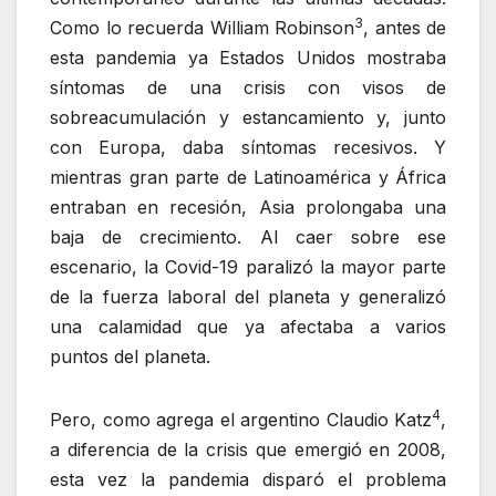
3
Como lo recuerda William Robinson
, antes de
esta pandemia ya Estados Unidos mostraba
síntomas de una crisis con visos de
sobreacumulación y estancamiento y, junto
con Europa, daba síntomas recesivos. Y
mientras gran parte de Latinoamérica y África
entraban en recesión, Asia prolongaba una
baja de crecimiento. Al caer sobre ese
escenario, la Covid-19 paralizó la mayor parte
de la fuerza laboral del planeta y generalizó
una calamidad que ya afectaba a varios
puntos del planeta.
4
Pero, como agrega el argentino Claudio Katz
,
a diferencia de la crisis que emergió en 2008,
esta vez la pandemia disparó el problema