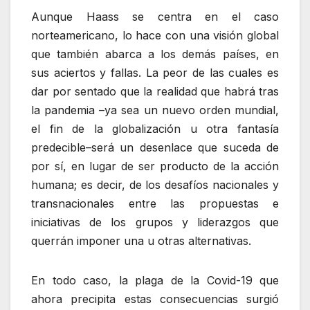
Aunque Haass se centra en el caso
norteamericano, lo hace con una visión global
que también abarca a los demás países, en
sus aciertos y fallas. La peor de las cuales es
dar por sentado que la realidad que habrá tras
la pandemia –ya sea un nuevo orden mundial,
el fin de la globalización u otra fantasía
predecible–será un desenlace que suceda de
por sí, en lugar de ser producto de la acción
humana; es decir, de los desafíos nacionales y
transnacionales entre las propuestas e
iniciativas de los grupos y liderazgos que
querrán imponer una u otras alternativas.
En todo caso, la plaga de la Covid-19 que
ahora precipita estas consecuencias surgió