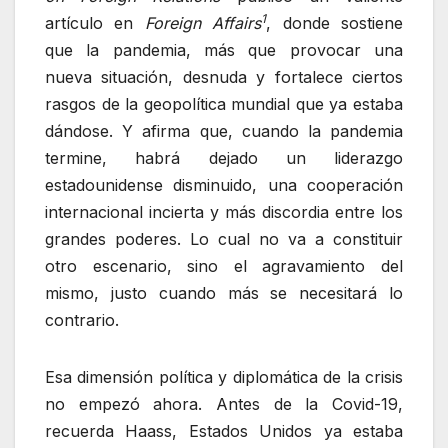
1
artículo en
Foreign Affairs
, donde sostiene
que la pandemia, más que provocar una
nueva situación, desnuda y fortalece ciertos
rasgos de la geopolítica mundial que ya estaba
dándose. Y afirma que, cuando la pandemia
termine, habrá dejado un liderazgo
estadounidense disminuido, una cooperación
internacional incierta y más discordia entre los
grandes poderes. Lo cual no va a constituir
otro escenario, sino el agravamiento del
mismo, justo cuando más se necesitará lo
contrario.
Esa dimensión política y diplomática de la crisis
no empezó ahora. Antes de la Covid-19,
recuerda Haass, Estados Unidos ya estaba