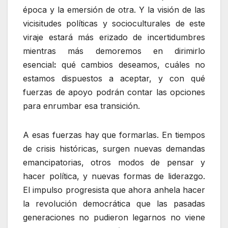
época y la emersión de otra. Y la visión de las
vicisitudes políticas y socioculturales de este
viraje estará más erizado de incertidumbres
mientras más demoremos en dirimirlo
esencial
:
qué cambios deseamos, cuáles no
estamos dispuestos a aceptar, y con qué
fuerzas de apoyo podrán contar las opciones
para enrumbar esa transición.
A esas fuerzas hay que formarlas. En tiempos
de crisis históricas, surgen nuevas demandas
emancipatorias, otros modos de pensar y
hacer política, y nuevas formas de liderazgo.
El impulso progresista que ahora anhela hacer
la revolución democrática que las pasadas
generaciones no pudieron legarnos no viene