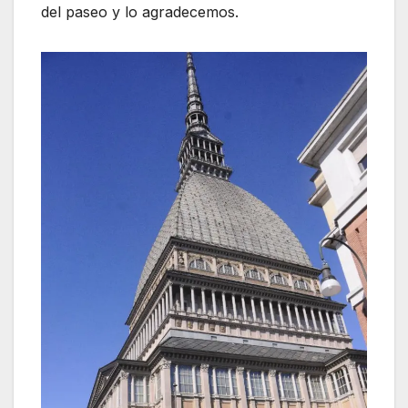
del paseo y lo agradecemos.