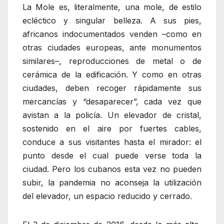
La Mole es, literalmente, una mole, de estilo
ecléctico y singular belleza. A sus pies,
africanos indocumentados venden –como en
otras ciudades europeas, ante monumentos
similares–, reproducciones de metal o de
cerámica de la edificación. Y como en otras
ciudades, deben recoger rápidamente sus
mercancías y “desaparecer”, cada vez que
avistan a la policía. Un elevador de cristal,
sostenido en el aire por fuertes cables,
conduce a sus visitantes hasta el mirador: el
punto desde el cual puede verse toda la
ciudad. Pero los cubanos esta vez no pueden
subir, la pandemia no aconseja la utilización
del elevador, un espacio reducido y cerrado.