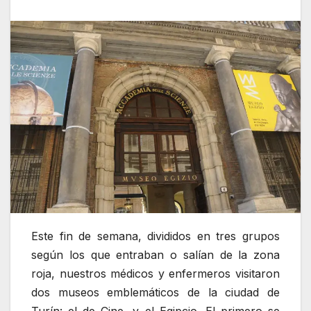
Este fin de semana, divididos en tres grupos
según los que entraban o salían de la zona
roja, nuestros médicos y enfermeros visitaron
dos museos emblemáticos de la ciudad de