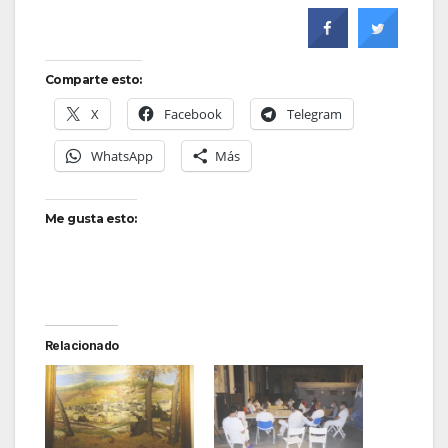
Comparte esto:
X
Facebook
Telegram
WhatsApp
Más
Me gusta esto:
Relacionado