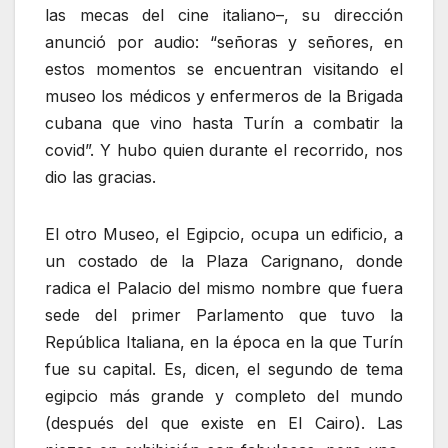
las mecas del cine italiano–, su dirección
anunció por audio: “señoras y señores, en
estos momentos se encuentran visitando el
museo los médicos y enfermeros de la Brigada
cubana que vino hasta Turín a combatir la
covid”. Y hubo quien durante el recorrido, nos
dio las gracias.
El otro Museo, el Egipcio, ocupa un edificio, a
un costado de la Plaza Carignano, donde
radica el Palacio del mismo nombre que fuera
sede del primer Parlamento que tuvo la
República Italiana, en la época en la que Turín
fue su capital. Es, dicen, el segundo de tema
egipcio más grande y completo del mundo
(después del que existe en El Cairo). Las