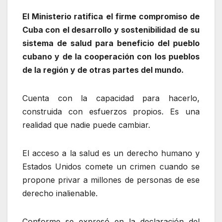
El Ministerio ratifica el firme compromiso de
Cuba con el desarrollo y sostenibilidad de su
sistema de salud para beneficio del pueblo
cubano y de la cooperación con los pueblos
de la región y de otras partes del mundo.
Cuenta con la capacidad para hacerlo,
construida con esfuerzos propios. Es una
realidad que nadie puede cambiar.
El acceso a la salud es un derecho humano y
Estados Unidos comete un crimen cuando se
propone privar a millones de personas de ese
derecho inalienable.
Conforme se expresó en la declaración del