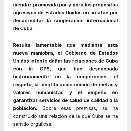
mendaz promovida por y para los propósitos
agresivos de Estados Unidos en su afán por
desacreditar la cooperación internacional
de Cuba.
Resulta lamentable que mediante esta
nueva maniobra, el Gobierno de Estados
Unidos intente dañar las relaciones de Cuba
con la OPS, que han descansado
históricamente en la cooperación, el
respeto, la identificación común de metas y
valores humanistas y el empeño en
garantizar servicios de salud de calidad a la
población.
Sobre esas premisas, se ha
construido una relación de la que Cuba se ha
sentido orgullosa.