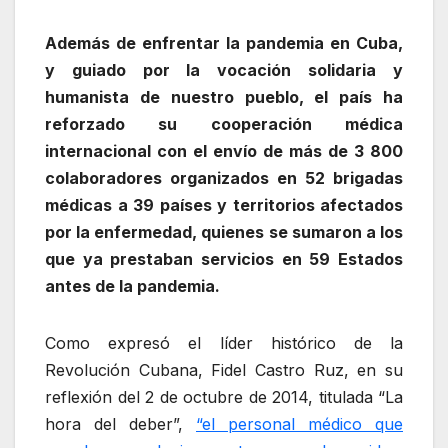
Además de enfrentar la pandemia en Cuba,
y guiado por la vocación solidaria y
humanista de nuestro pueblo, el país ha
reforzado su cooperación médica
internacional con el envío de más de 3 800
colaboradores organizados en 52 brigadas
médicas a 39 países y territorios afectados
por la enfermedad, quienes se sumaron a los
que ya prestaban servicios en 59 Estados
antes de la pandemia.
Como expresó el líder histórico de la
Revolución Cubana, Fidel Castro Ruz, en su
reflexión del 2 de octubre de 2014, titulada “La
hora del deber”,
“el personal médico que