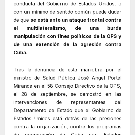
conducta del Gobierno de Estados Unidos, o
con un mínimo de sentido común puede dudar
de que
se está ante un ataque frontal contra
el multilateralismo, de una burda
manipulación con fines políticos de la OPS y
de una extensión de la agresión contra
Cuba.
Tras la denuncia de esta maniobra por el
ministro de Salud Pública José Angel Portal
Miranda en el 58 Consejo Directivo de la OPS,
el 28 de septiembre, se demostró en las
intervenciones de representantes del
Departamento de Estado que el Gobierno de
Estados Unidos está detrás de las presiones
contra la organización, contra los programas
de cooperación de Cuba con Estados