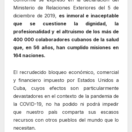
Ministerio de Relaciones Exteriores del 5 de
diciembre de 2019,
es inmoral e inaceptable
que se cuestione la dignidad, la
profesionalidad y el altruismo de los más de
400 000 colaboradores cubanos de la salud
que, en 56 años, han cumplido misiones en
164 naciones.
El recrudecido bloqueo económico, comercial
y financiero impuesto por Estados Unidos a
Cuba, cuyos efectos son particularmente
devastadores en el contexto de la pandemia de
la COVID-19, no ha podido ni podrá impedir
que nuestro país comparta sus escasos
recursos con otros pueblos del mundo que lo
necesitan.