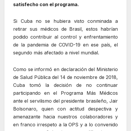
satisfecho con el programa.
Si Cuba no se hubiera visto conminada a
retirar sus médicos de Brasil, estos habrían
podido contribuir al control y enfrentamiento
de la pandemia de COVID-19 en ese país, el
segundo más afectado a nivel mundial.
Como se informó en declaración del Ministerio
de Salud Pública del 14 de noviembre de 2018,
Cuba tomó la decisión de no continuar
participando en el Programa Más Médicos
ante el servilismo del presidente brasileño, Jair
Bolsonaro, quien con actitud despectiva y
amenazante hacia nuestros colaboradores y
en franco irrespeto a la OPS y a lo convenido