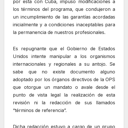
por esta con Cuba, impuso modificaciones a
los términos del programa, que condujeron a
un incumplimiento de las garantías acordadas
inicialmente y a condiciones inaceptables para
la permanencia de nuestros profesionales.
Es repugnante que el Gobierno de Estados
Unidos intente manipular a los organismos
internacionales y regionales a su antojo. Se
sabe que no existe documento alguno
adoptado por los órganos directivos de la OPS
que otorgue un mandato o avale desde el
punto de vista legal la realización de esta
revisión ni la redacción de sus llamados
“términos de referencia”.
Dicha redacción estuvo a cargo de un grupo