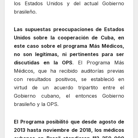
los Estados Unidos y del actual Gobierno
brasileño.
Las supuestas preocupaciones de Estados
Unidos sobre la cooperación de Cuba, en
este caso sobre el programa Más Médicos,
no son legítimas, ni pertinentes para ser
discutidas en la OPS
. El Programa Más
Médicos, que ha recibido auditorías previas
con resultados positivos, se estableció en
virtud de un acuerdo tripartito entre el
Gobierno cubano, el entonces Gobierno
brasileño y la OPS.
El Programa posibilitó que desde agosto de
2013 hasta noviembre de 2018, los médicos