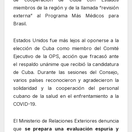
miembros de la región y de la llamada “revisión
externa” al Programa Más Médicos para
Brasil.
Estados Unidos fue más lejos al oponerse a la
elección de Cuba como miembro del Comité
Ejecutivo de la OPS, acción que fracasó ante
el respaldo unánime que recibió la candidatura
de Cuba. Durante las sesiones del Consejo,
varios países reconocieron y agradecieron la
solidaridad y la cooperación del personal
cubano de la salud en el enfrentamiento a la
COVID-19.
El Ministerio de Relaciones Exteriores denuncia
que
se prepara una evaluación espuria y