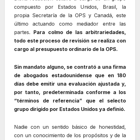
compuesto por Estados Unidos, Brasil, la
propia Secretaría de la OPS y Canadá, este
último actuando como mediador entre las
partes.
Para colmo de las arbitrariedades,
todo este proceso de revisión se realiza con
cargo al presupuesto ordinario de la OPS.
Sin mandato alguno, se contrató a una firma
de abogados estadounidense que en 180
días debe emitir una evaluación ajustada y,
por tanto, predeterminada conforme a los
“términos de referencia” que el selecto
grupo dirigido por Estados Unidos ya definió.
Nadie con un sentido básico de honestidad,
con un conocimiento de los propósitos y de la