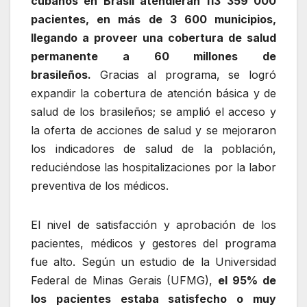
cubanos en Brasil atendieran 113 359 000
pacientes, en más de 3 600 municipios,
llegando a proveer una cobertura de salud
permanente a 60 millones de
brasileños.
Gracias al programa, se logró
expandir la cobertura de atención básica y de
salud de los brasileños; se amplió el acceso y
la oferta de acciones de salud y se mejoraron
los indicadores de salud de la población,
reduciéndose las hospitalizaciones por la labor
preventiva de los médicos.
El nivel de satisfacción y aprobación de los
pacientes, médicos y gestores del programa
fue alto. Según un estudio de la Universidad
Federal de Minas Gerais (UFMG),
el 95% de
los pacientes estaba satisfecho o muy