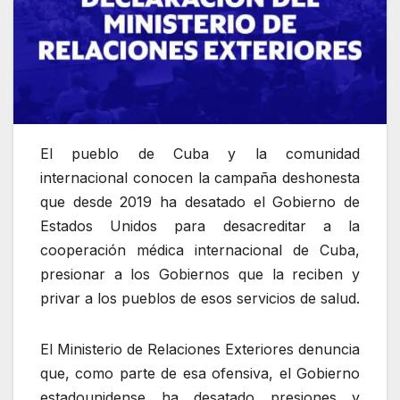
El pueblo de Cuba y la comunidad
internacional conocen la campaña deshonesta
que desde 2019 ha desatado el Gobierno de
Estados Unidos para desacreditar a la
cooperación médica internacional de Cuba,
presionar a los Gobiernos que la reciben y
privar a los pueblos de esos servicios de salud.
El Ministerio de Relaciones Exteriores denuncia
que, como parte de esa ofensiva, el Gobierno
estadounidense ha desatado presiones y