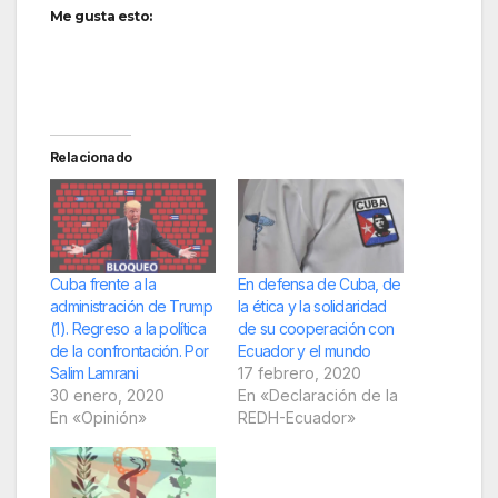
Me gusta esto:
Relacionado
Cuba frente a la
En defensa de Cuba, de
administración de Trump
la ética y la solidaridad
(1). Regreso a la política
de su cooperación con
de la confrontación. Por
Ecuador y el mundo
Salim Lamrani
17 febrero, 2020
30 enero, 2020
En «Declaración de la
En «Opinión»
REDH-Ecuador»