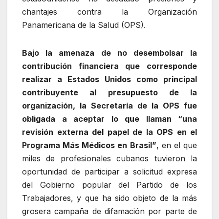
chantajes contra la Organización
Panamericana de la Salud (OPS).
Bajo la amenaza de no desembolsar la
contribución financiera que corresponde
realizar a Estados Unidos como principal
contribuyente al presupuesto de la
organización, la Secretaría de la OPS fue
obligada a aceptar lo que llaman “una
revisión externa del papel de la OPS en el
Programa Más Médicos en Brasil”
, en el que
miles de profesionales cubanos tuvieron la
oportunidad de participar a solicitud expresa
del Gobierno popular del Partido de los
Trabajadores, y que ha sido objeto de la más
grosera campaña de difamación por parte de