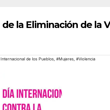
 de la Eliminación de la V
Internacional de los Pueblos
,
#Mujeres
,
#Violencia