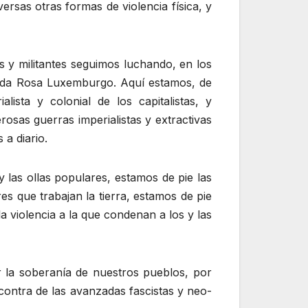
ersas otras formas de violencia física, y
s y militantes seguimos luchando, en los
ada Rosa Luxemburgo. Aquí estamos, de
lista y colonial de los capitalistas, y
osas guerras imperialistas y extractivas
 a diario.
 las ollas populares, estamos de pie las
res que trabajan la tierra, estamos de pie
a violencia a la que condenan a los y las
r la soberanía de nuestros pueblos, por
contra de las avanzadas fascistas y neo-