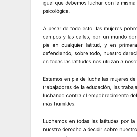
igual que debemos luchar con la misma fu
psicológica.
A pesar de todo esto, las mujeres pobre
campos y las calles, por un mundo do
pie en cualquier latitud, y en primera
defendiendo, sobre todo, nuestro derech
en todas las latitudes nos utilizan a nos
Estamos en pie de lucha las mujeres de 
trabajadoras de la educación, las trabaja
luchando contra el empobrecimiento del c
más humildes.
Luchamos en todas las latitudes por la
nuestro derecho a decidir sobre nuestro