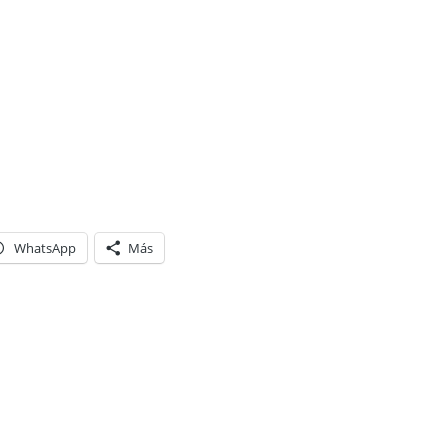
WhatsApp
Más