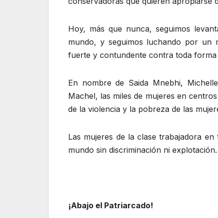
conservadoras que quieren apropiarse 
Hoy, más que nunca, seguimos levanta
mundo, y seguimos luchando por un mun
fuerte y contundente contra toda forma 
En nombre de Saida Mnebhi, Michelle
Machel, las miles de mujeres en centros
de la violencia y la pobreza de las mujer
Las mujeres de la clase trabajadora en
mundo sin discriminación ni explotación.
¡Abajo el Patriarcado!