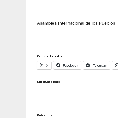
Asamblea Internacional de los Pueblos
Comparte esto:
X
Facebook
Telegram
Me gusta esto:
Relacionado