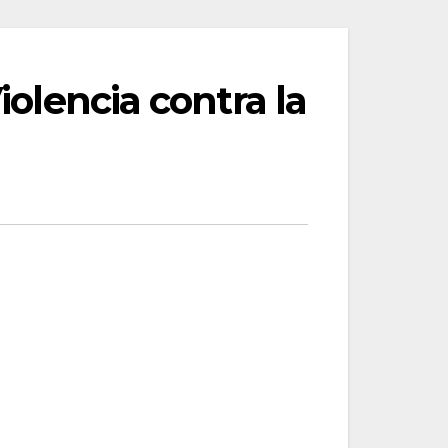
iolencia contra la