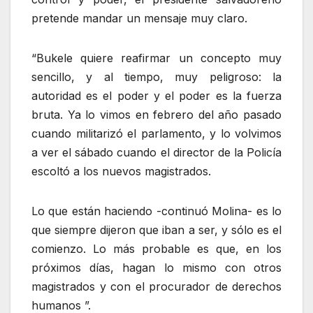
pretende mandar un mensaje muy claro.
“Bukele quiere reafirmar un concepto muy
sencillo, y al tiempo, muy peligroso: la
autoridad es el poder y el poder es la fuerza
bruta. Ya lo vimos en febrero del año pasado
cuando militarizó el parlamento, y lo volvimos
a ver el sábado cuando el director de la Policía
escoltó a los nuevos magistrados.
Lo que están haciendo -continuó Molina- es lo
que siempre dijeron que iban a ser, y sólo es el
comienzo. Lo más probable es que, en los
próximos días, hagan lo mismo con otros
magistrados y con el procurador de derechos
humanos ”.