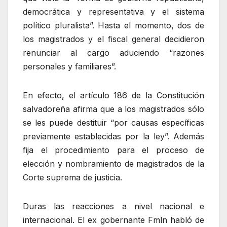
democrática y representativa y el sistema
político pluralista”. Hasta el momento, dos de
los magistrados y el fiscal general decidieron
renunciar al cargo aduciendo “razones
personales y familiares”.
En efecto, el artículo 186 de la Constitución
salvadoreña afirma que a los magistrados sólo
se les puede destituir “por causas específicas
previamente establecidas por la ley”. Además
fija el procedimiento para el proceso de
elección y nombramiento de magistrados de la
Corte suprema de justicia.
Duras las reacciones a nivel nacional e
internacional. El ex gobernante Fmln habló de