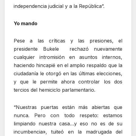
independencia judicial y a la República”.
Yo mando
Pese a las críticas y las presiones, el
presidente Bukele rechazó nuevamente
cualquier intromisión en asuntos internos,
haciendo hincapié en el amplio respaldo que la
ciudadanía le otorgó en las últimas elecciones,
y que le permite ahora controlar los dos
tercios del hemiciclo parlamentario.
“Nuestras puertas están más abiertas que
nunca. Pero con todo respeto: estamos
limpiando nuestra casa…y eso no es de su
incumbencia», tuiteó en la madrugada del