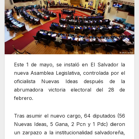
Este 1 de mayo, se instaló en El Salvador la
nueva Asamblea Legislativa, controlada por el
oficialista Nuevas Ideas después de la
abrumadora victoria electoral del 28 de
febrero.
Tras asumir el nuevo cargo, 64 diputados (56
Nuevas Ideas, 5 Gana, 2 Pcn y 1 Pdc) dieron
un zarpazo a la institucionalidad salvadoreña,