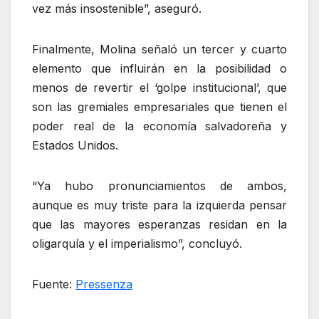
vez más insostenible”, aseguró.
Finalmente, Molina señaló un tercer y cuarto
elemento que influirán en la posibilidad o
menos de revertir el ‘golpe institucional’, que
son las gremiales empresariales que tienen el
poder real de la economía salvadoreña y
Estados Unidos.
“Ya hubo pronunciamientos de ambos,
aunque es muy triste para la izquierda pensar
que las mayores esperanzas residan en la
oligarquía y el imperialismo”, concluyó.
Fuente:
Pressenza