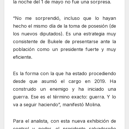
la noche del 1 de mayo no fue una sorpresa.
“No me sorprendió, incluso que lo hayan
hecho el mismo día de la toma de posesión (de
los nuevos diputados). Es una estrategia muy
consistente de Bukele de presentarse ante la
población como un presidente fuerte y muy
eficiente.
Es la forma con la que ha estado procediendo
desde que asumió el cargo en 2019. Ha
construido un enemigo y ha iniciado una
guerra. Ese es el término exacto: guerra. Y lo
va a seguir haciendo”, manifestó Molina.
Para el analista, con esta nueva exhibición de
control y poder, el presidente salvadoreño