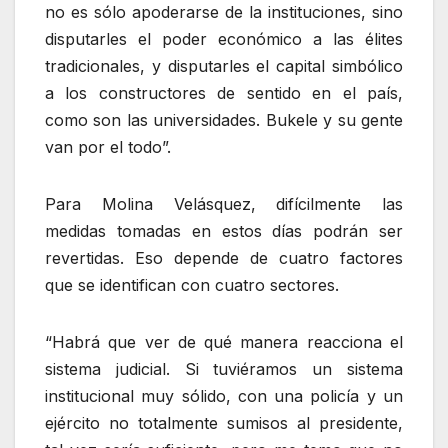
no es sólo apoderarse de la instituciones, sino
disputarles el poder económico a las élites
tradicionales, y disputarles el capital simbólico
a los constructores de sentido en el país,
como son las universidades. Bukele y su gente
van por el todo”.
Para Molina Velásquez, difícilmente las
medidas tomadas en estos días podrán ser
revertidas. Eso depende de cuatro factores
que se identifican con cuatro sectores.
“Habrá que ver de qué manera reacciona el
sistema judicial. Si tuviéramos un sistema
institucional muy sólido, con una policía y un
ejército no totalmente sumisos al presidente,