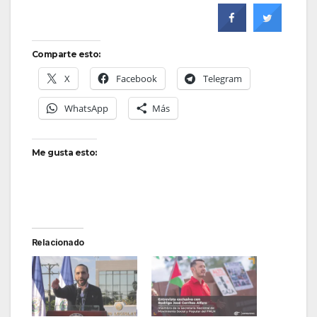
Comparte esto:
X
Facebook
Telegram
WhatsApp
Más
Me gusta esto:
Relacionado