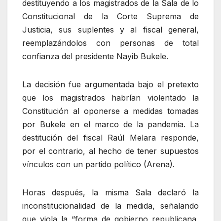
destituyendo a los magistrados de la Sala de lo
Constitucional de la Corte Suprema de
Justicia, sus suplentes y al fiscal general,
reemplazándolos con personas de total
confianza del presidente Nayib Bukele.
La decisión fue argumentada bajo el pretexto
que los magistrados habrían violentado la
Constitución al oponerse a medidas tomadas
por Bukele en el marco de la pandemia. La
destitución del fiscal Raúl Melara responde,
por el contrario, al hecho de tener supuestos
vínculos con un partido político (Arena).
Horas después, la misma Sala declaró la
inconstitucionalidad de la medida, señalando
que viola la “forma de gobierno republicana,