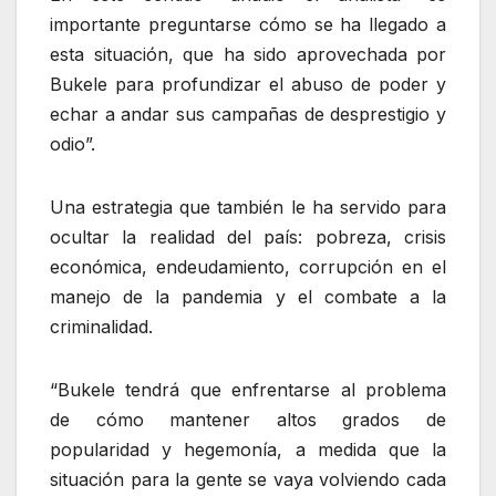
importante preguntarse cómo se ha llegado a
esta situación, que ha sido aprovechada por
Bukele para profundizar el abuso de poder y
echar a andar sus campañas de desprestigio y
odio”.
Una estrategia que también le ha servido para
ocultar la realidad del país: pobreza, crisis
económica, endeudamiento, corrupción en el
manejo de la pandemia y el combate a la
criminalidad.
“Bukele tendrá que enfrentarse al problema
de cómo mantener altos grados de
popularidad y hegemonía, a medida que la
situación para la gente se vaya volviendo cada