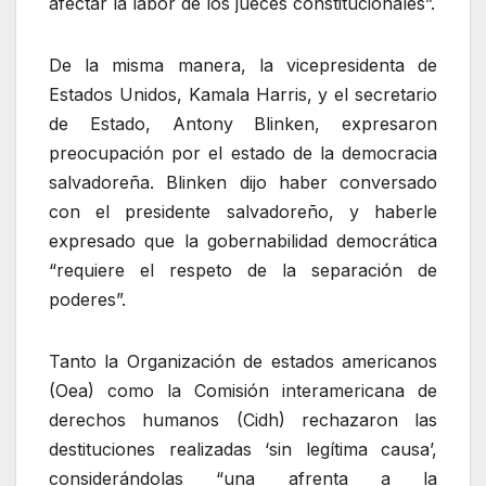
afectar la labor de los jueces constitucionales”.
De la misma manera, la vicepresidenta de
Estados Unidos, Kamala Harris, y el secretario
de Estado, Antony Blinken, expresaron
preocupación por el estado de la democracia
salvadoreña. Blinken dijo haber conversado
con el presidente salvadoreño, y haberle
expresado que la gobernabilidad democrática
“requiere el respeto de la separación de
poderes”.
Tanto la Organización de estados americanos
(Oea) como la Comisión interamericana de
derechos humanos (Cidh) rechazaron las
destituciones realizadas ‘sin legítima causa’,
considerándolas “una afrenta a la