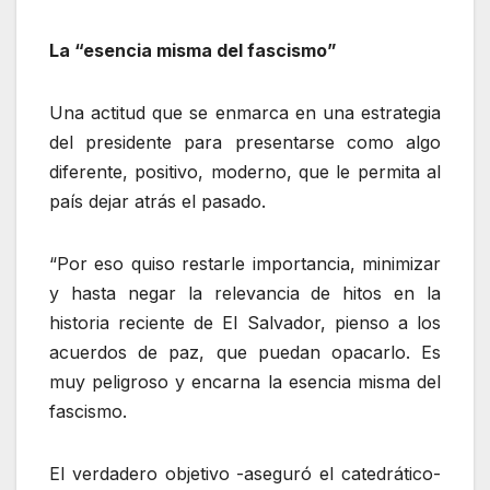
La “esencia misma del fascismo”
Una actitud que se enmarca en una estrategia
del presidente para presentarse como algo
diferente, positivo, moderno, que le permita al
país dejar atrás el pasado.
“Por eso quiso restarle importancia, minimizar
y hasta negar la relevancia de hitos en la
historia reciente de El Salvador, pienso a los
acuerdos de paz, que puedan opacarlo. Es
muy peligroso y encarna la esencia misma del
fascismo.
El verdadero objetivo -aseguró el catedrático-