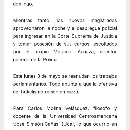
domingo.
Mientras tanto, los nuevos magistrados
aprovecharon la noche y el despliegue policial
para ingresar en la Corte Suprema de Justicia
y tomar posesión de sus cargos, escoltados
por el propio Mauricio Arriaza, director
general de la Policía.
Este lunes 3 de mayo se reanudan los trabajos
parlamentarios. Todo apunta a que la ofensiva
del bukelismo recién empieza.
Para Carlos Molina Velásquez, filósofo y
docente de la Universidad Centroamericana
‘José Simeón Cañas’ (Uca), lo que ocurrió en