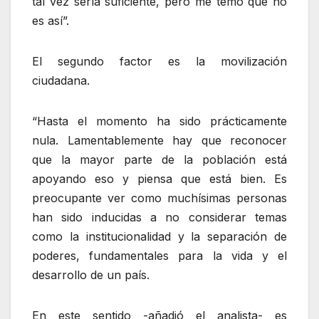
tal vez sería suficiente, pero me temo que no
es así”.
El segundo factor es la movilización
ciudadana.
“Hasta el momento ha sido prácticamente
nula. Lamentablemente hay que reconocer
que la mayor parte de la población está
apoyando eso y piensa que está bien. Es
preocupante ver como muchísimas personas
han sido inducidas a no considerar temas
como la institucionalidad y la separación de
poderes, fundamentales para la vida y el
desarrollo de un país.
En este sentido -añadió el analista- es