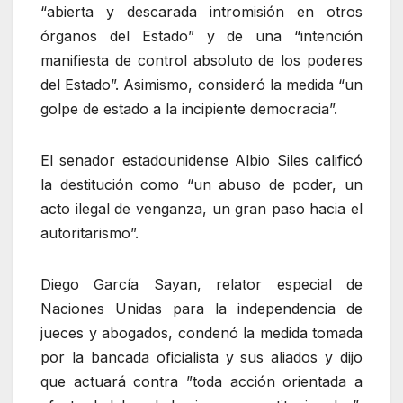
“abierta y descarada intromisión en otros
órganos del Estado” y de una “intención
manifiesta de control absoluto de los poderes
del Estado”. Asimismo, consideró la medida “un
golpe de estado a la incipiente democracia”.
El senador estadounidense Albio Siles calificó
la destitución como “un abuso de poder, un
acto ilegal de venganza, un gran paso hacia el
autoritarismo”.
Diego García Sayan, relator especial de
Naciones Unidas para la independencia de
jueces y abogados, condenó la medida tomada
por la bancada oficialista y sus aliados y dijo
que actuará contra ”toda acción orientada a