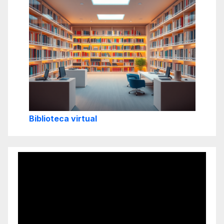
Biblioteca virtual