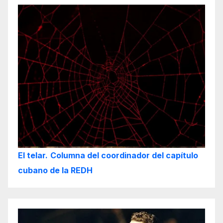
El telar.
Columna del coordinador del capítulo
cubano de la REDH