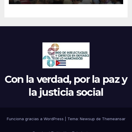
Movimientos en Cuba
Con la verdad, por la paz y
la justicia social
Funciona gracias a WordPress
|
Tema: Newsup de
Themeansar