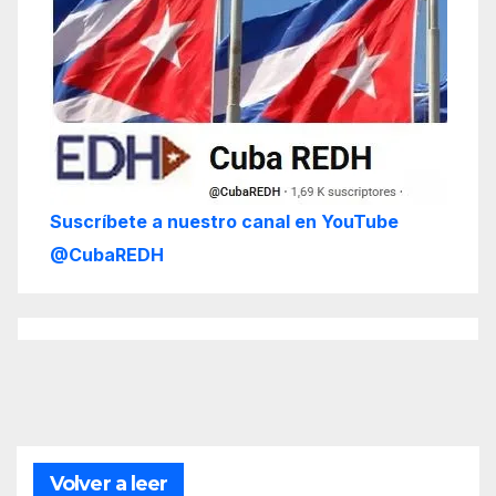
Suscríbete a nuestro canal en YouTube
@CubaREDH
Volver a leer