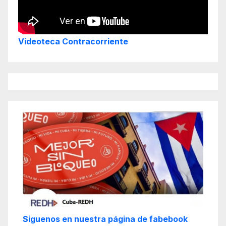
Videoteca Contracorriente
Siguenos en nuestra página de fabebook