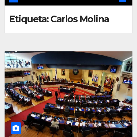
Etiqueta:
Carlos Molina