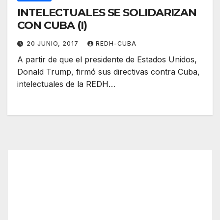
INTELECTUALES SE SOLIDARIZAN
CON CUBA (I)
20 JUNIO, 2017
REDH-CUBA
A partir de que el presidente de Estados Unidos,
Donald Trump, firmó sus directivas contra Cuba,
intelectuales de la REDH…