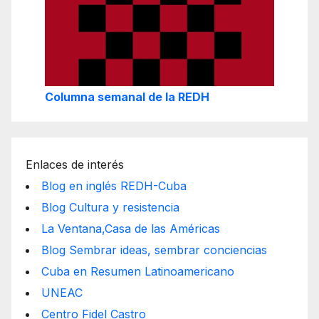
Columna semanal de la REDH
Enlaces de interés
Blog en inglés REDH-Cuba
Blog Cultura y resistencia
La Ventana,Casa de las Américas
Blog Sembrar ideas, sembrar conciencias
Cuba en Resumen Latinoamericano
UNEAC
Centro Fidel Castro