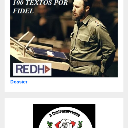
Dossier