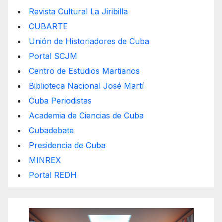
Revista Cultural La Jiribilla
CUBARTE
Unión de Historiadores de Cuba
Portal SCJM
Centro de Estudios Martianos
Biblioteca Nacional José Martí
Cuba Periodistas
Academia de Ciencias de Cuba
Cubadebate
Presidencia de Cuba
MINREX
Portal REDH