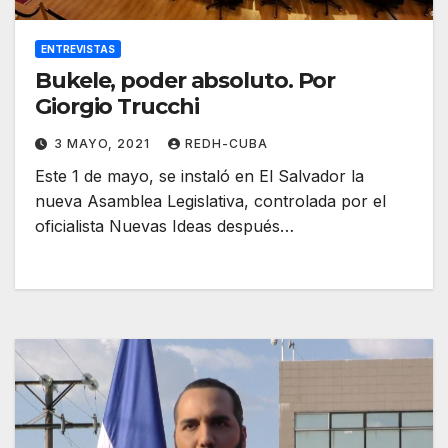
ENTREVISTAS
Bukele, poder absoluto. Por
Giorgio Trucchi
3 MAYO, 2021
REDH-CUBA
Este 1 de mayo, se instaló en El Salvador la
nueva Asamblea Legislativa, controlada por el
oficialista Nuevas Ideas después…