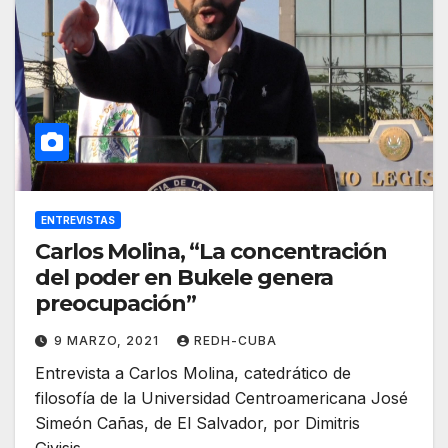
ENTREVISTAS
Carlos Molina, “La concentración
del poder en Bukele genera
preocupación”
9 MARZO, 2021
REDH-CUBA
Entrevista a Carlos Molina, catedrático de
filosofía de la Universidad Centroamericana José
Simeón Cañas, de El Salvador, por Dimitris