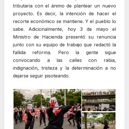
tributaria con el ánimo de plantear un nuevo
proyecto. Es decir, la intención de hacer el
recorte económico se mantiene. Y el pueblo lo
sabe. Adicionalmente, hoy 3 de mayo el
Ministro de Hacienda presentó su renuncia
junto con su equipo de trabajo que redactó la
fallida reforma. Pero la gente sigue
convocando a las calles con rabia,
indignación, tristeza y la determinación a no
dejarse seguir pisoteando.