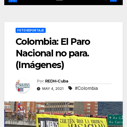
FOTO REPORTAJE
Colombia: El Paro
Nacional no para.
(Imágenes)
Por
REDH-Cuba
#Colombia
MAY 4, 2021