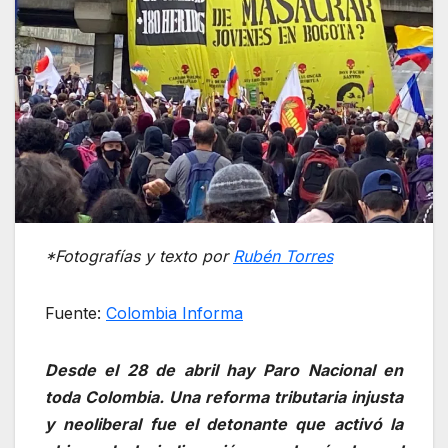
*Fotografías y texto por
Rubén Torres
Fuente:
Colombia Informa
Desde el 28 de abril hay Paro Nacional en
toda Colombia. Una reforma tributaria injusta
y neoliberal fue el detonante que activó la