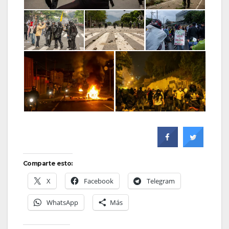
Comparte esto:
X
Facebook
Telegram
WhatsApp
Más