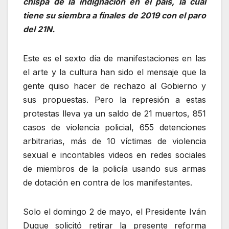
chispa de la indignación en el país, la cual
tiene su siembra a finales de 2019 con el paro
del 21N.
Este es el sexto día de manifestaciones en las
el arte y la cultura han sido el mensaje que la
gente quiso hacer de rechazo al Gobierno y
sus propuestas. Pero la represión a estas
protestas lleva ya un saldo de 21 muertos, 851
casos de violencia policial, 655 detenciones
arbitrarias, más de 10 víctimas de violencia
sexual e incontables videos en redes sociales
de miembros de la policía usando sus armas
de dotación en contra de los manifestantes.
Solo el domingo 2 de mayo, el Presidente Iván
Duque solicitó retirar la presente reforma