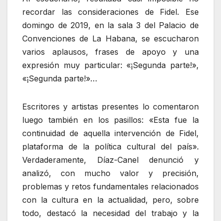
recordar las consideraciones de Fidel. Ese
domingo de 2019, en la sala 3 del Palacio de
Convenciones de La Habana, se escucharon
varios aplausos, frases de apoyo y una
expresión muy particular: «¡Segunda parte!»,
«¡Segunda parte!»…
Escritores y artistas presentes lo comentaron
luego también en los pasillos: «Esta fue la
continuidad de aquella intervención de Fidel,
plataforma de la política cultural del país».
Verdaderamente, Díaz-Canel denunció y
analizó, con mucho valor y precisión,
problemas y retos fundamentales relacionados
con la cultura en la actualidad, pero, sobre
todo, destacó la necesidad del trabajo y la