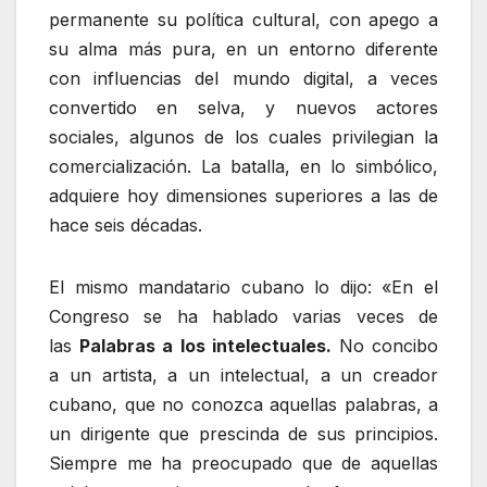
permanente su política cultural, con apego a
su alma más pura, en un entorno diferente
con influencias del mundo digital, a veces
convertido en selva, y nuevos actores
sociales, algunos de los cuales privilegian la
comercialización. La batalla, en lo simbólico,
adquiere hoy dimensiones superiores a las de
hace seis décadas.
El mismo mandatario cubano lo dijo: «En el
Congreso se ha hablado varias veces de
las
Palabras a los intelectuales.
No concibo
a un artista, a un intelectual, a un creador
cubano, que no conozca aquellas palabras, a
un dirigente que prescinda de sus principios.
Siempre me ha preocupado que de aquellas