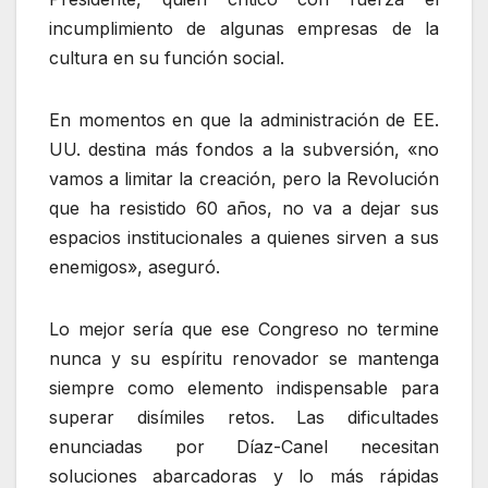
incumplimiento de algunas empresas de la
cultura en su función social.
En momentos en que la administración de EE.
UU. destina más fondos a la subversión, «no
vamos a limitar la creación, pero la Revolución
que ha resistido 60 años, no va a dejar sus
espacios institucionales a quienes sirven a sus
enemigos», aseguró.
Lo mejor sería que ese Congreso no termine
nunca y su espíritu renovador se mantenga
siempre como elemento indispensable para
superar disímiles retos. Las dificultades
enunciadas por Díaz-Canel necesitan
soluciones abarcadoras y lo más rápidas