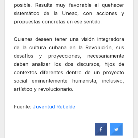
posible. Resulta muy favorable el quehacer
sistemático de la Uneac, con acciones y
propuestas concretas en ese sentido.
Quienes deseen tener una visión integradora
de la cultura cubana en la Revolución, sus
desafíos y proyecciones, necesariamente
deben analizar los dos discursos, hijos de
contextos diferentes dentro de un proyecto
social eminentemente humanista, inclusivo,
artístico y revolucionario.
Fuente:
Juventud Rebelde