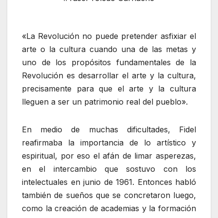
«La Revolución no puede pretender asfixiar el
arte o la cultura cuando una de las metas y
uno de los propósitos fundamentales de la
Revolución es desarrollar el arte y la cultura,
precisamente para que el arte y la cultura
lleguen a ser un patrimonio real del pueblo».
En medio de muchas dificultades, Fidel
reafirmaba la importancia de lo artístico y
espiritual, por eso el afán de limar asperezas,
en el intercambio que sostuvo con los
intelectuales en junio de 1961. Entonces habló
también de sueños que se concretaron luego,
como la creación de academias y la formación