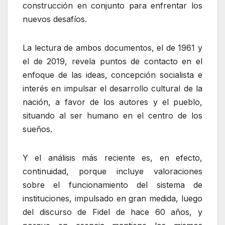
construcción en conjunto para enfrentar los
nuevos desafíos.
La lectura de ambos documentos, el de 1961 y
el de 2019, revela puntos de contacto en el
enfoque de las ideas, concepción socialista e
interés en impulsar el desarrollo cultural de la
nación, a favor de los autores y el pueblo,
situando al ser humano en el centro de los
sueños.
Y el análisis más reciente es, en efecto,
continuidad, porque incluye valoraciones
sobre el funcionamiento del sistema de
instituciones, impulsado en gran medida, luego
del discurso de Fidel de hace 60 años, y