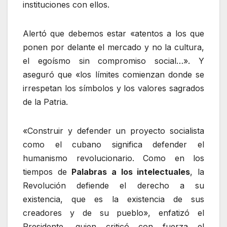
instituciones con ellos.
Alertó que debemos estar «atentos a los que
ponen por delante el mercado y no la cultura,
el egoísmo sin compromiso social…». Y
aseguró que «los límites comienzan donde se
irrespetan los símbolos y los valores sagrados
de la Patria.
«Construir y defender un proyecto socialista
como el cubano significa defender el
humanismo revolucionario. Como en los
tiempos de
Palabras a los intelectuales
, la
Revolución defiende el derecho a su
existencia, que es la existencia de sus
creadores y de su pueblo», enfatizó el
Presidente, quien criticó con fuerza el