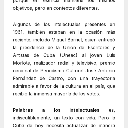
porque en esencia mantiene los mismos
objetivos, pero en contextos diferentes.
Algunos de los intelectuales presentes en
1961, también estaban en la ocasión más
reciente, incluido Miguel Barnet, quien entregó
la presidencia de la Unión de Escritores y
Artistas de Cuba (Uneac) al joven Luis
Morlote, realizador radial y televisivo, premio
nacional de Periodismo Cultural José Antonio
Fernández de Castro, con una trayectoria
admirable a favor de la cultura en el país, que
recibió la inmensa mayoría de los votos.
Palabras a los intelectuales
es,
indiscutiblemente, un texto con vida. Pero la
Cuba de hoy necesita actualizar de manera