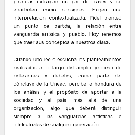
palabras extraigan un par de frases y se
enarbolen como consignas. Exigen una
interpretación contextualizada. Fidel planteó
un punto de partida, la relación entre
vanguardia artística y pueblo. Hoy tenemos
que traer sus conceptos a nuestros días».
Cuando uno lee o escucha los planteamientos
realizados a lo largo del amplio proceso de
reflexiones y debates, como parte del
cónclave de la Uneac, percibe la hondura de
los análisis y el propósito de aportar a la
sociedad y al país, más allá de una
organización, algo que deberá distinguir
siempre a las vanguardias artísticas e
intelectuales de cualquier generación.