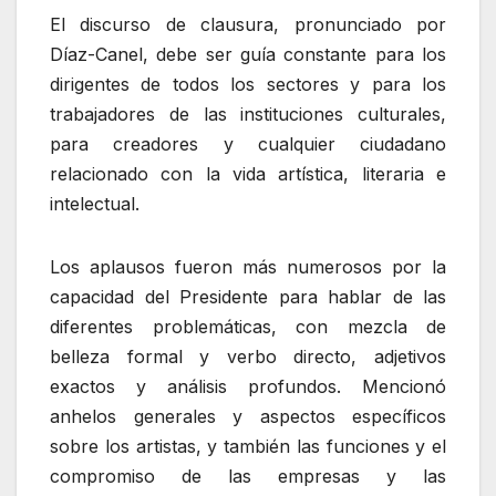
El discurso de clausura, pronunciado por
Díaz-Canel, debe ser guía constante para los
dirigentes de todos los sectores y para los
trabajadores de las instituciones culturales,
para creadores y cualquier ciudadano
relacionado con la vida artística, literaria e
intelectual.
Los aplausos fueron más numerosos por la
capacidad del Presidente para hablar de las
diferentes problemáticas, con mezcla de
belleza formal y verbo directo, adjetivos
exactos y análisis profundos. Mencionó
anhelos generales y aspectos específicos
sobre los artistas, y también las funciones y el
compromiso de las empresas y las