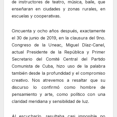
de instructores de teatro, música, baile, que
enseñaran en ciudades y zonas rurales, en
escuelas y cooperativas.
Cincuenta y ocho años después, exactamente
el 30 de junio de 2019, en la clausura del 9no.
Congreso de la Uneac, Miguel Díaz-Canel,
actual Presidente de la República y Primer
Secretario del Comité Central del Partido
Comunista de Cuba, hizo uso de la palabra
también desde la profundidad y el compromiso
creativo. Nos atrevemos a resaltar que su
discurso lo confirmó como hombre de
pensamiento y arte, como político con una
claridad meridiana y sensibilidad de luz.
Al escucharlo, resultaba casi imposible no