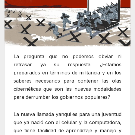
La pregunta que no podemos obviar ni
retrasar ya su respuesta: ¿Estamos
preparados en términos de militancia y en los
saberes necesarios para contener las olas
cibernéticas que son las nuevas modalidades
para derrumbar los gobiernos populares?
La nueva llamada yanqui es para una juventud
que ya nació con el celular y la computadora,
que tiene facilidad de aprendizaje y manejo y