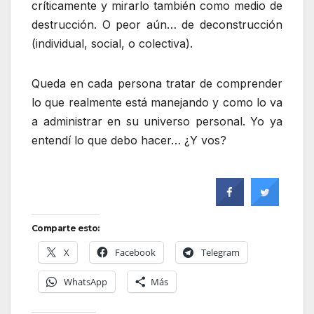
críticamente y mirarlo también como medio de
destrucción. O peor aún… de deconstrucción
(individual, social, o colectiva).
Queda en cada persona tratar de comprender
lo que realmente está manejando y como lo va
a administrar en su universo personal. Yo ya
entendí lo que debo hacer… ¿Y vos?
Comparte esto:
X
Facebook
Telegram
WhatsApp
Más