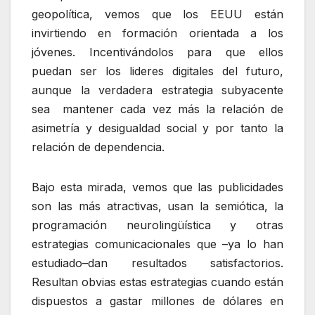
geopolítica, vemos que los EEUU están
invirtiendo en formación orientada a los
jóvenes. Incentivándolos para que ellos
puedan ser los lideres digitales del futuro,
aunque la verdadera estrategia subyacente
sea mantener cada vez más la relación de
asimetría y desigualdad social y por tanto la
relación de dependencia.
Bajo esta mirada, vemos que las publicidades
son las más atractivas, usan la semiótica, la
programación neurolingüística y otras
estrategias comunicacionales que –ya lo han
estudiado–dan resultados satisfactorios.
Resultan obvias estas estrategias cuando están
dispuestos a gastar millones de dólares en