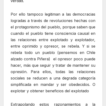
verdad.
Por ello tampoco legitiman a las democracias
logradas a través de revoluciones hechas con
el protagonismo del pueblo, porque saben que
cuando el pueblo tiene consciencia causal en
las relaciones entre explotado y explotador,
entre oprimido y opresor, se rebela. Y si se
rebela todo un pueblo (pensemos en Chile
alzado contra Piñera) el opresor poco puede
hacer, más que seguir y tratar de mantener su
opresión. Para ellos, todas las relaciones
sociales se reducen a una degrada categoría
simplificada en mandar y ser obedecidos. O
explotar y obtener beneficios del explotado
Extrapolando estos razonamientos a la