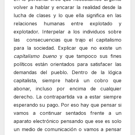
volver a hablar y encarar la realidad desde la
lucha de clases y lo que ella significa en las
relaciones humanas entre explotado y
explotador. Interpelar a los individuos sobre
las consecuencias que trajo el capitalismo
para la sociedad. Explicar que no existe un
capitalismo bueno
y que tampoco sus fines
políticos están orientados para satisfacer las
demandas del pueblo. Dentro de la lógica
capitalista, siempre habrá un cobro que
abonar, incluso por encima de cualquier
derecho. La contrapartida va a estar siempre
esperando su pago. Por eso hay que pensar si
vamos a continuar sentados frente a un
aparato electrónico pensando que ese es solo
un medio de comunicación o vamos a pensar