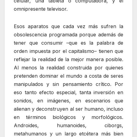
celular, una tableta o computadora, y el
omnipresente televisor.
Esos aparatos que cada vez más sufren la
obsolescencia programada porque además de
tener que consumir –que es la palabra de
orden impuesta por el capitalismo– tienen que
reflejar la realidad de la mejor manera posible.
Al menos la realidad construida por quienes
pretenden dominar el mundo a costa de seres
manipulados y sin pensamiento crítico. Por
eso tanto efecto especial, tanta inversión en
sonidos, en imágenes, en escenarios que
alienan y deconstruyen al ser humano, incluso
en términos biológicos y morfológicos.
Androides, humanoides, ciborgs,
metahumanos y un largo etcétera más bien