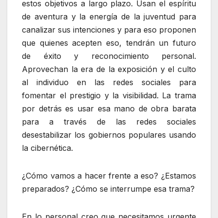
estos objetivos a largo plazo. Usan el espíritu
de aventura y la energía de la juventud para
canalizar sus intenciones y para eso proponen
que quienes acepten eso, tendrán un futuro
de éxito y reconocimiento personal.
Aprovechan la era de la exposición y el culto
al individuo en las redes sociales para
fomentar el prestigio y la visibilidad. La trama
por detrás es usar esa mano de obra barata
para a través de las redes sociales
desestabilizar los gobiernos populares usando
la cibernética.
¿Cómo vamos a hacer frente a eso? ¿Estamos
preparados? ¿Cómo se interrumpe esa trama?
En lo personal creo que necesitamos urgente