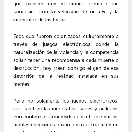
que piensan que el mundo siempre fue
conducido con la velocidad de un
clic
y la
inmediatez de las teclas.
Esos que fueron colonizados culturalmente a
través de juegos electrónicos donde la
naturalización de la violencia y la competencia
solían tener una recompensa a cada muerte o
destrucción, hoy traen consigo el gen de esa
distorsión de la realidad instalada en sus
mentes.
Pero no solamente los juegos electrónicos,
sino también las incontables series y películas
con contenidos concebidos para formatear las
mentes de quienes pasan horas al frente de un