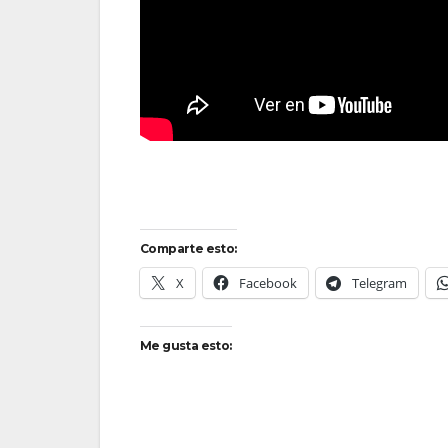
Comparte esto:
X
Facebook
Telegram
Me gusta esto: