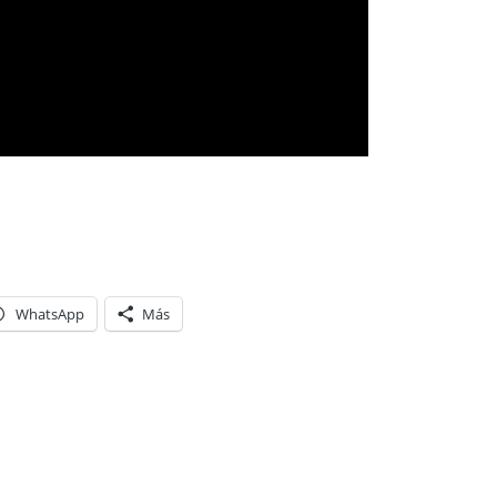
WhatsApp
Más