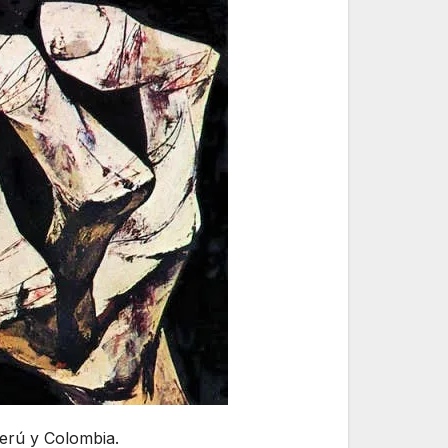
Perú y Colombia.