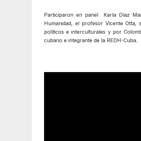
Participaron en panel Karla Díaz Mar
Humanidad, el profesor Vicente Otta, 
políticos e interculturales y por Colom
cubano e integrante de la REDH-Cuba.