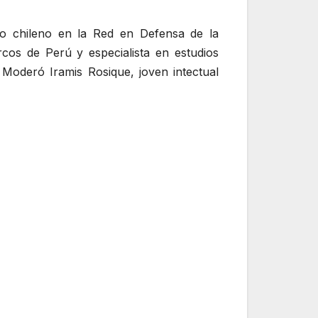
lo chileno en la Red en Defensa de la
cos de Perú y especialista en estudios
. Moderó Iramis Rosique, joven intectual