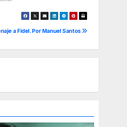
aje a Fidel. Por Manuel Santos