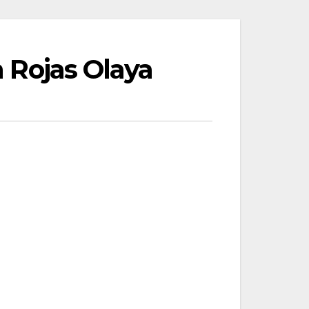
n Rojas Olaya