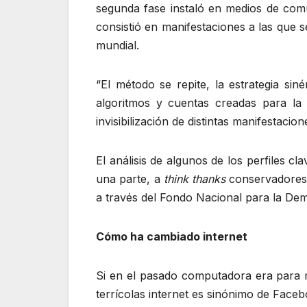
segunda fase instaló en medios de comu
consistió en manifestaciones a las que 
mundial.
“El método se repite, la estrategia s
algoritmos y cuentas creadas para la
invisibilización de distintas manifestac
El análisis de algunos de los perfiles 
una parte, a
think thanks
conservadores y
a través del Fondo Nacional para la De
Cómo ha cambiado internet
Si en el pasado computadora era para 
terrícolas internet es sinónimo de Face