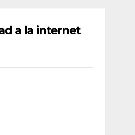
ad a la internet