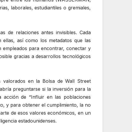
s, laborales, estudiantiles o gremiales,
as de relaciones antes invisibles. Cada
n ellas, así como los metadatos que las
on empleados para encontrar, conectar y
sible gracias a desarrollos tecnológicos
 valorados en la Bolsa de Wall Street
ía preguntarse si la inversión para la
 acción de “Influir en las poblaciones
o, y para obtener el cumplimiento, la no
rte de esos valores económicos, en un
eligencia estadounidenses.