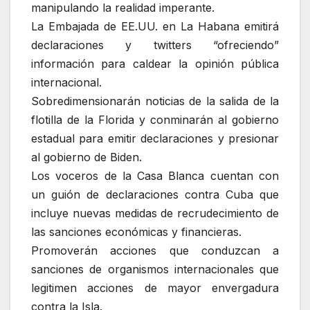
manipulando la realidad imperante.
La Embajada de EE.UU. en La Habana emitirá
declaraciones y twitters “ofreciendo”
información para caldear la opinión pública
internacional.
Sobredimensionarán noticias de la salida de la
flotilla de la Florida y conminarán al gobierno
estadual para emitir declaraciones y presionar
al gobierno de Biden.
Los voceros de la Casa Blanca cuentan con
un guión de declaraciones contra Cuba que
incluye nuevas medidas de recrudecimiento de
las sanciones económicas y financieras.
Promoverán acciones que conduzcan a
sanciones de organismos internacionales que
legitimen acciones de mayor envergadura
contra la Isla.