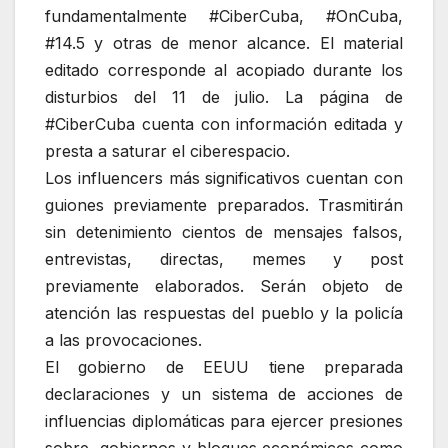
fundamentalmente #CiberCuba, #OnCuba,
#14.5 y otras de menor alcance. El material
editado corresponde al acopiado durante los
disturbios del 11 de julio. La página de
#CiberCuba cuenta con información editada y
presta a saturar el ciberespacio.
Los influencers más significativos cuentan con
guiones previamente preparados. Trasmitirán
sin detenimiento cientos de mensajes falsos,
entrevistas, directas, memes y post
previamente elaborados. Serán objeto de
atención las respuestas del pueblo y la policía
a las provocaciones.
El gobierno de EEUU tiene preparada
declaraciones y un sistema de acciones de
influencias diplomáticas para ejercer presiones