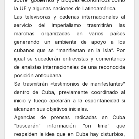
sobre gobiernos y bloques económicos como
la UE y algunas naciones de Latinoamérica.
Las televisoras y cadenas internacionales al
servicio del imperialismo trasmitirán las
marchas organizadas en varios países
generando un ambiente de apoyo a los
cubanos que se “manifiestan en la Isla”. Por
igual se sucederán entrevistas y comentarios
de analistas internacionales de una reconocida
posición anticubana.
Se trasmitirán «testimonios de manifestantes”
dentro de Cuba, previamente coordinado al
inicio y luego apelarán a la espontaneidad si
alcanzan sus objetivos iniciales.
Agencias de prensas radicadas en Cuba
“buscarán” información “on time” que
respalden la idea que en Cuba hay disturbios,