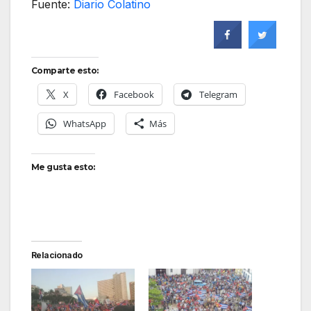
Fuente:
Diario Colatino
Comparte esto:
X
Facebook
Telegram
WhatsApp
Más
Me gusta esto:
Relacionado