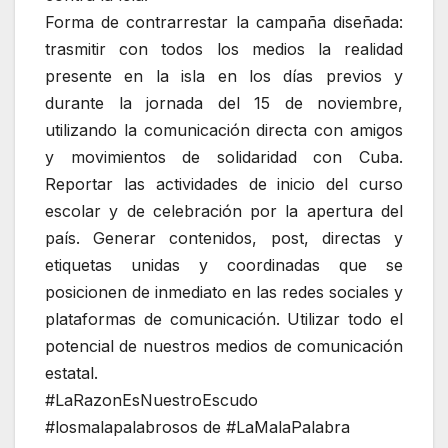
Forma de contrarrestar la campaña diseñada:
trasmitir con todos los medios la realidad
presente en la isla en los días previos y
durante la jornada del 15 de noviembre,
utilizando la comunicación directa con amigos
y movimientos de solidaridad con Cuba.
Reportar las actividades de inicio del curso
escolar y de celebración por la apertura del
país. Generar contenidos, post, directas y
etiquetas unidas y coordinadas que se
posicionen de inmediato en las redes sociales y
plataformas de comunicación. Utilizar todo el
potencial de nuestros medios de comunicación
estatal.
#LaRazonEsNuestroEscudo
#losmalapalabrosos de #LaMalaPalabra