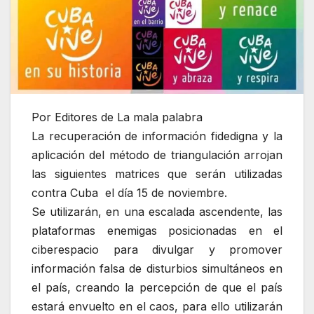
Por Editores de La mala palabra
La recuperación de información fidedigna y la
aplicación del método de triangulación arrojan
las siguientes matrices que serán utilizadas
contra Cuba el día 15 de noviembre.
Se utilizarán, en una escalada ascendente, las
plataformas enemigas posicionadas en el
ciberespacio para divulgar y promover
información falsa de disturbios simultáneos en
el país, creando la percepción de que el país
estará envuelto en el caos, para ello utilizarán