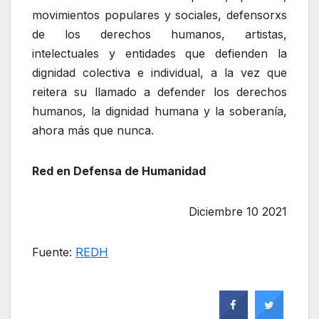
movimientos populares y sociales, defensorxs
de los derechos humanos, artistas,
intelectuales y entidades que defienden la
dignidad colectiva e individual, a la vez que
reitera su llamado a defender los derechos
humanos, la dignidad humana y la soberanía,
ahora más que nunca.
Red en Defensa de Humanidad
Diciembre 10 2021
Fuente:
REDH