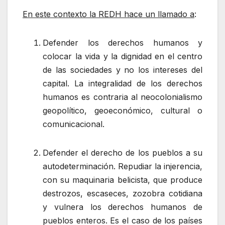
En este contexto la REDH hace un llamado a
:
Defender los derechos humanos y
colocar la vida y la dignidad en el centro
de las sociedades y no los intereses del
capital. La integralidad de los derechos
humanos es contraria al neocolonialismo
geopolítico, geoeconómico, cultural o
comunicacional.
Defender el derecho de los pueblos a su
autodeterminación. Repudiar la injerencia,
con su maquinaria belicista, que produce
destrozos, escaseces, zozobra cotidiana
y vulnera los derechos humanos de
pueblos enteros. Es el caso de los países