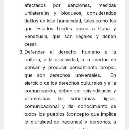
afectados por sanciones, medidas
unilaterales y bloqueos, considerados
delitos de lesa humanidad, tales como los
que Estados Unidos aplica a Cuba y
Venezuela, que son ilegales y deben
cesar.
Defender el derecho humano a la
cultura, a la creatividad, a la libertad de
pensar y producir pensamiento propio,
que son derechos universales. En
ejercicio de los derechos culturales y a la
comunicación, deben ser reivindicadas y
promovidas las soberanías digital,
comunicacional y del conocimiento de
todos los pueblos (concepto que implica
la pluralidad de naciones) y personas, a