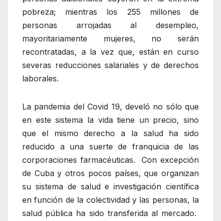
pobreza; mientras los 255 millones de
personas arrojadas al desempleo,
mayoritariamente mujeres, no serán
recontratadas, a la vez que, están en curso
severas reducciones salariales y de derechos
laborales.
La pandemia del Covid 19, develó no sólo que
en este sistema la vida tiene un precio, sino
que el mismo derecho a la salud ha sido
reducido a una suerte de franquicia de las
corporaciones farmacéuticas. Con excepción
de Cuba y otros pocos países, que organizan
su sistema de salud e investigación científica
en función de la colectividad y las personas, la
salud pública ha sido transferida al mercado.