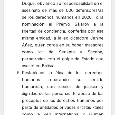
Duque, obviando su responsabilidad en el
asesinato de más de 600 defensores/as
de los derechos humanos en 2020; o la
nominación al Premio Sájarov a la
libertad de conciencia, conferida por esa
misma entidad, a la ex dictadora Janine
Añez, quien carga en su haber masacres
como las de Senkata y Sacaba,
perpetradas con el golpe de Estado que
asestó en Bolivia.
Restablecer la ética de los derechos
humanos reparando su sentido
humanista, con ideales de justicia y
dignidad de las personas. El abuso de los
preceptos de los derechos humanos por
parte de entidades privadas elitistas -tales
como la Pen International o Human