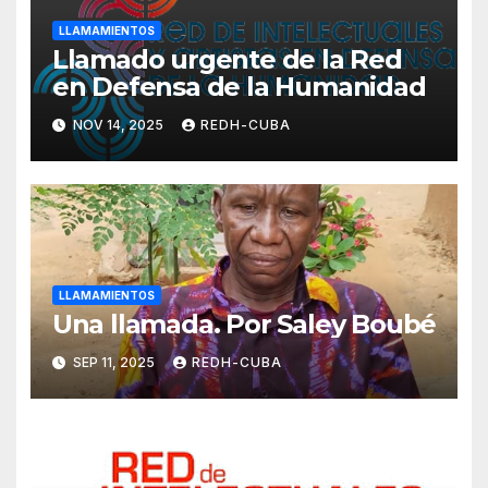
LLAMAMIENTOS
Llamado urgente de la Red
en Defensa de la Humanidad
NOV 14, 2025
REDH-CUBA
LLAMAMIENTOS
Una llamada. Por Saley Boubé
SEP 11, 2025
REDH-CUBA