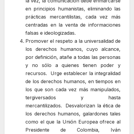
la vez, la comunicación debe enmarcarse
en principios humanistas, eliminando las
prácticas mercantilistas, cada vez más
centradas en la venta de informaciones
falsas e ideologizadas.
Promover el respeto a la universalidad de
los derechos humanos, cuyo alcance,
por definición, atañe a todas las personas
y no sólo a quienes tienen poder y
recursos. Urge establecer la integralidad
de los derechos humanos, en tiempos en
los que son cada vez más manipulados,
tergiversados y hasta
mercantilizados. Desvalorizan la ética de
los derechos humanos, galardones tales
como el que la Unión Europea ofrece al
Presidente de Colombia, Iván