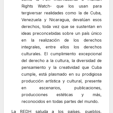
Rights Watch- que los usan para
tergiversar realidades como la de Cuba,
Venezuela y Nicaragua, devalúan esos
derechos, toda vez que se sustentan en
ideas preconcebidas sobre un país único
en la realización de los derechos
integrales, entre ellos los derechos
culturales. El cumplimiento excepcional
del derecho a la cultura, la diversidad de
pensamiento y la creatividad que Cuba
cumple, está plasmado en su prodigiosa
producción artística y cultural, presente
en escenarios, publicaciones,
producciones estéticas y más,
reconocidos en todas partes del mundo.
La REDH saluda a los países, pueblos,