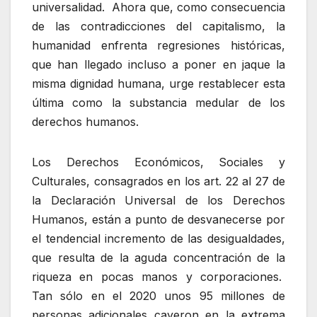
universalidad. Ahora que, como consecuencia
de las contradicciones del capitalismo, la
humanidad enfrenta regresiones históricas,
que han llegado incluso a poner en jaque la
misma dignidad humana, urge restablecer esta
última como la substancia medular de los
derechos humanos.
Los Derechos Económicos, Sociales y
Culturales, consagrados en los art. 22 al 27 de
la Declaración Universal de los Derechos
Humanos, están a punto de desvanecerse por
el tendencial incremento de las desigualdades,
que resulta de la aguda concentración de la
riqueza en pocas manos y corporaciones.
Tan sólo en el 2020 unos 95 millones de
personas adicionales cayeron en la extrema