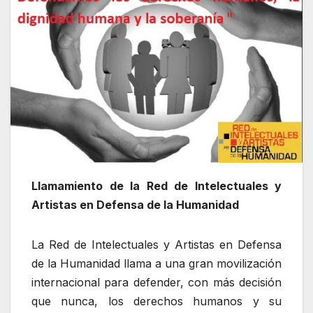
Llamamiento de la Red de Intelectuales y
Artistas en Defensa de la Humanidad
La Red de Intelectuales y Artistas en Defensa
de la Humanidad llama a una gran movilización
internacional para defender, con más decisión
que nunca, los derechos humanos y su