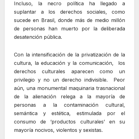
Incluso, la necro política ha llegado a
suplantar a los derechos sociales, como
sucede en Brasil, donde más de medio millón
de personas han muerto por la deliberada
desatención pública.
Con la intensificación de la privatización de la
cultura, la educación y la comunicación, los
derechos culturales aparecen como un
privilegio y no un derecho indivisible. Peor
aún, una monumental maquinaria trasnacional
de la alienación relega a la mayoría de
personas a la contaminación cultural,
semántica y estética, estimulada por el
consumo de ‘productos culturales’ en su
mayoría nocivos, violentos y sexistas.