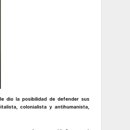
le dio la posibilidad de defender sus
talista, colonialista y antihumanista,