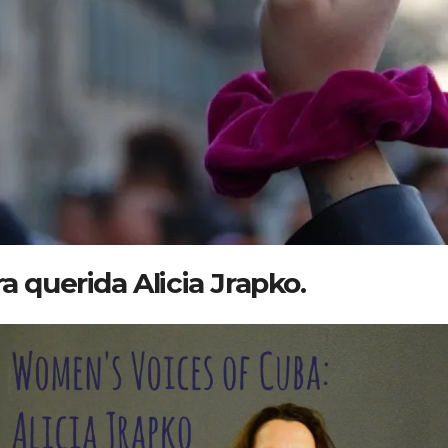
 querida Alicia Jrapko.