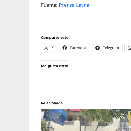
Fuente:
Prensa Latina
Comparte esto:
X
Facebook
Telegram
Me gusta esto:
Relacionado