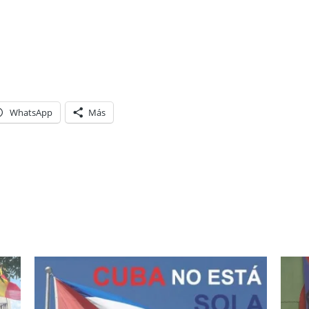
WhatsApp
Más