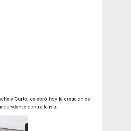
ichele Curto, celebró hoy la creación de
ounidense contra la isla.