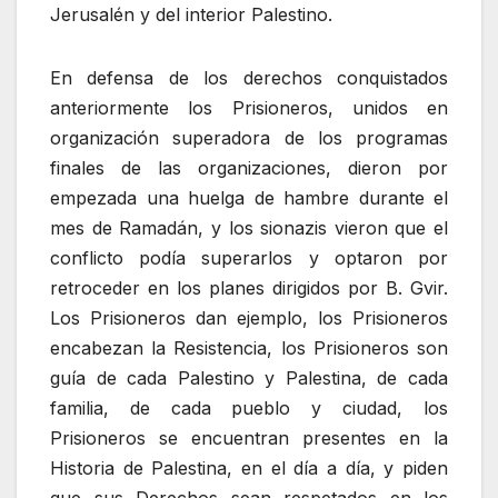
Jerusalén y del interior Palestino.
En defensa de los derechos conquistados
anteriormente los Prisioneros, unidos en
organización superadora de los programas
finales de las organizaciones, dieron por
empezada una huelga de hambre durante el
mes de Ramadán, y los sionazis vieron que el
conflicto podía superarlos y optaron por
retroceder en los planes dirigidos por B. Gvir.
Los Prisioneros dan ejemplo, los Prisioneros
encabezan la Resistencia, los Prisioneros son
guía de cada Palestino y Palestina, de cada
familia, de cada pueblo y ciudad, los
Prisioneros se encuentran presentes en la
Historia de Palestina, en el día a día, y piden