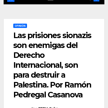
OPINIÓN
Las prisiones sionazis
son enemigas del
Derecho
Internacional, son
para destruir a
Palestina. Por Ramón
Pedregal Casanova