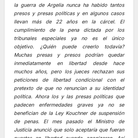
la guerra de Argelia nunca ha habido tantos
presos y presas políticas y en algunos casos
llevan más de 22 años en la cárcel. El
cumplimiento de la pena dictada por los
tribunales especiales ya no es el único
objetivo. ¿Quién puede creerlo todavía?
Muchas presas y presos podrían quedar
inmediatamente en libertad desde hace
muchos años, pero los jueces rechazan sus
peticiones de libertad condicional con el
pretexto de que no renuncian a su identidad
política. Ahora los y las presas políticas que
padecen enfermedades graves ya no se
benefician de la Ley Kouchner de suspensión
de penas. El mes pasado el Ministro de
Justicia anunció que solo aceptaría que fueran