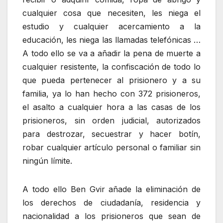
cualquier cosa que necesiten, les niega el
estudio y cualquier acercamiento a la
educación, les niega las llamadas telefónicas …
A todo ello se va a añadir la pena de muerte a
cualquier resistente, la confiscación de todo lo
que pueda pertenecer al prisionero y a su
familia, ya lo han hecho con 372 prisioneros,
el asalto a cualquier hora a las casas de los
prisioneros, sin orden judicial, autorizados
para destrozar, secuestrar y hacer botín,
robar cualquier artículo personal o familiar sin
ningún límite.
A todo ello Ben Gvir añade la eliminación de
los derechos de ciudadanía, residencia y
nacionalidad a los prisioneros que sean de