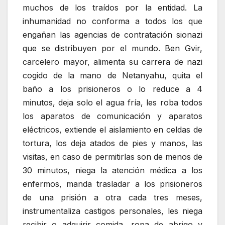
muchos de los traídos por la entidad. La
inhumanidad no conforma a todos los que
engañan las agencias de contratación sionazi
que se distribuyen por el mundo. Ben Gvir,
carcelero mayor, alimenta su carrera de nazi
cogido de la mano de Netanyahu, quita el
baño a los prisioneros o lo reduce a 4
minutos, deja solo el agua fría, les roba todos
los aparatos de comunicación y aparatos
eléctricos, extiende el aislamiento en celdas de
tortura, los deja atados de pies y manos, las
visitas, en caso de permitirlas son de menos de
30 minutos, niega la atención médica a los
enfermos, manda trasladar a los prisioneros
de una prisión a otra cada tres meses,
instrumentaliza castigos personales, les niega
recibir o adquirir comida, ropa de abrigo y