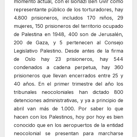
momento actual, con el sionazi Ben Gvir como
representante público de los torturadores, hay
4.800 prisioneros, incluidos 170 niños, 29
mujeres, 150 prisioneros del territorio ocupado
de Palestina en 1948, 400 son de Jerusalén,
200 de Gaza, y 5 pertenecen al Consejo
Legislativo Palestino. Desde antes de la firma
de Oslo hay 23 prisioneros, hay 544
condenados a cadena perpetua, hay 360
prisioneros que llevan encerrados entre 25 y
40 años. En el primer trimestre del año los
tribunales neocoloniales han dictado 800
detenciones administrativas, y ya a principio de
abril van más de 1.000. Por saber lo que
hacen con los Palestinos, hoy por hoy es bien
conocido que en los aeropuertos de la entidad
neocolonial se presentan para marcharse