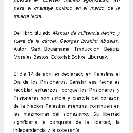
puestas en libertad cuando agonizaran. Así
pesa el chantaje político en el marco de la
muerte lenta.
Del libro titulado
Manual de militancia dentro y
fuera de la cárcel. Georges Ibrahim Abdalah.
Autor: Said Bouamama. Traducción: Beatriz
Morales Bastos. Editorial: Boltxe Liburuak.
El día 17 de abril es declarado en Palestina el
Día de los Prisioneros. Señalar esa fecha es
redoblar esfuerzos, porque los Prisioneros y
Prisioneras son sistole y diastole del corazón
de la Nación Palestina mientras continúen en
las mazmorras del sionazismo. Su libertad
significaría la conquista de la libertad, la
independencia y la soberanía.