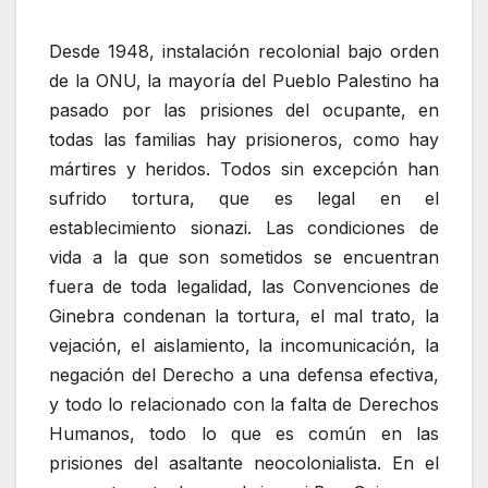
Desde 1948, instalación recolonial bajo orden
de la ONU, la mayoría del Pueblo Palestino ha
pasado por las prisiones del ocupante, en
todas las familias hay prisioneros, como hay
mártires y heridos. Todos sin excepción han
sufrido tortura, que es legal en el
establecimiento sionazi. Las condiciones de
vida a la que son sometidos se encuentran
fuera de toda legalidad, las Convenciones de
Ginebra condenan la tortura, el mal trato, la
vejación, el aislamiento, la incomunicación, la
negación del Derecho a una defensa efectiva,
y todo lo relacionado con la falta de Derechos
Humanos, todo lo que es común en las
prisiones del asaltante neocolonialista. En el