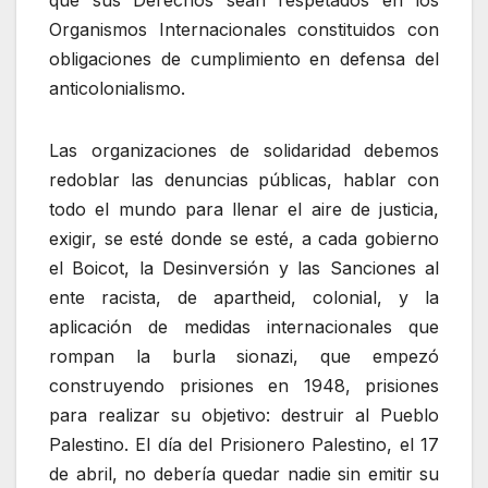
que sus Derechos sean respetados en los
Organismos Internacionales constituidos con
obligaciones de cumplimiento en defensa del
anticolonialismo.
Las organizaciones de solidaridad debemos
redoblar las denuncias públicas, hablar con
todo el mundo para llenar el aire de justicia,
exigir, se esté donde se esté, a cada gobierno
el Boicot, la Desinversión y las Sanciones al
ente racista, de apartheid, colonial, y la
aplicación de medidas internacionales que
rompan la burla sionazi, que empezó
construyendo prisiones en 1948, prisiones
para realizar su objetivo: destruir al Pueblo
Palestino. El día del Prisionero Palestino, el 17
de abril, no debería quedar nadie sin emitir su