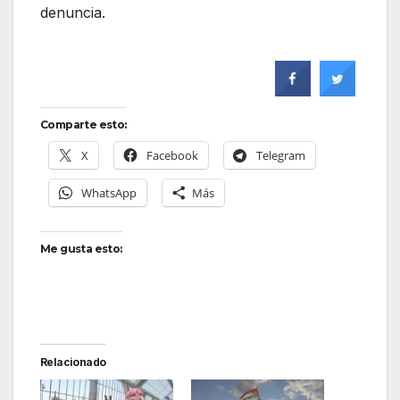
denuncia.
Comparte esto:
X
Facebook
Telegram
WhatsApp
Más
Me gusta esto:
Relacionado