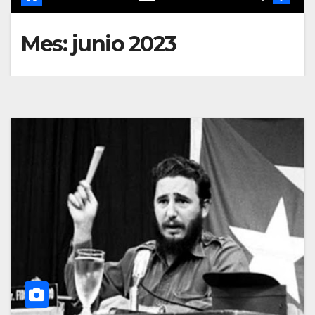
Mes:
junio 2023