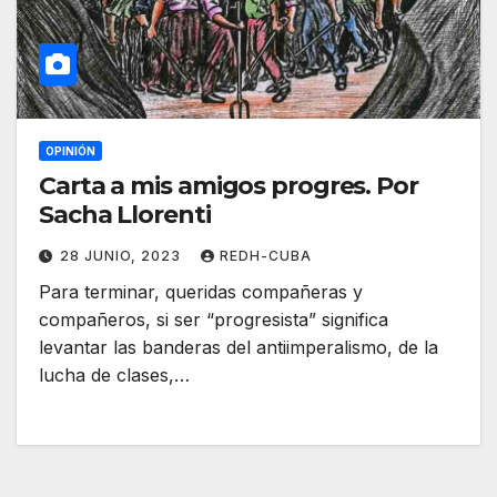
OPINIÓN
Carta a mis amigos progres. Por
Sacha Llorenti
28 JUNIO, 2023
REDH-CUBA
Para terminar, queridas compañeras y
compañeros, si ser “progresista” significa
levantar las banderas del antiimperalismo, de la
lucha de clases,…