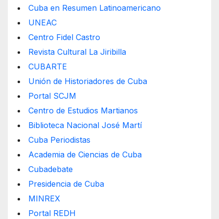
Cuba en Resumen Latinoamericano
UNEAC
Centro Fidel Castro
Revista Cultural La Jiribilla
CUBARTE
Unión de Historiadores de Cuba
Portal SCJM
Centro de Estudios Martianos
Biblioteca Nacional José Martí
Cuba Periodistas
Academia de Ciencias de Cuba
Cubadebate
Presidencia de Cuba
MINREX
Portal REDH