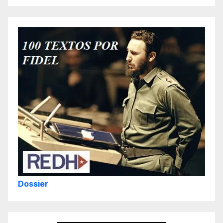
Dossier