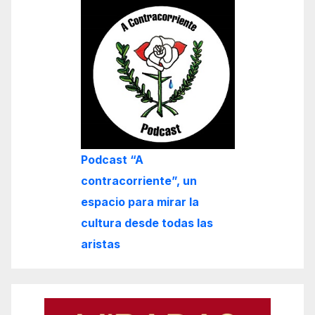
Podcast “A
contracorriente”, un
espacio para mirar la
cultura desde todas las
aristas