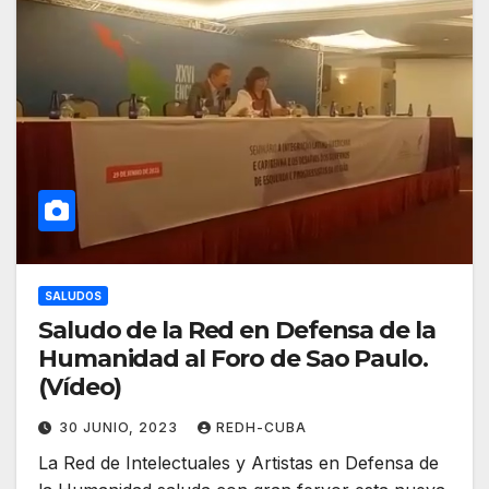
SALUDOS
Saludo de la Red en Defensa de la
Humanidad al Foro de Sao Paulo.
(Vídeo)
30 JUNIO, 2023
REDH-CUBA
La Red de Intelectuales y Artistas en Defensa de