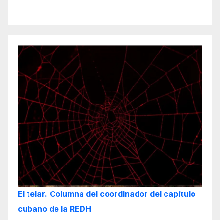
El telar.
Columna del coordinador del capítulo
cubano de la REDH