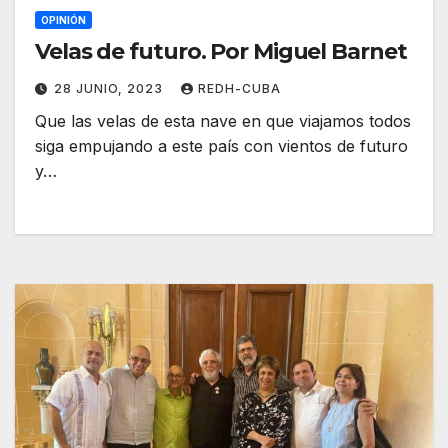
OPINIÓN
Velas de futuro. Por Miguel Barnet
28 JUNIO, 2023
REDH-CUBA
Que las velas de esta nave en que viajamos todos
siga empujando a este país con vientos de futuro
y…