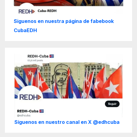
Siguenos en nuestra página de fabebook
CubaEDH
Síguenos en nuestro canal en X @edhcuba