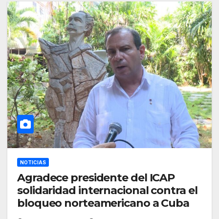
NOTICIAS
Agradece presidente del ICAP
solidaridad internacional contra el
bloqueo norteamericano a Cuba