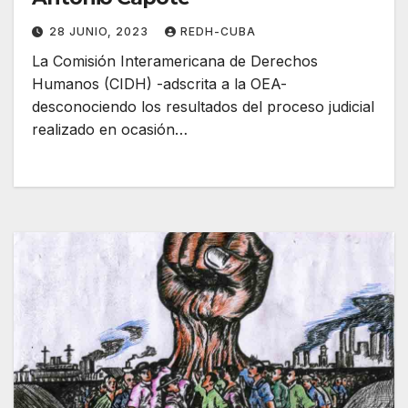
28 JUNIO, 2023
REDH-CUBA
La Comisión Interamericana de Derechos
Humanos (CIDH) -adscrita a la OEA-
desconociendo los resultados del proceso judicial
realizado en ocasión…