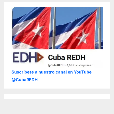
Suscríbete a nuestro canal en YouTube
@CubaREDH