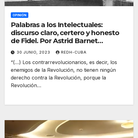
OPINIÓN
Palabras a los Intelectuales:
discurso claro, certero y honesto
de Fidel. Por Astrid Barnet
Rodríguez
30 JUNIO, 2023
REDH-CUBA
“(…) Los contrarrevolucionarios, es decir, los
enemigos de la Revolución, no tienen ningún
derecho contra la Revolución, porque la
Revolución…