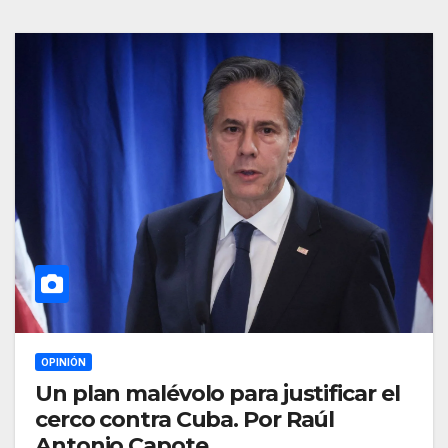
OPINIÓN
Un plan malévolo para justificar el
cerco contra Cuba. Por Raúl
Antonio Capote