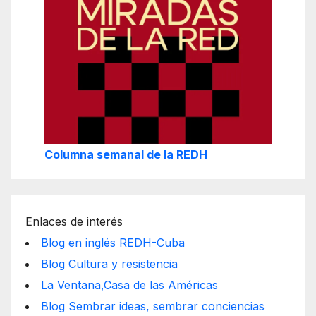
Columna semanal de la REDH
Enlaces de interés
Blog en inglés REDH-Cuba
Blog Cultura y resistencia
La Ventana,Casa de las Américas
Blog Sembrar ideas, sembrar conciencias