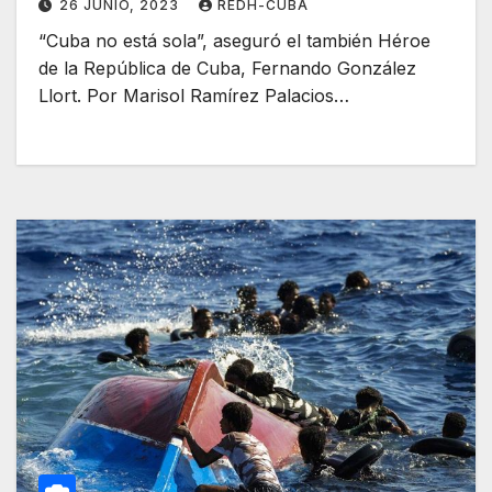
26 JUNIO, 2023
REDH-CUBA
“Cuba no está sola”, aseguró el también Héroe
de la República de Cuba, Fernando González
Llort. Por Marisol Ramírez Palacios…