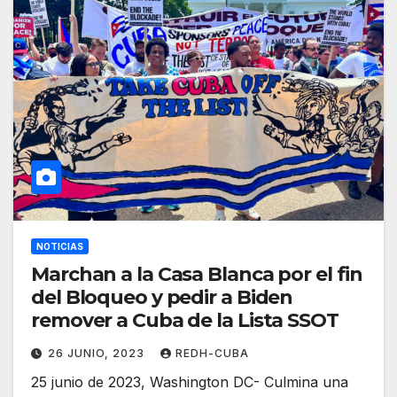
NOTICIAS
Marchan a la Casa Blanca por el fin
del Bloqueo y pedir a Biden
remover a Cuba de la Lista SSOT
26 JUNIO, 2023
REDH-CUBA
25 junio de 2023, Washington DC- Culmina una