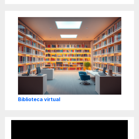
Biblioteca virtual