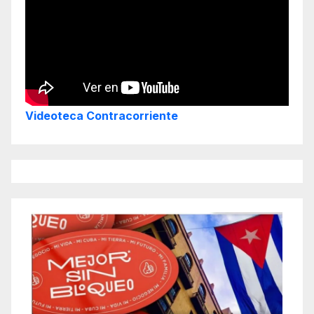
Videoteca Contracorriente