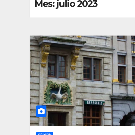
Mes:
julio 2023
OPINIÓN