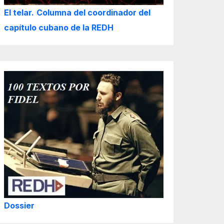
El telar.
Columna del coordinador del
capítulo cubano de la REDH
Dossier