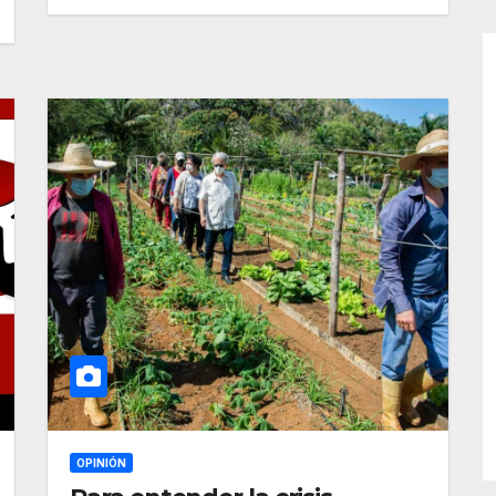
OPINIÓN