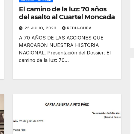
El camino de la luz: 70 años
del asalto al Cuartel Moncada
25 JULIO, 2023
REDH-CUBA
A 70 AÑOS DE LAS ACCIONES QUE
MARCARON NUESTRA HISTORIA
NACIONAL. Presentación del Dossier: El
camino de la luz: 70…