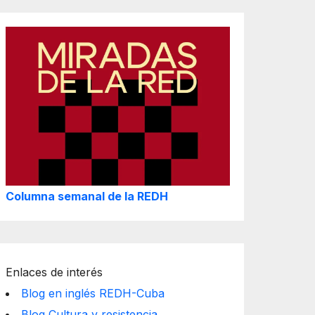
Columna semanal de la REDH
Enlaces de interés
Blog en inglés REDH-Cuba
Blog Cultura y resistencia