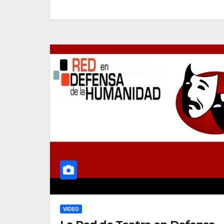
VIDEO