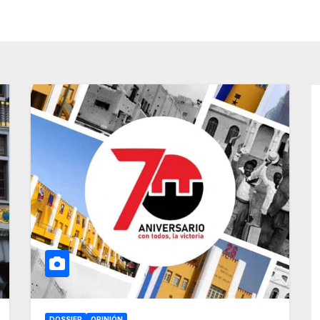
DOSSIER
OPINIÓN