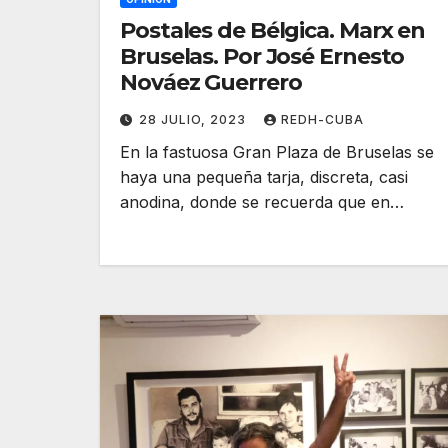
Postales de Bélgica. Marx en
Bruselas. Por José Ernesto
Nováez Guerrero
28 JULIO, 2023
REDH-CUBA
En la fastuosa Gran Plaza de Bruselas se
haya una pequeña tarja, discreta, casi
anodina, donde se recuerda que en…