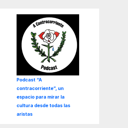
Podcast “A
contracorriente”, un
espacio para mirar la
cultura desde todas las
aristas