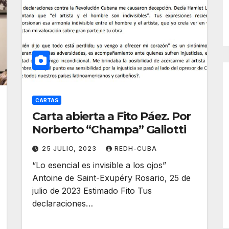
CARTAS
Carta abierta a Fito Páez. Por
Norberto “Champa” Galiotti
25 JULIO, 2023
REDH-CUBA
“Lo esencial es invisible a los ojos”
Antoine de Saint-Exupéry Rosario, 25 de
julio de 2023 Estimado Fito Tus
declaraciones…