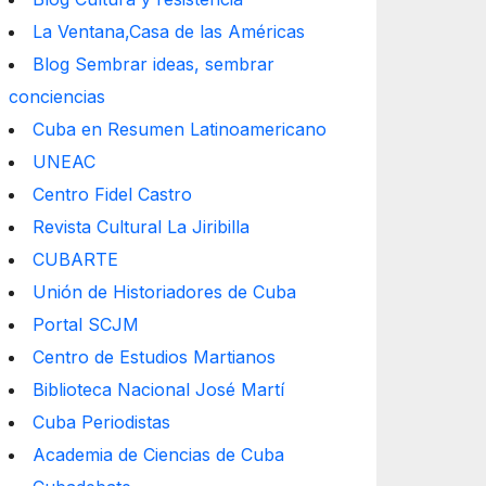
La Ventana,Casa de las Américas
Blog Sembrar ideas, sembrar
conciencias
Cuba en Resumen Latinoamericano
UNEAC
Centro Fidel Castro
Revista Cultural La Jiribilla
CUBARTE
Unión de Historiadores de Cuba
Portal SCJM
Centro de Estudios Martianos
Biblioteca Nacional José Martí
Cuba Periodistas
Academia de Ciencias de Cuba