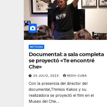
NOTICIAS
Documental: a sala completa
se proyectó «Te encontré
Che»
25 JULIO, 2023
REDH-CUBA
Con la presencia del director del
documental,Thimios Kakos y su
realizadora se proyectó el film en el
Museo del Che…