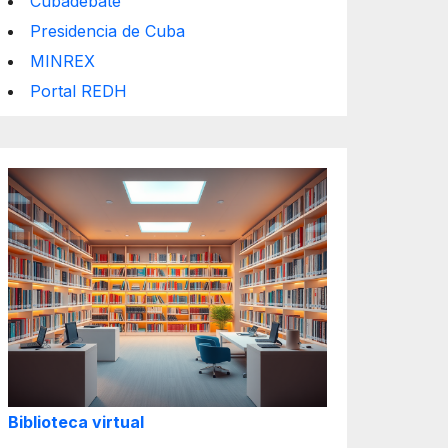
Cubadebate
Presidencia de Cuba
MINREX
Portal REDH
Biblioteca virtual