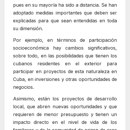
pues en su mayoría ha sido a distancia. Se han
adoptado medidas importantes que deben ser
explicadas para que sean entendidas en toda
su dimensión.
Por ejemplo, en términos de participación
socioeconómica hay cambios significativos,
sobre todo, en las posibilidades que tienen los
cubanos residentes en el exterior para
participar en proyectos de esta naturaleza en
Cuba, en inversiones y otras oportunidades de
negocios.
Asimismo, están los proyectos de desarrollo
local, que abren nuevas oportunidades y que
requieren de menor presupuesto y tienen un
impacto directo en el nivel de vida de los
familiares y de la comunidad de origen de esos