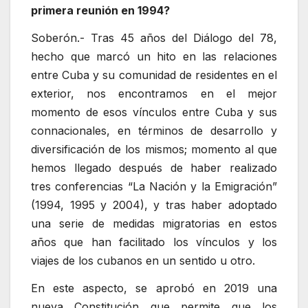
primera reunión en 1994?
Soberón.- Tras 45 años del Diálogo del 78,
hecho que marcó un hito en las relaciones
entre Cuba y su comunidad de residentes en el
exterior, nos encontramos en el mejor
momento de esos vínculos entre Cuba y sus
connacionales, en términos de desarrollo y
diversificación de los mismos; momento al que
hemos llegado después de haber realizado
tres conferencias “La Nación y la Emigración”
(1994, 1995 y 2004), y tras haber adoptado
una serie de medidas migratorias en estos
años que han facilitado los vínculos y los
viajes de los cubanos en un sentido u otro.
En este aspecto, se aprobó en 2019 una
nueva Constitución que permite que los