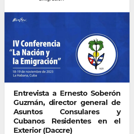
Entrevista a Ernesto Soberón
Guzmán, director general de
Asuntos Consulares y
Cubanos Residentes en el
Exterior (Daccre)