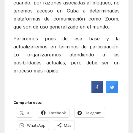
cuando, por razones asociadas al bloqueo, no
tenemos acceso en Cuba a determinadas
plataformas de comunicación como Zoom,
que son de uso generalizado en el mundo.
Partiremos pues de esa base y la
actualizaremos en términos de participación.
Lo organizaremos atendiendo a las
posibilidades actuales, pero debe ser un
proceso más rápido.
Comparte esto:
X
Facebook
Telegram
WhatsApp
Más