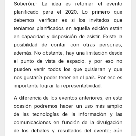
Soberón.- La idea es retomar el evento
planificado para el 2020. Lo primero que
debemos verificar es si los invitados que
teníamos planificados en aquella edición están
en capacidad y disposición de asistir. Existe la
posibilidad de contar con otras personas,
además. No obstante, hay una limitación desde
el punto de vista de espacio, y por eso no
pueden venir todos los que quisieran y que
nos gustaría poder tener en el país. Por eso es
importante lograr la representatividad.
A diferencia de los eventos anteriores, en esta
ocasión podremos hacer un uso más amplio
de las tecnologías de la información y las
comunicaciones en función de la divulgación
de los debates y resultados del evento; aún