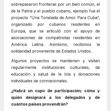
sobrepasaron fronteras por un bien común, el
de la Patria y el pueblo cubano, ejemplo fue el
proyecto “Una Tonelada de Amor Para Cuba”,
organizado por cubanos residentes en
Europa, que se articuló con el apoyo de
asociaciones de compatriotas residentes en
América Latina. Asimismo, recibimos la
solidaridad proveniente de Estados Unidos.
Algunos proyectos se mantienen y visitan
regularmente instituciones culturales, de
educación y salud de la Isla y donaciones
individuales de connacionales.
¿Habrá un cupo de participación; cómo y
quién designará a los delegados y de
cuántos países provendrán?