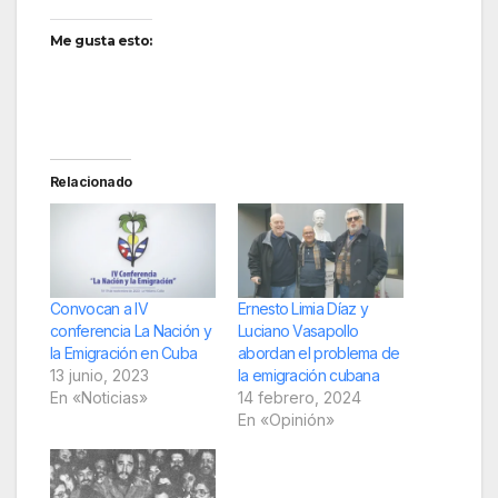
Me gusta esto:
Relacionado
Convocan a IV
Ernesto Limia Díaz y
conferencia La Nación y
Luciano Vasapollo
la Emigración en Cuba
abordan el problema de
13 junio, 2023
la emigración cubana
En «Noticias»
14 febrero, 2024
En «Opinión»