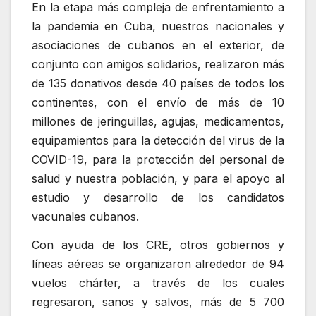
En la etapa más compleja de enfrentamiento a
la pandemia en Cuba, nuestros nacionales y
asociaciones de cubanos en el exterior, de
conjunto con amigos solidarios, realizaron más
de 135 donativos desde 40 países de todos los
continentes, con el envío de más de 10
millones de jeringuillas, agujas, medicamentos,
equipamientos para la detección del virus de la
COVID-19, para la protección del personal de
salud y nuestra población, y para el apoyo al
estudio y desarrollo de los candidatos
vacunales cubanos.
Con ayuda de los CRE, otros gobiernos y
líneas aéreas se organizaron alrededor de 94
vuelos chárter, a través de los cuales
regresaron, sanos y salvos, más de 5 700