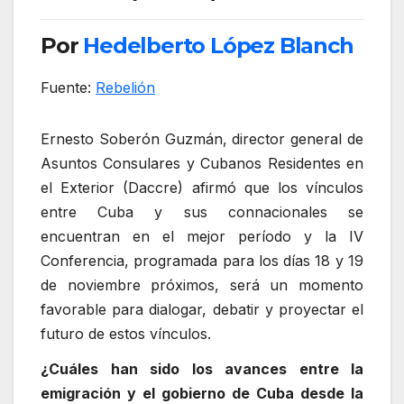
Por
Hedelberto López Blanch
Fuente:
Rebelión
Ernesto Soberón Guzmán, director general de
Asuntos Consulares y Cubanos Residentes en
el Exterior (Daccre) afirmó que los vínculos
entre Cuba y sus connacionales se
encuentran en el mejor período y la IV
Conferencia, programada para los días 18 y 19
de noviembre próximos, será un momento
favorable para dialogar, debatir y proyectar el
futuro de estos vínculos.
¿Cuáles han sido los avances entre la
emigración y el gobierno de Cuba desde la