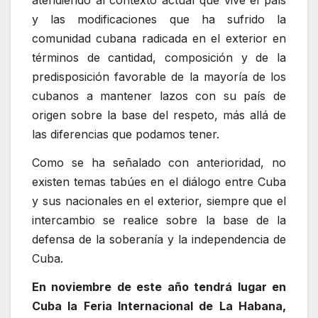
atendiendo al contexto actual que vive el país
y las modificaciones que ha sufrido la
comunidad cubana radicada en el exterior en
términos de cantidad, composición y de la
predisposición favorable de la mayoría de los
cubanos a mantener lazos con su país de
origen sobre la base del respeto, más allá de
las diferencias que podamos tener.
Como se ha señalado con anterioridad, no
existen temas tabúes en el diálogo entre Cuba
y sus nacionales en el exterior, siempre que el
intercambio se realice sobre la base de la
defensa de la soberanía y la independencia de
Cuba.
En noviembre de este año tendrá lugar en
Cuba la Feria Internacional de La Habana,