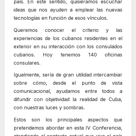
país. En este sentido, quisiéramos escuchar
ideas que nos ayuden a emplear las nuevas
tecnologías en función de esos vínculos.
Queremos conocer el criterio y las
experiencias de los cubanos residentes en el
exterior en su interacción con los consulados
cubanos. Hoy tenemos 140 oficinas
consulares.
Igualmente, sería de gran utilidad intercambiar
sobre cómo, desde el punto de vista
comunicacional, ayudamos entre todos a
difundir con objetividad la realidad de Cuba,
con nuestras luces y sombras.
Estos son los principales aspectos que
pretendemos abordar en esta IV Conferencia,