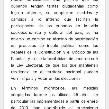
cubanos tengan tantas ciudadanías como
logren obtener; se adoptaron medidas y
cambios a lo interno que facilitan la
participación de los cubanos en la vida
socioeconómica y cultural del país; se ha
abierto un camino en término de participación
en procesos de índole política, como los
debates de la Constitución y el Código de las
Familias, y existe la posibilidad, de acuerdo con
la Ley Electoral, de que los que mantienen
residencia en el territorio nacional puedan
venir al país y votar en las elecciones.
En términos migratorios, las medidas
adoptadas durante los últimos 45 años, en
particular las implementadas a partir de enero
de 2013, han contribuido al crecimiento