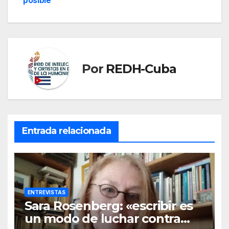
posible”
Por
REDH-Cuba
Entrada relacionada
ENTREVISTAS
Sara Rosenberg: «escribir es
un modo de luchar contra