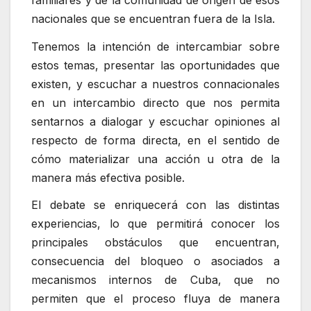
nacionales que se encuentran fuera de la Isla.
Tenemos la intención de intercambiar sobre
estos temas, presentar las oportunidades que
existen, y escuchar a nuestros connacionales
en un intercambio directo que nos permita
sentarnos a dialogar y escuchar opiniones al
respecto de forma directa, en el sentido de
cómo materializar una acción u otra de la
manera más efectiva posible.
El debate se enriquecerá con las distintas
experiencias, lo que permitirá conocer los
principales obstáculos que encuentran,
consecuencia del bloqueo o asociados a
mecanismos internos de Cuba, que no
permiten que el proceso fluya de manera