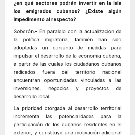
¿en qué sectores podrán invertir en la Isla
los emigrados cubanos? ¿Existe algún
impedimento al respecto?
Soberón.- En paralelo con la actualización de
la política migratoria, también han sido
adoptadas un conjunto de medidas para
impulsar el desarrollo de la economía cubana,
a partir de las cuales los ciudadanos cubanos
radicados fuera del territorio nacional
encuentran oportunidades vinculadas a las
inversiones, negocios y proyectos de
desarrollo local.
La prioridad otorgada al desarrollo territorial
incrementa las potencialidades para la
participación de los cubanos residentes en el
exterior, y constituye una motivación adicional