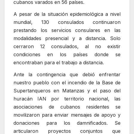
cubanos varados en 56 países.
A pesar de la situación epidemiológica a nivel
mundial, 130 consulados continuaron
prestando los servicios consulares en las
modalidades presencial y a distancia. Solo
cerraron 12 consulados, al no existir
condiciones en los países donde se
encontraban para el trabajo a distancia.
Ante la contingencia que debió enfrentar
nuestro pueblo con el incendio de la Base de
Supertanqueros en Matanzas y el paso del
huracán IAN por territorio nacional, las
asociaciones de cubanos residentes se
movilizaron para enviar mensajes de apoyo y
donaciones para los damnificados. Se
articularon proyectos conjuntos que