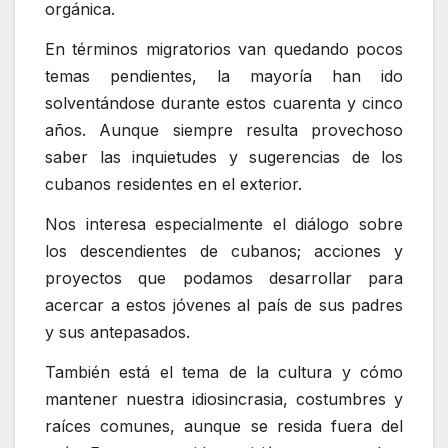
orgánica.
En términos migratorios van quedando pocos
temas pendientes, la mayoría han ido
solventándose durante estos cuarenta y cinco
años. Aunque siempre resulta provechoso
saber las inquietudes y sugerencias de los
cubanos residentes en el exterior.
Nos interesa especialmente el diálogo sobre
los descendientes de cubanos; acciones y
proyectos que podamos desarrollar para
acercar a estos jóvenes al país de sus padres
y sus antepasados.
También está el tema de la cultura y cómo
mantener nuestra idiosincrasia, costumbres y
raíces comunes, aunque se resida fuera del