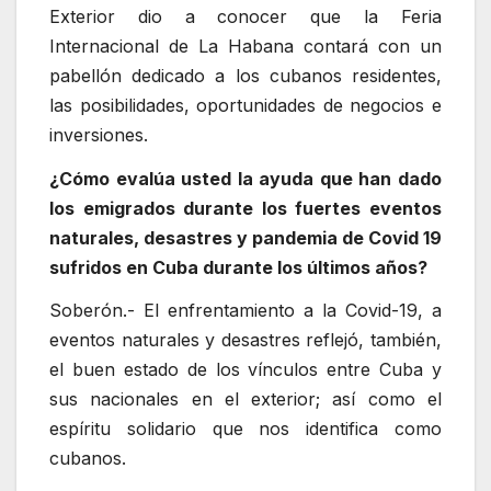
Exterior dio a conocer que la Feria
Internacional de La Habana contará con un
pabellón dedicado a los cubanos residentes,
las posibilidades, oportunidades de negocios e
inversiones.
¿Cómo evalúa usted la ayuda que han dado
los emigrados durante los fuertes eventos
naturales, desastres y pandemia de Covid 19
sufridos en Cuba durante los últimos años?
Soberón.- El enfrentamiento a la Covid-19, a
eventos naturales y desastres reflejó, también,
el buen estado de los vínculos entre Cuba y
sus nacionales en el exterior; así como el
espíritu solidario que nos identifica como
cubanos.