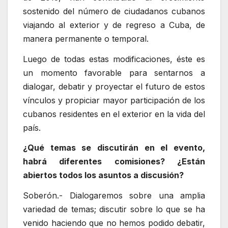
sostenido del número de ciudadanos cubanos
viajando al exterior y de regreso a Cuba, de
manera permanente o temporal.
Luego de todas estas modificaciones, éste es
un momento favorable para sentarnos a
dialogar, debatir y proyectar el futuro de estos
vínculos y propiciar mayor participación de los
cubanos residentes en el exterior en la vida del
país.
¿Qué temas se discutirán en el evento,
habrá diferentes comisiones? ¿Están
abiertos todos los asuntos a discusión?
Soberón.- Dialogaremos sobre una amplia
variedad de temas; discutir sobre lo que se ha
venido haciendo que no hemos podido debatir,