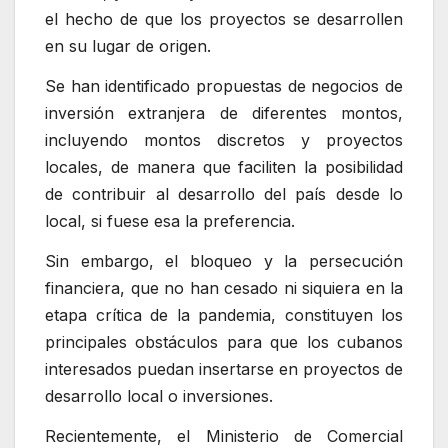
el hecho de que los proyectos se desarrollen
en su lugar de origen.
Se han identificado propuestas de negocios de
inversión extranjera de diferentes montos,
incluyendo montos discretos y proyectos
locales, de manera que faciliten la posibilidad
de contribuir al desarrollo del país desde lo
local, si fuese esa la preferencia.
Sin embargo, el bloqueo y la persecución
financiera, que no han cesado ni siquiera en la
etapa crítica de la pandemia, constituyen los
principales obstáculos para que los cubanos
interesados puedan insertarse en proyectos de
desarrollo local o inversiones.
Recientemente, el Ministerio de Comercial