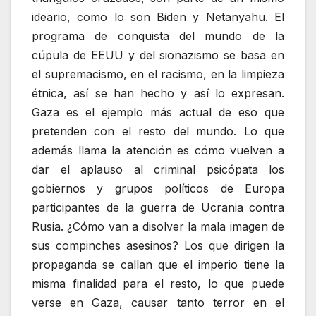
ideario, como lo son Biden y Netanyahu. El
programa de conquista del mundo de la
cúpula de EEUU y del sionazismo se basa en
el supremacismo, en el racismo, en la limpieza
étnica, así se han hecho y así lo expresan.
Gaza es el ejemplo más actual de eso que
pretenden con el resto del mundo. Lo que
además llama la atención es cómo vuelven a
dar el aplauso al criminal psicópata los
gobiernos y grupos políticos de Europa
participantes de la guerra de Ucrania contra
Rusia. ¿Cómo van a disolver la mala imagen de
sus compinches asesinos? Los que dirigen la
propaganda se callan que el imperio tiene la
misma finalidad para el resto, lo que puede
verse en Gaza, causar tanto terror en el