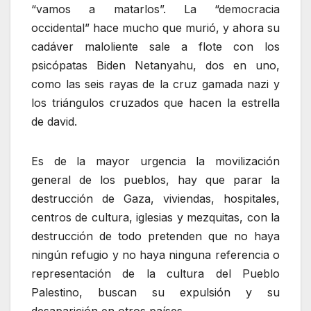
“vamos a matarlos”. La “democracia
occidental” hace mucho que murió, y ahora su
cadáver maloliente sale a flote con los
psicópatas Biden Netanyahu, dos en uno,
como las seis rayas de la cruz gamada nazi y
los triángulos cruzados que hacen la estrella
de david.
Es de la mayor urgencia la movilización
general de los pueblos, hay que parar la
destrucción de Gaza, viviendas, hospitales,
centros de cultura, iglesias y mezquitas, con la
destrucción de todo pretenden que no haya
ningún refugio y no haya ninguna referencia o
representación de la cultura del Pueblo
Palestino, buscan su expulsión y su
desaparición en otros países.