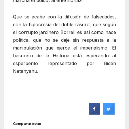
marcha el boicot al ente sionazi.
Que se acabe con la difusión de falsedades,
con la hipocresía del doble rasero, que según
el corrupto jardinero Borrell es así como hace
política, que no se deje sin respuesta a la
manipulación que ejerce el imperialismo. El
basurero de la Historia está esperando al
esperpento representado por Biden
Netanyahu.
Comparte esto: