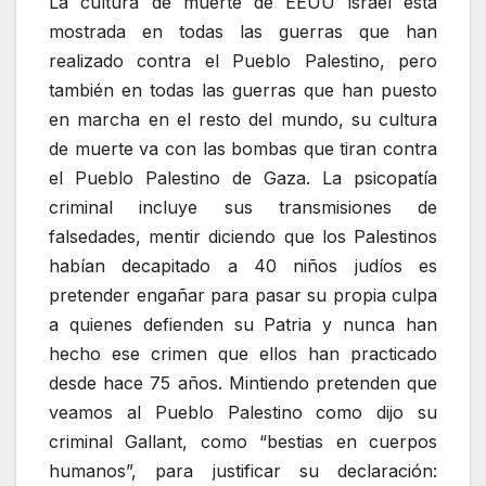
La cultura de muerte de EEUU israel esta
mostrada en todas las guerras que han
realizado contra el Pueblo Palestino, pero
también en todas las guerras que han puesto
en marcha en el resto del mundo, su cultura
de muerte va con las bombas que tiran contra
el Pueblo Palestino de Gaza. La psicopatía
criminal incluye sus transmisiones de
falsedades, mentir diciendo que los Palestinos
habían decapitado a 40 niños judíos es
pretender engañar para pasar su propia culpa
a quienes defienden su Patria y nunca han
hecho ese crimen que ellos han practicado
desde hace 75 años. Mintiendo pretenden que
veamos al Pueblo Palestino como dijo su
criminal Gallant, como “bestias en cuerpos
humanos”, para justificar su declaración: