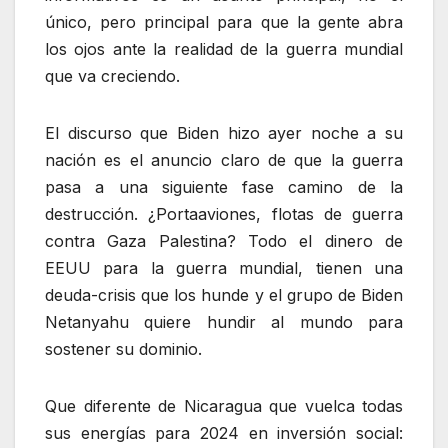
único, pero principal para que la gente abra
los ojos ante la realidad de la guerra mundial
que va creciendo.
El discurso que Biden hizo ayer noche a su
nación es el anuncio claro de que la guerra
pasa a una siguiente fase camino de la
destrucción. ¿Portaaviones, flotas de guerra
contra Gaza Palestina? Todo el dinero de
EEUU para la guerra mundial, tienen una
deuda-crisis que los hunde y el grupo de Biden
Netanyahu quiere hundir al mundo para
sostener su dominio.
Que diferente de Nicaragua que vuelca todas
sus energías para 2024 en inversión social: