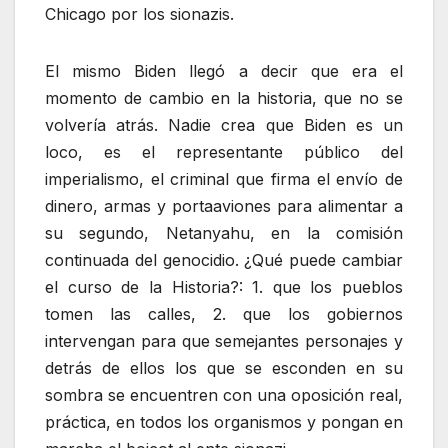
Chicago por los sionazis.
El mismo Biden llegó a decir que era el
momento de cambio en la historia, que no se
volvería atrás. Nadie crea que Biden es un
loco, es el representante público del
imperialismo, el criminal que firma el envío de
dinero, armas y portaaviones para alimentar a
su segundo, Netanyahu, en la comisión
continuada del genocidio. ¿Qué puede cambiar
el curso de la Historia?: 1. que los pueblos
tomen las calles, 2. que los gobiernos
intervengan para que semejantes personajes y
detrás de ellos los que se esconden en su
sombra se encuentren con una oposición real,
práctica, en todos los organismos y pongan en