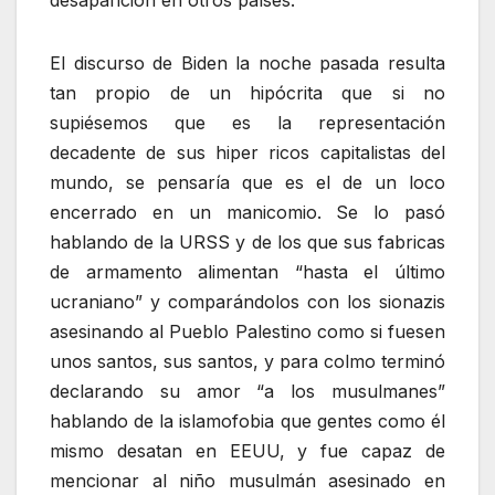
El discurso de Biden la noche pasada resulta
tan propio de un hipócrita que si no
supiésemos que es la representación
decadente de sus hiper ricos capitalistas del
mundo, se pensaría que es el de un loco
encerrado en un manicomio. Se lo pasó
hablando de la URSS y de los que sus fabricas
de armamento alimentan “hasta el último
ucraniano” y comparándolos con los sionazis
asesinando al Pueblo Palestino como si fuesen
unos santos, sus santos, y para colmo terminó
declarando su amor “a los musulmanes”
hablando de la islamofobia que gentes como él
mismo desatan en EEUU, y fue capaz de
mencionar al niño musulmán asesinado en