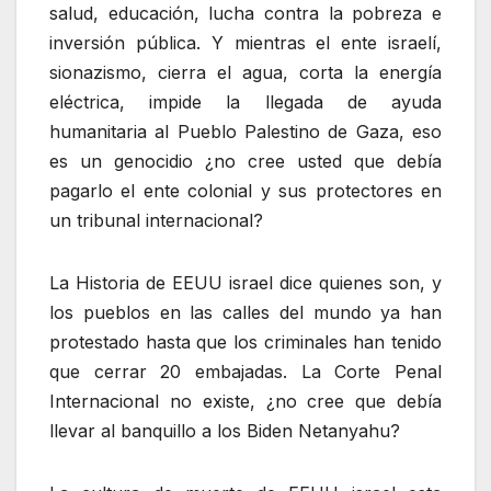
salud, educación, lucha contra la pobreza e
inversión pública. Y mientras el ente israelí,
sionazismo, cierra el agua, corta la energía
eléctrica, impide la llegada de ayuda
humanitaria al Pueblo Palestino de Gaza, eso
es un genocidio ¿no cree usted que debía
pagarlo el ente colonial y sus protectores en
un tribunal internacional?
La Historia de EEUU israel dice quienes son, y
los pueblos en las calles del mundo ya han
protestado hasta que los criminales han tenido
que cerrar 20 embajadas. La Corte Penal
Internacional no existe, ¿no cree que debía
llevar al banquillo a los Biden Netanyahu?