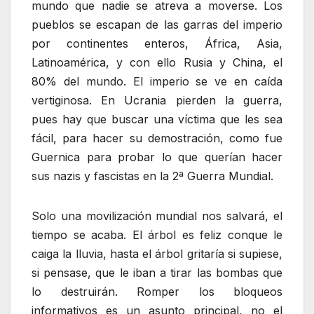
mundo que nadie se atreva a moverse. Los
pueblos se escapan de las garras del imperio
por continentes enteros, África, Asia,
Latinoamérica, y con ello Rusia y China, el
80% del mundo. El imperio se ve en caída
vertiginosa. En Ucrania pierden la guerra,
pues hay que buscar una víctima que les sea
fácil, para hacer su demostración, como fue
Guernica para probar lo que querían hacer
sus nazis y fascistas en la 2ª Guerra Mundial.
Solo una movilización mundial nos salvará, el
tiempo se acaba. El árbol es feliz conque le
caiga la lluvia, hasta el árbol gritaría si supiese,
si pensase, que le iban a tirar las bombas que
lo destruirán. Romper los bloqueos
informativos es un asunto principal, no el