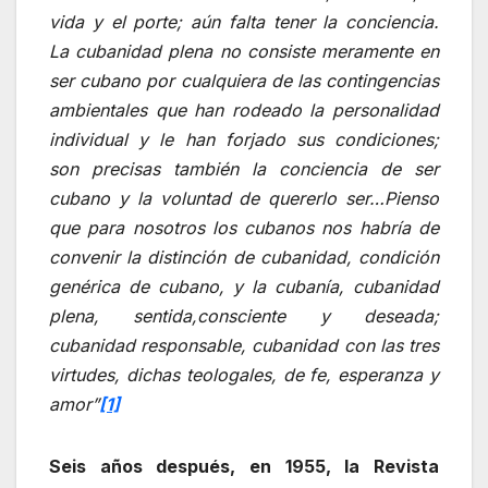
vida y el porte; aún falta tener la conciencia.
La cubanidad plena no consiste meramente en
ser cubano por cualquiera de las contingencias
ambientales que han rodeado la personalidad
individual y le han forjado sus condiciones;
son precisas también la conciencia de ser
cubano y la voluntad de quererlo ser…Pienso
que para nosotros los cubanos nos habría de
convenir la distinción de cubanidad, condición
genérica de cubano, y la cubanía, cubanidad
plena, sentida,consciente y deseada;
cubanidad responsable, cubanidad con las tres
virtudes, dichas teologales, de fe, esperanza y
amor”
[1]
Seis años después, en 1955, la Revista