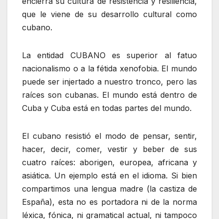
encierra su cultura de resistencia y resiliencia,
que le viene de su desarrollo cultural como
cubano.
La entidad CUBANO es superior al fatuo
nacionalismo o a la fétida xenofobia. El mundo
puede ser injertado a nuestro tronco, pero las
raíces son cubanas. El mundo está dentro de
Cuba y Cuba está en todas partes del mundo.
El cubano resistió el modo de pensar, sentir,
hacer, decir, comer, vestir y beber de sus
cuatro raíces: aborigen, europea, africana y
asiática. Un ejemplo está en el idioma. Si bien
compartimos una lengua madre (la castiza de
España), esta no es portadora ni de la norma
léxica, fónica, ni gramatical actual, ni tampoco