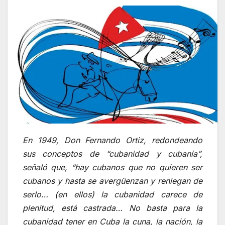
En 1949, Don Fernando Ortiz, redondeando
sus conceptos de “cubanidad y cubanía”,
señaló que, “hay cubanos que no quieren ser
cubanos y hasta se avergüenzan y reniegan de
serlo… (en ellos) la cubanidad carece de
plenitud, está castrada… No basta para la
cubanidad tener en Cuba la cuna, la nación, la