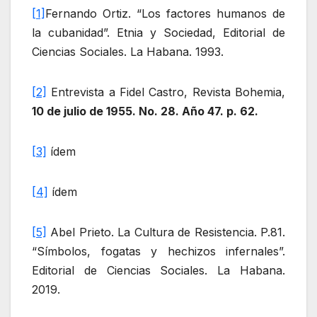
[1]
Fernando Ortiz. “Los factores humanos de
la cubanidad”. Etnia y Sociedad, Editorial de
Ciencias Sociales. La Habana. 1993.
[2]
Entrevista a Fidel Castro, Revista Bohemia,
10 de julio de 1955. No. 28. Año 47. p. 62.
[3]
ídem
[4]
ídem
[5]
Abel Prieto. La Cultura de Resistencia. P.81.
“Símbolos, fogatas y hechizos infernales”.
Editorial de Ciencias Sociales. La Habana.
2019.