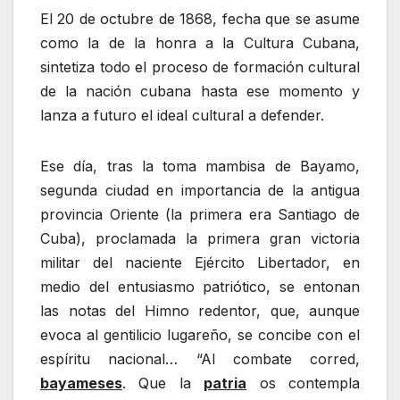
El 20 de octubre de 1868, fecha que se asume
como la de la honra a la Cultura Cubana,
sintetiza todo el proceso de formación cultural
de la nación cubana hasta ese momento y
lanza a futuro el ideal cultural a defender.
Ese día, tras la toma mambisa de Bayamo,
segunda ciudad en importancia de la antigua
provincia Oriente (la primera era Santiago de
Cuba), proclamada la primera gran victoria
militar del naciente Ejército Libertador, en
medio del entusiasmo patriótico, se entonan
las notas del Himno redentor, que, aunque
evoca al gentilicio lugareño, se concibe con el
espíritu nacional… “Al combate corred,
bayameses
. Que la
patria
os contempla