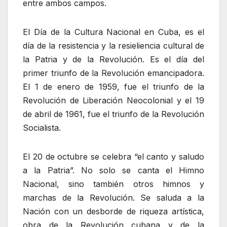
entre ambos campos.
El Día de la Cultura Nacional en Cuba, es el
día de la resistencia y la resieliencia cultural de
la Patria y de la Revolución. Es el día del
primer triunfo de la Revolución emancipadora.
El 1 de enero de 1959, fue el triunfo de la
Revolución de Liberación Neocolonial y el 19
de abril de 1961, fue el triunfo de la Revolución
Socialista.
El 20 de octubre se celebra “el canto y saludo
a la Patria”. No solo se canta el Himno
Nacional, sino también otros himnos y
marchas de la Revolución. Se saluda a la
Nación con un desborde de riqueza artística,
obra de la Revolución cubana y de la