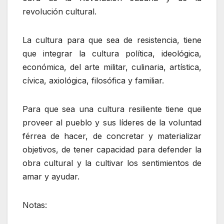
revolución cultural.
La cultura para que sea de resistencia, tiene
que integrar la cultura política, ideológica,
económica, del arte militar, culinaria, artística,
cívica, axiológica, filosófica y familiar.
Para que sea una cultura resiliente tiene que
proveer al pueblo y sus líderes de la voluntad
férrea de hacer, de concretar y materializar
objetivos, de tener capacidad para defender la
obra cultural y la cultivar los sentimientos de
amar y ayudar.
Notas: