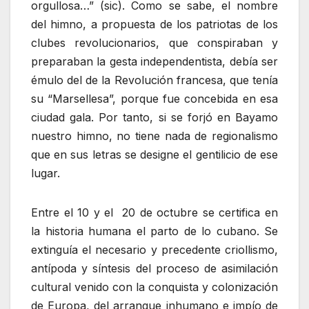
orgullosa…” (sic). Como se sabe, el nombre
del himno, a propuesta de los patriotas de los
clubes revolucionarios, que conspiraban y
preparaban la gesta independentista, debía ser
émulo del de la Revolución francesa, que tenía
su “Marsellesa”, porque fue concebida en esa
ciudad gala. Por tanto, si se forjó en Bayamo
nuestro himno, no tiene nada de regionalismo
que en sus letras se designe el gentilicio de ese
lugar.
Entre el 10 y el 20 de octubre se certifica en
la historia humana el parto de lo cubano. Se
extinguía el necesario y precedente criollismo,
antípoda y síntesis del proceso de asimilación
cultural venido con la conquista y colonización
de Europa, del arranque inhumano e impío de