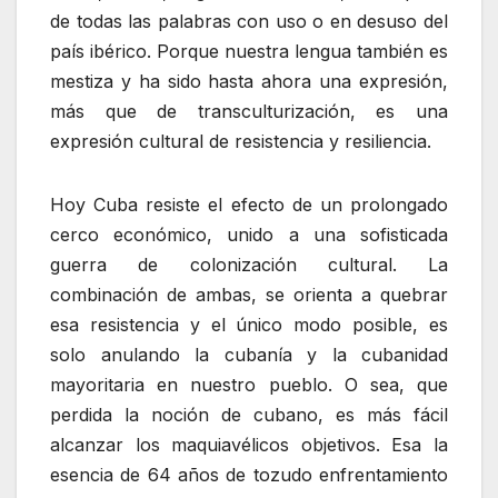
de todas las palabras con uso o en desuso del
país ibérico. Porque nuestra lengua también es
mestiza y ha sido hasta ahora una expresión,
más que de transculturización, es una
expresión cultural de resistencia y resiliencia.
Hoy Cuba resiste el efecto de un prolongado
cerco económico, unido a una sofisticada
guerra de colonización cultural. La
combinación de ambas, se orienta a quebrar
esa resistencia y el único modo posible, es
solo anulando la cubanía y la cubanidad
mayoritaria en nuestro pueblo. O sea, que
perdida la noción de cubano, es más fácil
alcanzar los maquiavélicos objetivos. Esa la
esencia de 64 años de tozudo enfrentamiento