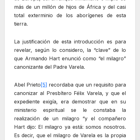
más de un millón de hijos de África y del casi
total exterminio de los aborígenes de esta
tierra.
La justificación de esta introducción es para
revelar, según lo considero, la “clave” de lo
que Armando Hart enunció como “el milagro”
canonizante del Padre Varela.
Abel Prieto
[5]
recordaba que un requisito para
canonizar al Presbítero Félix Varela, y que el
expediente exigía, era demostrar que en su
ministerio espiritual se le constaba la
realización de un milagro “y el compañero
Hart dijo: El milagro ya está: somos nosotros.
Es decir, que el milagro de Varela es la propia