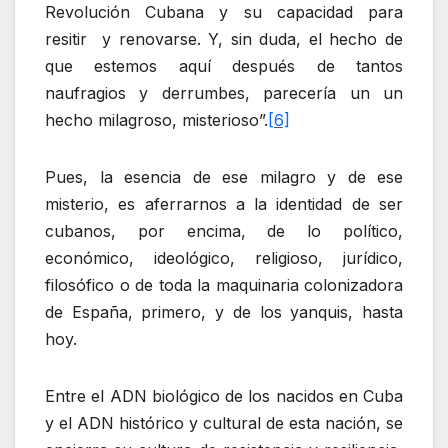
Revolución Cubana y su capacidad para
resitir y renovarse. Y, sin duda, el hecho de
que estemos aquí después de tantos
naufragios y derrumbes, parecería un un
hecho milagroso, misterioso”.
[6]
Pues, la esencia de ese milagro y de ese
misterio, es aferrarnos a la identidad de ser
cubanos, por encima, de lo político,
económico, ideológico, religioso, jurídico,
filosófico o de toda la maquinaria colonizadora
de España, primero, y de los yanquis, hasta
hoy.
Entre el ADN biológico de los nacidos en Cuba
y el ADN histórico y cultural de esta nación, se