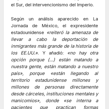
el Sur, del intervencionismo del Imperio.
Según un análisis aparecido en La
Jornada de México, el expresidente
estadounidense
«reiteró la amenaza de
llevar a cabo la deportación de
inmigrantes más grande de la historia de
los EE.UU.»
. Y añadió:
«no hay otra
opción porque (…) están matando a
nuestra gente, están matando a nuestro
país», porque «están llegando al
territorio estadunidense millones y
millones de personas directamente
desde cárceles, instituciones mentales y
manicomios», donde «se interna a
pacientes que practican formas