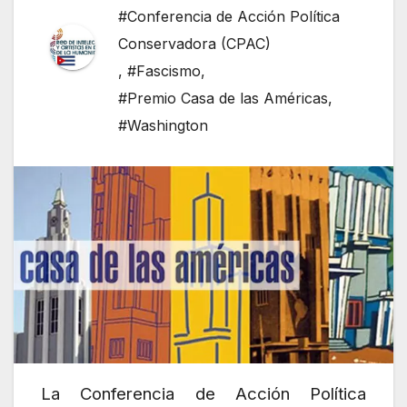
#Conferencia de Acción Política
Conservadora (CPAC)
,
#Fascismo
,
#Premio Casa de las Américas
,
#Washington
La Conferencia de Acción Política