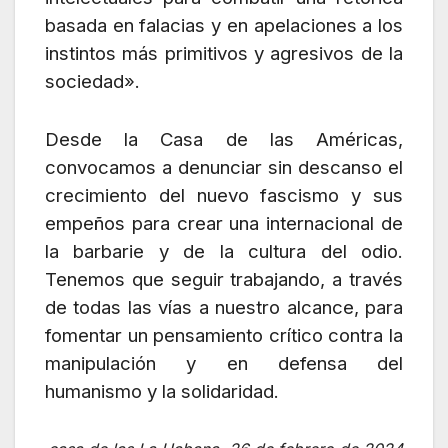
basada en falacias y en apelaciones a los
instintos más primitivos y agresivos de la
sociedad».
Desde la Casa de las Américas,
convocamos a denunciar sin descanso el
crecimiento del nuevo fascismo y sus
empeños para crear una internacional de
la barbarie y de la cultura del odio.
Tenemos que seguir trabajando, a través
de todas las vías a nuestro alcance, para
fomentar un pensamiento crítico contra la
manipulación y en defensa del
humanismo y la solidaridad.