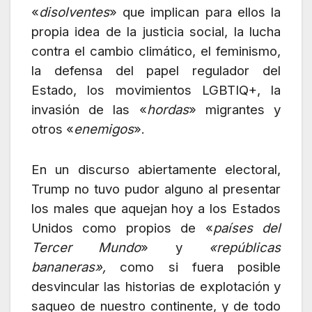
«
disolventes
» que implican para ellos la
propia idea de la justicia social, la lucha
contra el cambio climático, el feminismo,
la defensa del papel regulador del
Estado, los movimientos LGBTIQ+, la
invasión de las «
hordas
» migrantes y
otros «
enemigos
».
En un discurso abiertamente electoral,
Trump no tuvo pudor alguno al presentar
los males que aquejan hoy a los Estados
Unidos como propios de «
países del
Tercer Mundo
» y
«repúblicas
bananeras»,
como si fuera posible
desvincular las historias de explotación y
saqueo de nuestro continente, y de todo