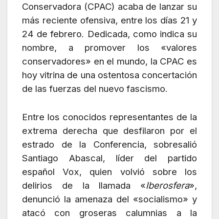
Conservadora (CPAC) acaba de lanzar su
más reciente ofensiva, entre los días 21 y
24 de febrero. Dedicada, como indica su
nombre, a promover los «valores
conservadores» en el mundo, la CPAC es
hoy vitrina de una ostentosa concertación
de las fuerzas del nuevo fascismo.
Entre los conocidos representantes de la
extrema derecha que desfilaron por el
estrado de la Conferencia, sobresalió
Santiago Abascal, líder del partido
español Vox, quien volvió sobre los
delirios de la llamada «
Iberosfera
»,
denunció la amenaza del «socialismo» y
atacó con groseras calumnias a la