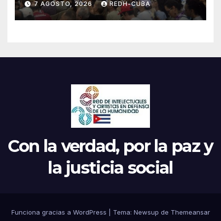
7 AGOSTO, 2026
REDH-CUBA
Continental de ALBA
Movimientos en Cuba
Con la verdad, por la paz y
la justicia social
Funciona gracias a WordPress
|
Tema: Newsup de
Themeansar