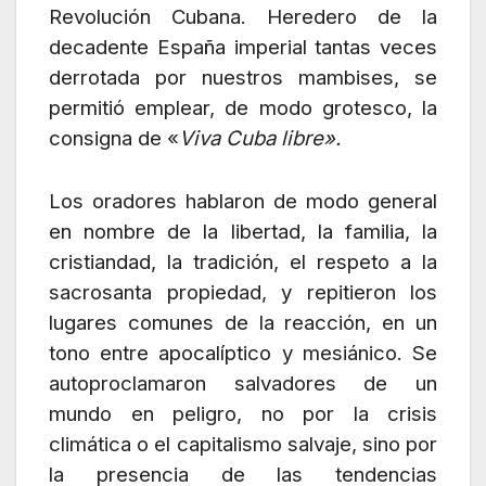
Revolución Cubana. Heredero de la
decadente España imperial tantas veces
derrotada por nuestros mambises, se
permitió emplear, de modo grotesco, la
consigna de «
Viva Cuba libre».
Los oradores hablaron de modo general
en nombre de la libertad, la familia, la
cristiandad, la tradición, el respeto a la
sacrosanta propiedad, y repitieron los
lugares comunes de la reacción, en un
tono entre apocalíptico y mesiánico. Se
autoproclamaron salvadores de un
mundo en peligro, no por la crisis
climática o el capitalismo salvaje, sino por
la presencia de las tendencias