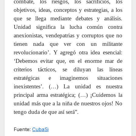
combate, los riesgos, los sacrificios, los
objetivos, ideas, conceptos y estrategias, a los
que se llega mediante debates y análisis.
Unidad significa la lucha común contra
anexionistas, vendepatrias y corruptos que no
tienen nada que ver con un militante
revolucionario’. Y agregó otra idea esencial:
‘Debemos evitar que, en el enorme mar de
criterios tácticos, se diluyan las líneas
estratégicas e imaginemos situaciones
inexistentes’. (…) La unidad es nuestra
principal arma estratégica; (…) ¡Cuidemos la
unidad más que a la niña de nuestros ojos! No
tengo duda de que así será”.
Fuente:
CubaSi