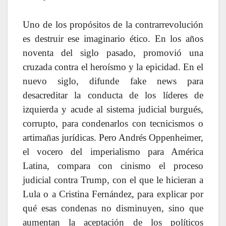
Uno de los propósitos de la contrarrevolución
es destruir ese imaginario ético. En los años
noventa del siglo pasado, promovió una
cruzada contra el heroísmo y la epicidad. En el
nuevo siglo, difunde fake news para
desacreditar la conducta de los líderes de
izquierda y acude al sistema judicial burgués,
corrupto, para condenarlos con tecnicismos o
artimañas jurídicas. Pero Andrés Oppenheimer,
el vocero del imperialismo para América
Latina, compara con cinismo el proceso
judicial contra Trump, con el que le hicieran a
Lula o a Cristina Fernández, para explicar por
qué esas condenas no disminuyen, sino que
aumentan la aceptación de los políticos