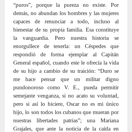
“puros”, porque la pureza no existe. Por
demás, no abundan los hombres y las mujeres
capaces de renunciar a todo, incluso al
bienestar de su propia familia. Esa constituye
la vanguardia. Pero nuestra historia se
enorgullece de tenerla: un Céspedes que
respondió de forma ejemplar al Capitán
General español, cuando este le ofrecía la vida
de su hijo a cambio de su traición: “Duro se
me hace pensar que un militar digno
pundonoroso como V. E., pueda permitir
semejante venganza, si no acato su voluntad,
pero si así lo hiciere, Oscar no es mi único
hijo, lo son todos los cubanos que mueran por
nuestras libertades patrias”; una Mariana
Grajales, que ante la noticia de la caída en