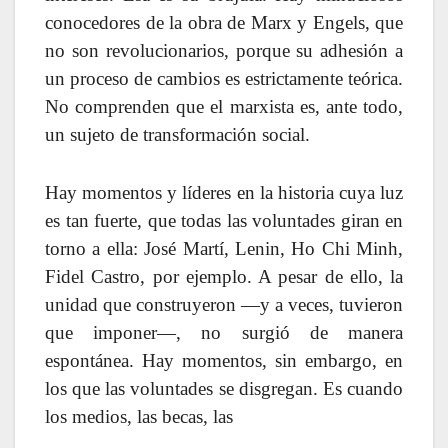
conocedores de la obra de Marx y Engels, que
no son revolucionarios, porque su adhesión a
un proceso de cambios es estrictamente teórica.
No comprenden que el marxista es, ante todo,
un sujeto de transformación social.
Hay momentos y líderes en la historia cuya luz
es tan fuerte, que todas las voluntades giran en
torno a ella: José Martí, Lenin, Ho Chi Minh,
Fidel Castro, por ejemplo. A pesar de ello, la
unidad que construyeron —y a veces, tuvieron
que imponer—, no surgió de manera
espontánea. Hay momentos, sin embargo, en
los que las voluntades se disgregan. Es cuando
los medios, las becas, las