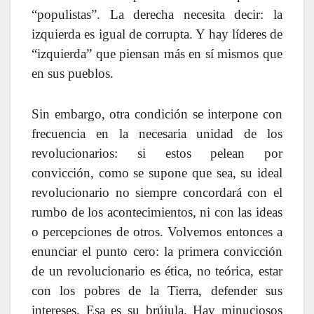
“populistas”. La derecha necesita decir: la
izquierda es igual de corrupta. Y hay líderes de
“izquierda” que piensan más en sí mismos que
en sus pueblos.
Sin embargo, otra condición se interpone con
frecuencia en la necesaria unidad de los
revolucionarios: si estos pelean por
convicción, como se supone que sea, su ideal
revolucionario no siempre concordará con el
rumbo de los acontecimientos, ni con las ideas
o percepciones de otros. Volvemos entonces a
enunciar el punto cero: la primera convicción
de un revolucionario es ética, no teórica, estar
con los pobres de la Tierra, defender sus
intereses. Esa es su brújula. Hay minuciosos