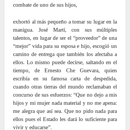
combate de uno de sus hijos,
exhortó al más pequeño a tomar su lugar en la
manigua. José Martí, con sus múltiples
talentos, en lugar de ser el “proveedor” de una
“mejor” vida para su esposa e hijo, escogió un
camino de entrega que también los afectaba a
ellos. Lo mismo puede decirse, saltando en el
tiempo, de Ernesto Che Guevara, quien
escribía en su famosa carta de despedida,
cuando otras tierras del mundo reclamaban el
concurso de sus esfuerzos: “Que no dejo a mis
hijos y mi mujer nada material y no me apena:
me alegra que así sea. Que no pido nada para
ellos pues el Estado les dará lo suficiente para
vivir y educarse”.