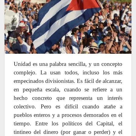
Unidad es una palabra sencilla, y un concepto
complejo. La usan todos, incluso los más
empecinados divisionistas. Es fácil de alcanzar,
en pequeña escala, cuando se refiere a un
hecho concreto que representa un interés
colectivo. Pero es difícil cuando atañe a
pueblos enteros y a procesos demorados en el
tiempo. Entre los políticos del Capital, el
tintineo del dinero (por ganar o perder) y el