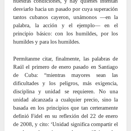
nuestras condiciones, y hay quienes intentan
desviarlo hacia un pasado por cuya superación
tantos cubanos cayeron, unámonos —en la
palabra, la acción y el ejemplo— en el
principio básico: con los humildes, por los
humildes y para los humildes.
Permítanme citar, finalmente, las palabras de
Raúl el primero de enero pasado en Santiago
de Cuba: “mientras mayores sean las
dificultades y los peligros, más exigencia,
disciplina y unidad se requieren. No una
unidad alcanzada a cualquier precio, sino la
basada en los principios que tan certeramente
definió Fidel en su reflexión del 22 de enero
de 2008, y cito: ‘Unidad significa compartir el