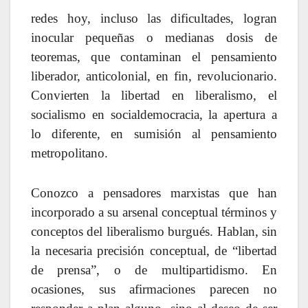
redes hoy, incluso las dificultades, logran
inocular pequeñas o medianas dosis de
teoremas, que contaminan el pensamiento
liberador, anticolonial, en fin, revolucionario.
Convierten la libertad en liberalismo, el
socialismo en socialdemocracia, la apertura a
lo diferente, en sumisión al pensamiento
metropolitano.
Conozco a pensadores marxistas que han
incorporado a su arsenal conceptual términos y
conceptos del liberalismo burgués. Hablan, sin
la necesaria precisión conceptual, de “libertad
de prensa”, o de multipartidismo. En
ocasiones, sus afirmaciones parecen no