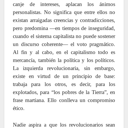
canje de intereses, aplacan los ánimos
personalistas. No significa que entre ellos no
existan arraigadas creencias y contradicciones,
pero predomina —en tiempos de inseguridad,
cuando el sistema capitalista no puede sostener
un discurso coherente— el voto pragmático.
Al fin y al cabo, en el capitalismo todo es
mercancía, también la política y los políticos.
La izquierda revolucionaria, sin embargo,
existe en virtud de un principio de base:
trabaja para los otros, es decir, para los
explotados, para “los pobres de la Tierra”, en
frase martiana. Ello conlleva un compromiso
ético.
Nadie aspira a que los revolucionarios sean