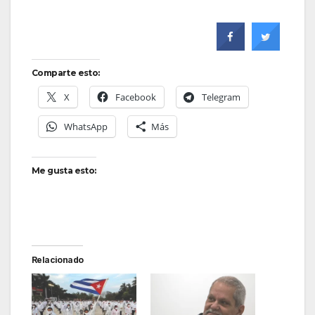
Comparte esto:
X
Facebook
Telegram
WhatsApp
Más
Me gusta esto:
Relacionado