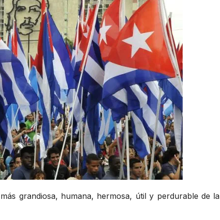
 más grandiosa, humana, hermosa, útil y perdurable de 