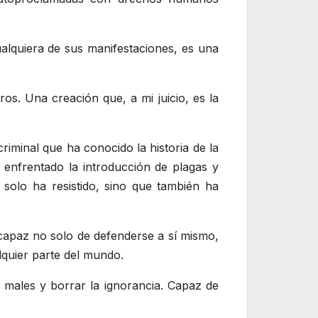
cualquiera de sus manifestaciones, es una
s. Una creación que, a mi juicio, es la
riminal que ha conocido la historia de la
enfrentado la introducción de plagas y
solo ha resistido, sino que también ha
 capaz no solo de defenderse a sí mismo,
alquier parte del mundo.
r males y borrar la ignorancia. Capaz de