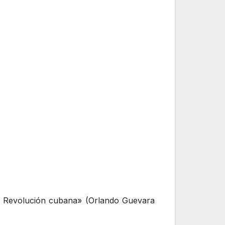
la Revolución cubana» (Orlando Guevara