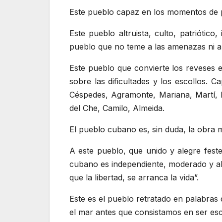
Este pueblo capaz en los momentos de pe
Este pueblo altruista, culto, patriótico,
pueblo que no teme a las amenazas ni a 
Este pueblo que convierte los reveses e
sobre las dificultades y los escollos.
Céspedes, Agramonte, Mariana, Martí, M
del Che, Camilo, Almeida.
El pueblo cubano es, sin duda, la obra 
A este pueblo, que unido y alegre feste
cubano es independiente, moderado y alt
que la libertad, se arranca la vida”.
Este es el pueblo retratado en palabras 
el mar antes que consistamos en ser esc