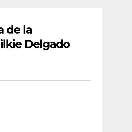
 de la
ilkie Delgado