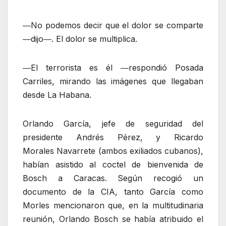
―No podemos decir que el dolor se comparte
―dijo―. El dolor se multiplica.
―El terrorista es él ―respondió Posada
Carriles, mirando las imágenes que llegaban
desde La Habana.
Orlando García, jefe de seguridad del
presidente Andrés Pérez, y Ricardo
Morales Navarrete (ambos exiliados cubanos),
habían asistido al coctel de bienvenida de
Bosch a Caracas. Según recogió un
documento de la CIA, tanto García como
Morles mencionaron que, en la multitudinaria
reunión, Orlando Bosch se había atribuido el