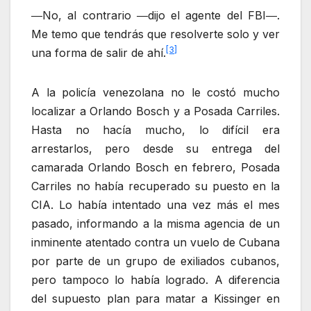
―No, al contrario ―dijo el agente del FBI―.
Me temo que tendrás que resolverte solo y ver
[3]
una forma de salir de ahí.
A la policía venezolana no le costó mucho
localizar a Orlando Bosch y a Posada Carriles.
Hasta no hacía mucho, lo difícil era
arrestarlos, pero desde su entrega del
camarada Orlando Bosch en febrero, Posada
Carriles no había recuperado su puesto en la
CIA. Lo había intentado una vez más el mes
pasado, informando a la misma agencia de un
inminente atentado contra un vuelo de Cubana
por parte de un grupo de exiliados cubanos,
pero tampoco lo había logrado. A diferencia
del supuesto plan para matar a Kissinger en