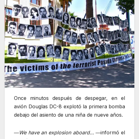
Once minutos después de despegar, en el
avión Douglas DC-8 explotó la primera bomba
debajo del asiento de una niña de nueve años.
―
We have an explosion aboard…
―informó el