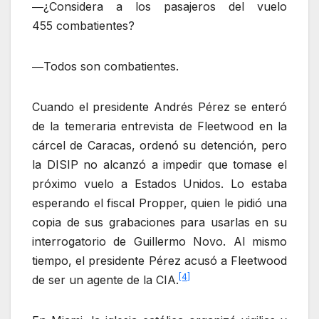
―¿Considera a los pasajeros del vuelo
455 combatientes?
―Todos son combatientes.
Cuando el presidente Andrés Pérez se enteró
de la temeraria entrevista de Fleetwood en la
cárcel de Caracas, ordenó su detención, pero
la DISIP no alcanzó a impedir que tomase el
próximo vuelo a Estados Unidos. Lo estaba
esperando el fiscal Propper, quien le pidió una
copia de sus grabaciones para usarlas en su
interrogatorio de Guillermo Novo. Al mismo
tiempo, el presidente Pérez acusó a Fleetwood
[4]
de ser un agente de la CIA.