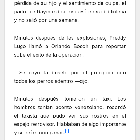
pérdida de su hijo y el sentimiento de culpa, el
padre de Raymond se recluyó en su biblioteca
y no salió por una semana.
Minutos después de las explosiones, Freddy
Lugo llamó a Orlando Bosch para reportar
sobe el éxito de la operación:
―Se cayó la buseta por el precipicio con
todos los perros adentro ―dijo.
Minutos después tomaron un taxi. Los
hombres tenían acento venezolano, recordó
el taxista que pudo ver sus rostros en el
espejo retrovisor. Hablaban de algo importante
[1]
y se reían con ganas.