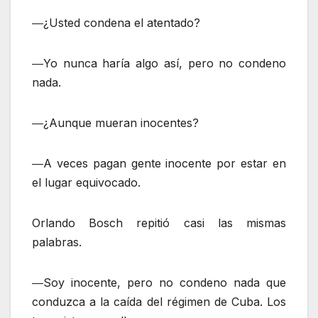
―¿Usted condena el atentado?
―Yo nunca haría algo así, pero no condeno
nada.
―¿Aunque mueran inocentes?
―A veces pagan gente inocente por estar en
el lugar equivocado.
Orlando Bosch repitió casi las mismas
palabras.
―Soy inocente, pero no condeno nada que
conduzca a la caída del régimen de Cuba. Los