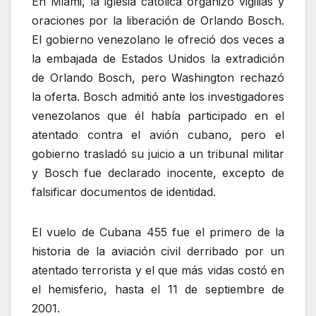
En Miami, la iglesia católica organizó vigilias y
oraciones por la liberación de Orlando Bosch.
El gobierno venezolano le ofreció dos veces a
la embajada de Estados Unidos la extradición
de Orlando Bosch, pero Washington rechazó
la oferta. Bosch admitió ante los investigadores
venezolanos que él había participado en el
atentado contra el avión cubano, pero el
gobierno trasladó su juicio a un tribunal militar
y Bosch fue declarado inocente, excepto de
falsificar documentos de identidad.
El vuelo de Cubana 455 fue el primero de la
historia de la aviación civil derribado por un
atentado terrorista y el que más vidas costó en
el hemisferio, hasta el 11 de septiembre de
2001.