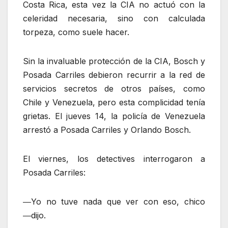
Costa Rica, esta vez la CIA no actuó con la
celeridad necesaria, sino con calculada
torpeza, como suele hacer.
Sin la invaluable protección de la CIA, Bosch y
Posada Carriles debieron recurrir a la red de
servicios secretos de otros países, como
Chile y Venezuela, pero esta complicidad tenía
grietas. El jueves 14, la policía de Venezuela
arrestó a Posada Carriles y Orlando Bosch.
El viernes, los detectives interrogaron a
Posada Carriles:
―Yo no tuve nada que ver con eso, chico
―dijo.