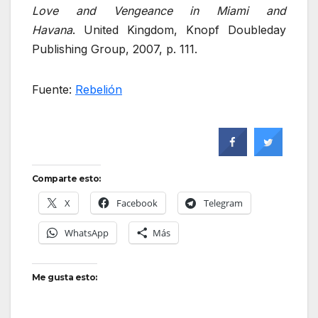
Love and Vengeance in Miami
and
Havana
. United Kingdom, Knopf Doubleday
Publishing Group, 2007, p. 111.
Fuente:
Rebelión
Comparte esto:
X
Facebook
Telegram
WhatsApp
Más
Me gusta esto: