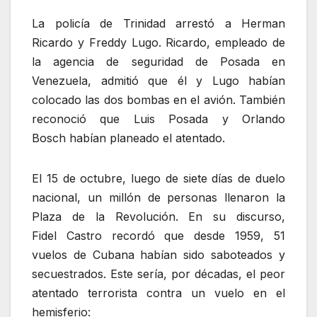
La policía de Trinidad arrestó a Herman
Ricardo y Freddy Lugo. Ricardo, empleado de
la agencia de seguridad de Posada en
Venezuela, admitió que él y Lugo habían
colocado las dos bombas en el avión. También
reconoció que Luis Posada y Orlando
Bosch habían planeado el atentado.
El 15 de octubre, luego de siete días de duelo
nacional, un millón de personas llenaron la
Plaza de la Revolución. En su discurso,
Fidel Castro recordó que desde 1959, 51
vuelos de Cubana habían sido saboteados y
secuestrados. Este sería, por décadas, el peor
atentado terrorista contra un vuelo en el
hemisferio: