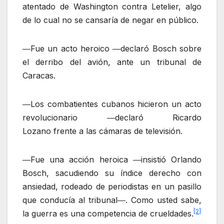
atentado de Washington contra Letelier, algo
de lo cual no se cansaría de negar en público.
―Fue un acto heroico ―declaró Bosch sobre
el derribo del avión, ante un tribunal de
Caracas.
―Los combatientes cubanos hicieron un acto
revolucionario ―declaró Ricardo
Lozano frente a las cámaras de televisión.
―Fue una acción heroica ―insistió Orlando
Bosch, sacudiendo su índice derecho con
ansiedad, rodeado de periodistas en un pasillo
que conducía al tribunal―. Como usted sabe,
[2]
la guerra es una competencia de crueldades.