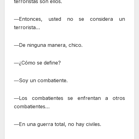
terroristas son ellos.
―Entonces, usted no se considera un
terrorista…
―De ninguna manera, chico.
―¿Cómo se define?
―Soy un combatiente.
―Los combatientes se enfrentan a otros
combatientes…
―En una guerra total, no hay civiles.