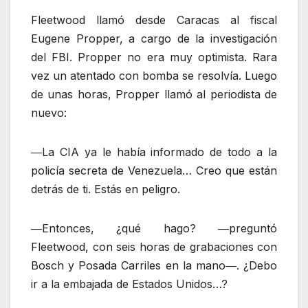
Fleetwood llamó desde Caracas al fiscal
Eugene Propper, a cargo de la investigación
del FBI. Propper no era muy optimista. Rara
vez un atentado con bomba se resolvía. Luego
de unas horas, Propper llamó al periodista de
nuevo:
―La CIA ya le había informado de todo a la
policía secreta de Venezuela… Creo que están
detrás de ti. Estás en peligro.
―Entonces, ¿qué hago? ―preguntó
Fleetwood, con seis horas de grabaciones con
Bosch y Posada Carriles en la mano―. ¿Debo
ir a la embajada de Estados Unidos…?