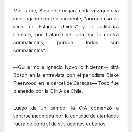
Más tarde, Bosch se negará cada vez que sea
interrogado sobre el incidente, “porque eso es
ilegal en Estados Unidos” y lo justificará
siempre, por tratarse de “una acción contra
combatientes, porque todos son
combatientes”.
―Guillermo e Ignacio Novo lo hicieron― dirá
Bosch en la entrevista con el periodista Blake
Fleetwood en la cárcel de Caracas― Todo fue
planeado por la DINA de Chile.
Luego de un tiempo, la CIA comenzó a
sentirse incómoda por la cantidad de atentados
fuera de control de sus agentes cubanos.