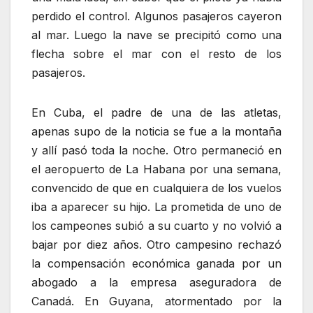
perdido el control. Algunos pasajeros cayeron
al mar. Luego la nave se precipitó como una
flecha sobre el mar con el resto de los
pasajeros.
En Cuba, el padre de una de las atletas,
apenas supo de la noticia se fue a la montaña
y allí pasó toda la noche. Otro permaneció en
el aeropuerto de La Habana por una semana,
convencido de que en cualquiera de los vuelos
iba a aparecer su hijo. La prometida de uno de
los campeones subió a su cuarto y no volvió a
bajar por diez años. Otro campesino rechazó
la compensación económica ganada por un
abogado a la empresa aseguradora de
Canadá. En Guyana, atormentado por la