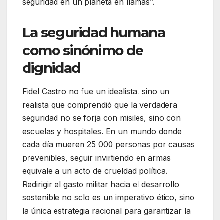
seguridad en un planeta en llamas”.
La seguridad humana
como sinónimo de
dignidad
Fidel Castro no fue un idealista, sino un
realista que comprendió que la verdadera
seguridad no se forja con misiles, sino con
escuelas y hospitales. En un mundo donde
cada día mueren 25 000 personas por causas
prevenibles, seguir invirtiendo en armas
equivale a un acto de crueldad política.
Redirigir el gasto militar hacia el desarrollo
sostenible no solo es un imperativo ético, sino
la única estrategia racional para garantizar la