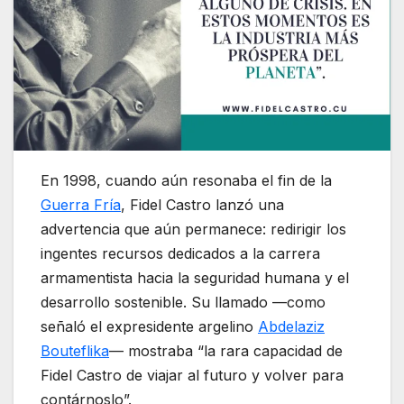
En 1998, cuando aún resonaba el fin de la
Guerra Fría
, Fidel Castro lanzó una
advertencia que aún permanece: redirigir los
ingentes recursos dedicados a la carrera
armamentista hacia la seguridad humana y el
desarrollo sostenible. Su llamado —como
señaló el expresidente argelino
Abdelaziz
Bouteflika
— mostraba “la rara capacidad de
Fidel Castro de viajar al futuro y volver para
contárnoslo”.