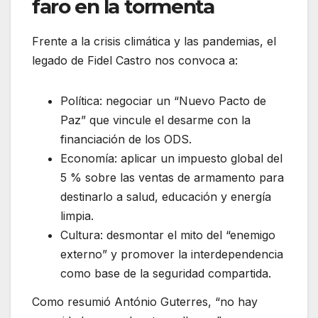
faro en la tormenta
Frente a la crisis climática y las pandemias, el
legado de Fidel Castro nos convoca a:
Política: negociar un “Nuevo Pacto de
Paz” que vincule el desarme con la
financiación de los ODS.
Economía: aplicar un impuesto global del
5 % sobre las ventas de armamento para
destinarlo a salud, educación y energía
limpia.
Cultura: desmontar el mito del “enemigo
externo” y promover la interdependencia
como base de la seguridad compartida.
Como resumió António Guterres, “no hay