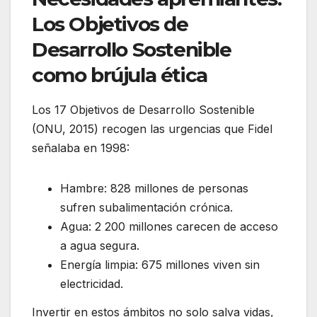
Los Objetivos de
Desarrollo Sostenible
como brújula ética
Los 17 Objetivos de Desarrollo Sostenible
(ONU, 2015) recogen las urgencias que Fidel
señalaba en 1998:
Hambre: 828 millones de personas
sufren subalimentación crónica.
Agua: 2 200 millones carecen de acceso
a agua segura.
Energía limpia: 675 millones viven sin
electricidad.
Invertir en estos ámbitos no solo salva vidas,