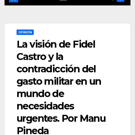
OPINIÓN
La visión de Fidel
Castro y la
contradicción del
gasto militar en un
mundo de
necesidades
urgentes. Por Manu
Pineda