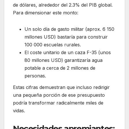
de dólares, alrededor del 2.3% del PIB global.
Para dimensionar este monto:
Un solo día de gasto militar (aprox. 6 150
millones USD) bastaría para construir
100 000 escuelas rurales.
El coste unitario de un caza F-35 (unos
80 millones USD) garantizaría agua
potable a cerca de 2 millones de
personas.
Estas cifras demuestran que incluso redirigir
una pequeña porción de ese presupuesto
podría transformar radicalmente miles de
vidas.
Necesidades apremiantes: