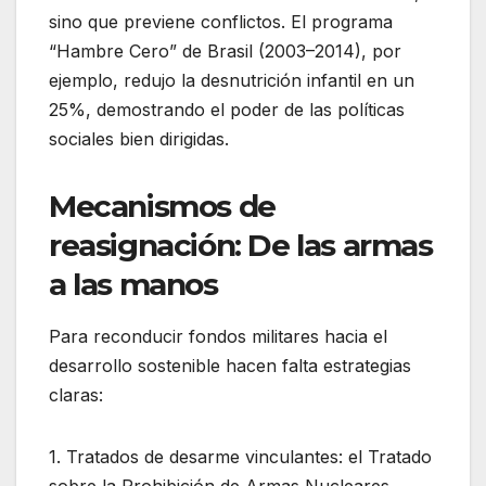
sino que previene conflictos. El programa
“Hambre Cero” de Brasil (2003–2014), por
ejemplo, redujo la desnutrición infantil en un
25%, demostrando el poder de las políticas
sociales bien dirigidas.
Mecanismos de
reasignación: De las armas
a las manos
Para reconducir fondos militares hacia el
desarrollo sostenible hacen falta estrategias
claras:
1. Tratados de desarme vinculantes: el Tratado