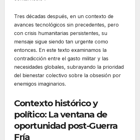
Tres décadas después, en un contexto de
avances tecnológicos sin precedentes, pero
con crisis humanitarias persistentes, su
mensaje sigue siendo tan urgente como
entonces. En este texto examinamos la
contradicción entre el gasto militar y las
necesidades globales, subrayando la prioridad
del bienestar colectivo sobre la obsesión por
enemigos imaginarios.
Contexto histórico y
político: La ventana de
oportunidad post-Guerra
Fría