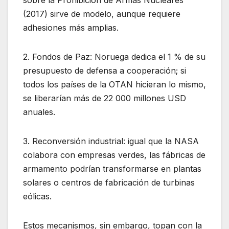
sobre la Prohibición de Armas Nucleares
(2017) sirve de modelo, aunque requiere
adhesiones más amplias.
2. Fondos de Paz: Noruega dedica el 1 % de su
presupuesto de defensa a cooperación; si
todos los países de la OTAN hicieran lo mismo,
se liberarían más de 22 000 millones USD
anuales.
3. Reconversión industrial: igual que la NASA
colabora con empresas verdes, las fábricas de
armamento podrían transformarse en plantas
solares o centros de fabricación de turbinas
eólicas.
Estos mecanismos, sin embargo, topan con la