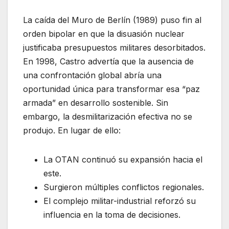
La caída del Muro de Berlín (1989) puso fin al
orden bipolar en que la disuasión nuclear
justificaba presupuestos militares desorbitados.
En 1998, Castro advertía que la ausencia de
una confrontación global abría una
oportunidad única para transformar esa “paz
armada” en desarrollo sostenible. Sin
embargo, la desmilitarización efectiva no se
produjo. En lugar de ello:
La OTAN continuó su expansión hacia el
este.
Surgieron múltiples conflictos regionales.
El complejo militar-industrial reforzó su
influencia en la toma de decisiones.