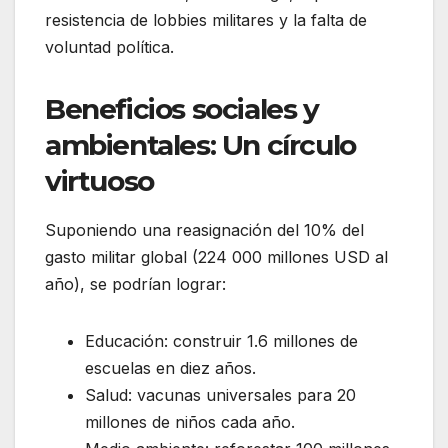
resistencia de lobbies militares y la falta de
voluntad política.
Beneficios sociales y
ambientales: Un círculo
virtuoso
Suponiendo una reasignación del 10% del
gasto militar global (224 000 millones USD al
año), se podrían lograr:
Educación: construir 1.6 millones de
escuelas en diez años.
Salud: vacunas universales para 20
millones de niños cada año.