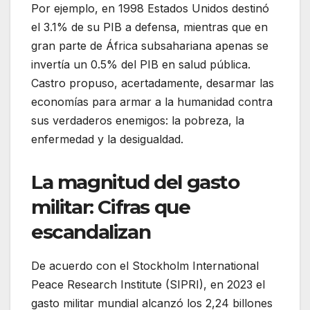
Por ejemplo, en 1998 Estados Unidos destinó
el 3.1% de su PIB a defensa, mientras que en
gran parte de África subsahariana apenas se
invertía un 0.5% del PIB en salud pública.
Castro propuso, acertadamente, desarmar las
economías para armar a la humanidad contra
sus verdaderos enemigos: la pobreza, la
enfermedad y la desigualdad.
La magnitud del gasto
militar: Cifras que
escandalizan
De acuerdo con el Stockholm International
Peace Research Institute (SIPRI), en 2023 el
gasto militar mundial alcanzó los 2,24 billones