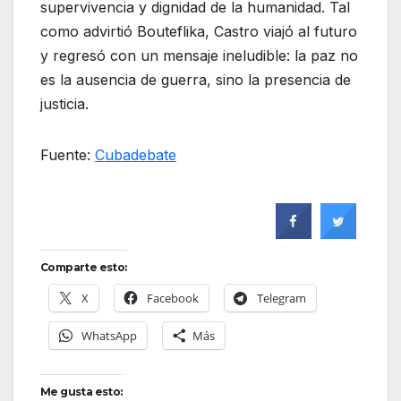
supervivencia y dignidad de la humanidad. Tal
como advirtió Bouteflika, Castro viajó al futuro
y regresó con un mensaje ineludible: la paz no
es la ausencia de guerra, sino la presencia de
justicia.
Fuente:
Cubadebate
Comparte esto:
X
Facebook
Telegram
WhatsApp
Más
Me gusta esto: