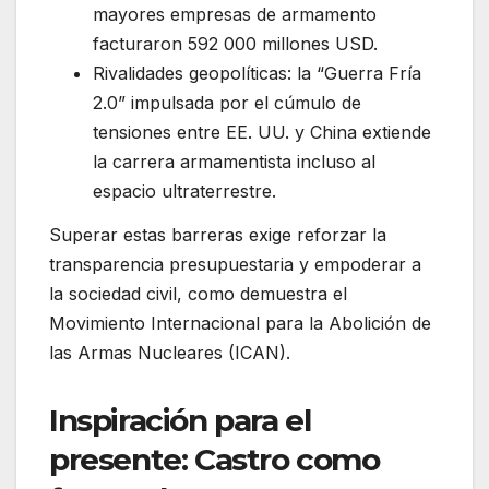
mayores empresas de armamento
facturaron 592 000 millones USD.
Rivalidades geopolíticas: la “Guerra Fría
2.0” impulsada por el cúmulo de
tensiones entre EE. UU. y China extiende
la carrera armamentista incluso al
espacio ultraterrestre.
Superar estas barreras exige reforzar la
transparencia presupuestaria y empoderar a
la sociedad civil, como demuestra el
Movimiento Internacional para la Abolición de
las Armas Nucleares (ICAN).
Inspiración para el
presente: Castro como