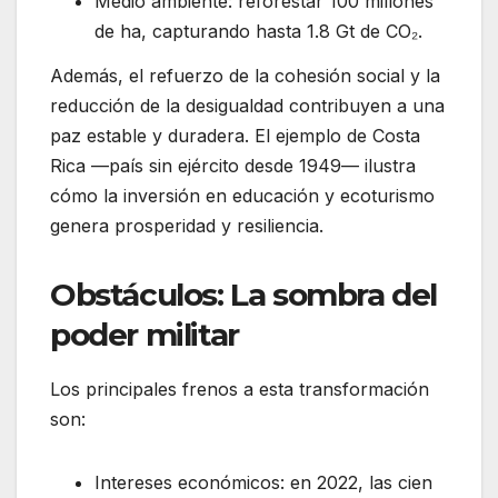
Medio ambiente: reforestar 100 millones
de ha, capturando hasta 1.8 Gt de CO₂.
Además, el refuerzo de la cohesión social y la
reducción de la desigualdad contribuyen a una
paz estable y duradera. El ejemplo de Costa
Rica —país sin ejército desde 1949— ilustra
cómo la inversión en educación y ecoturismo
genera prosperidad y resiliencia.
Obstáculos: La sombra del
poder militar
Los principales frenos a esta transformación
son:
Intereses económicos: en 2022, las cien